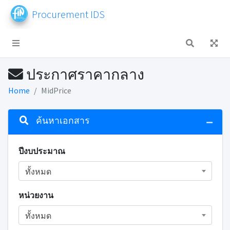
Procurement IDS
ประกาศราคากลาง
Home
MidPrice
ค้นหาเอกสาร
ปีงบประมาณ
ทั้งหมด
หน่วยงาน
ทั้งหมด