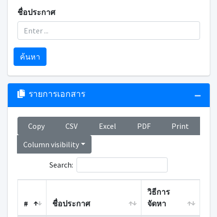
ชื่อประกาศ
ค้นหา
รายการเอกสาร
Copy
CSV
Excel
PDF
Print
Column visibility
Search:
วิธีการ
#
ชื่อประกาศ
จัดหา