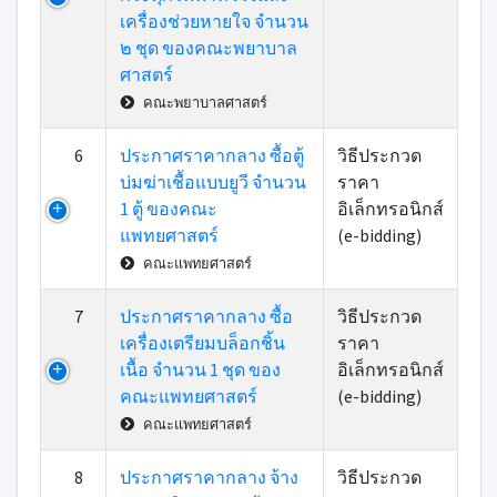
เครื่องช่วยหายใจ จำนวน
๒ ชุด ของคณะพยาบาล
ศาสตร์
คณะพยาบาลศาสตร์
6
ประกาศราคากลาง ซื้อตู้
วิธีประกวด
บ่มฆ่าเชื้อแบบยูวี จำนวน
ราคา
1 ตู้ ของคณะ
อิเล็กทรอนิกส์
แพทยศาสตร์
(e-bidding)
คณะแพทยศาสตร์
7
ประกาศราคากลาง ซื้อ
วิธีประกวด
เครื่องเตรียมบล็อกชิ้น
ราคา
เนื้อ จำนวน 1 ชุด ของ
อิเล็กทรอนิกส์
คณะแพทยศาสตร์
(e-bidding)
คณะแพทยศาสตร์
8
ประกาศราคากลาง จ้าง
วิธีประกวด