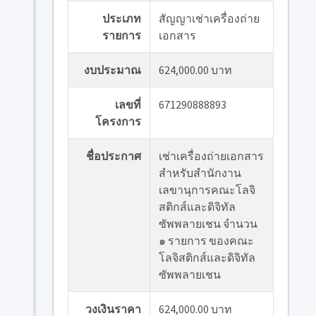
ประเภท
สัญญาเช่าเครื่องถ่าย
รายการ
เอกสาร
งบประมาณ
624,000.00 บาท
เลขที่
671290888893
โครงการ
ชื่อประกาศ
เช่าเครื่องถ่ายเอกสาร
สำหรับสำนักงาน
เลขานุการคณะโลจิ
สติกส์และดิจิทัล
ซัพพลายเชน จำนวน
๑ รายการ ของคณะ
โลจิสติกส์และดิจิทัล
ซัพพลายเชน
วงเงินราคา
624,000.00 บาท