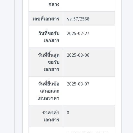
กลาง
เลขที่เอกสาร
รด.57/2568
วันที่ขอรับ
2025-02-27
เอกสาร
วันที่สิ้นสุด
2025-03-06
ขอรับ
เอกสาร
วันที่ยื่นข้อ
2025-03-07
เสนอและ
เสนอราคา
ราคาค่า
0
เอกสาร