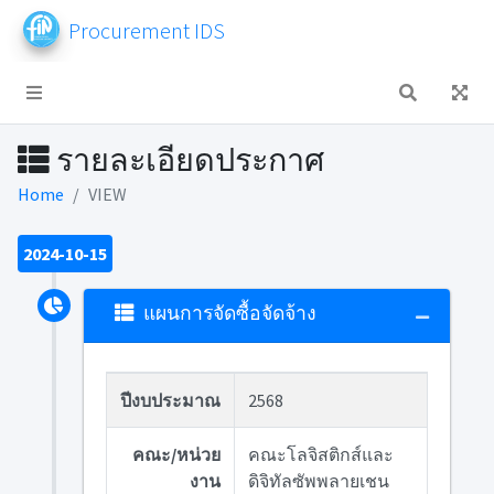
Procurement IDS
รายละเอียดประกาศ
Home
VIEW
2024-10-15
แผนการจัดซื้อจัดจ้าง
ปีงบประมาณ
2568
คณะ/หน่วย
คณะโลจิสติกส์และ
งาน
ดิจิทัลซัพพลายเชน