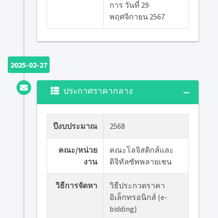
การ วันที่ 29
พฤศจิกายน 2567
2025-02-27
ประกาศราคากลาง
ปีงบประมาณ
2568
คณะ/หน่วย
คณะโลจิสติกส์และ
งาน
ดิจิทัลซัพพลายเชน
วิธีการจัดหา
วิธีประกวดราคา
อิเล็กทรอนิกส์ (e-
bidding)