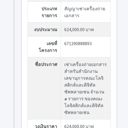
ประเภท
สัญญาเช่าเครื่องถ่าย
รายการ
เอกสาร
งบประมาณ
624,000.00 บาท
เลขที่
671290888893
โครงการ
ชื่อประกาศ
เช่าเครื่องถ่ายเอกสาร
สำหรับสำนักงาน
เลขานุการคณะโลจิ
สติกส์และดิจิทัล
ซัพพลายเชน จำนวน
๑ รายการ ของคณะ
โลจิสติกส์และดิจิทัล
ซัพพลายเชน
วงเงินราคา
624,000.00 บาท