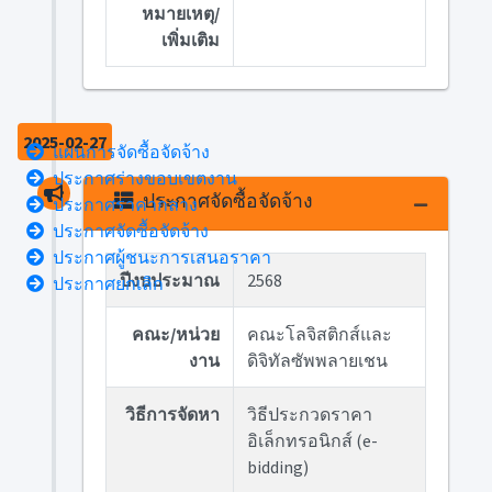
หมายเหตุ/
เพิ่มเติม
2025-02-27
แผนการจัดซื้อจัดจ้าง
ประกาศร่างขอบเขตงาน
ประกาศจัดซื้อจัดจ้าง
ประกาศราคากลาง
ประกาศจัดซื้อจัดจ้าง
ประกาศผู้ชนะการเสนอราคา
ปีงบประมาณ
2568
ประกาศยกเลิก
คณะ/หน่วย
คณะโลจิสติกส์และ
งาน
ดิจิทัลซัพพลายเชน
วิธีการจัดหา
วิธีประกวดราคา
อิเล็กทรอนิกส์ (e-
bidding)