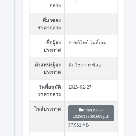
กลาง
ที่มาของ
-
ราคากลาง
ชื่อผู้ลง
ราชย์วิทย์ โพธิ์เอม
ประกาศ
ตำแหน่งผู้ลง
นักวิชาการพัสดุ
ประกาศ
วันที่อนุมัติ
2025-02-27
ราคากลาง
ไฟล์ประกาศ
Plan390-3-
20250228091609.pdf
57.951 MB