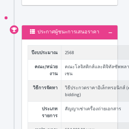
ประกาศผู้ชนะการเสนอราคา
ปีงบประมาณ
2568
คณะ/หน่วย
คณะโลจิสติกส์และดิจิทัลซัพพล
งาน
เชน
วิธีการจัดหา
วิธีประกวดราคาอิเล็กทรอนิกส์ (
bidding)
ประเภท
สัญญาเช่าเครื่องถ่ายเอกสาร
รายการ