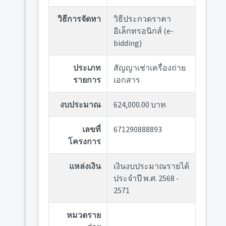
วิธีการจัดหา
วิธีประกวดราคา
อิเล็กทรอนิกส์ (e-
bidding)
ประเภท
สัญญาเช่าเครื่องถ่าย
รายการ
เอกสาร
งบประมาณ
624,000.00 บาท
เลขที่
671290888893
โครงการ
แหล่งเงิน
เงินงบประมาณรายได้
ประจำปี พ.ศ. 2568 -
2571
หมวดราย