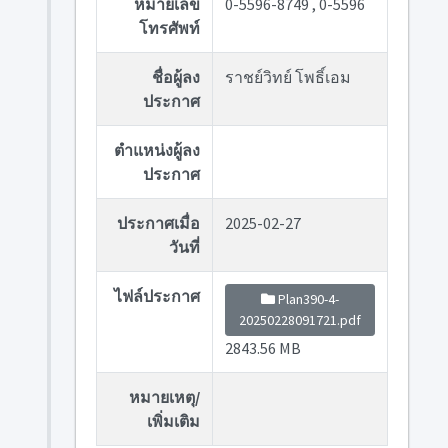
หมายเลข
0-5596-8749 , 0-5596
โทรศัพท์
ชื่อผู้ลง
ราชย์วิทย์ โพธิ์เอม
ประกาศ
ตำแหน่งผู้ลง
ประกาศ
ประกาศเมื่อ
2025-02-27
วันที่
ไฟล์ประกาศ
Plan390-4-
20250228091721.pdf
2843.56 MB
หมายเหตุ/
เพิ่มเติม