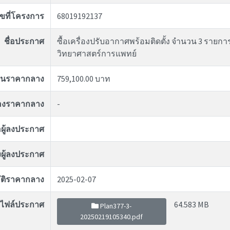
ขที่โครงการ
68019192137
ชื่อประกาศ
ซื้อเครื่องปรับอากาศพร้อมติดตั้ง จำนวน 3 ราย
วิทยาศาสตร์การแพทย์
งินราคากลาง
759,100.00 บาท
ของราคากลาง
-
่อผู้ลงประกาศ
ผู้ลงประกาศ
ุมัติราคากลาง
2025-02-07
ไฟล์ประกาศ
64.583 MB
Plan377-3-
20250219105340.pdf