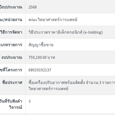
ปีงบประมาณ
2568
ะ/หน่วยงาน
คณะวิทยาศาสตร์การแพทย์
วิธีการจัดหา
วิธีประกวดราคาอิเล็กทรอนิกส์ (e-bidding)
ะเภทรายการ
สัญญาซื้อขาย
งบประมาณ
759,100.00 บาท
ขที่โครงการ
68019192137
ชื่อประกาศ
ซื้อเครื่องปรับอากาศพร้อมติดตั้ง จำนวน 3 ราย
วิทยาศาสตร์การแพทย์
นที่รับฟังคำ
3
วิจารณ์