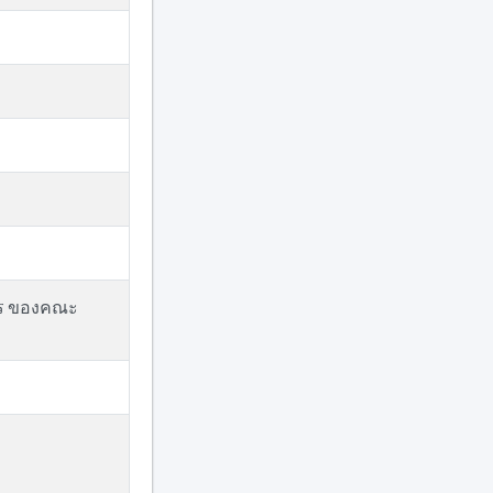
การ ของคณะ