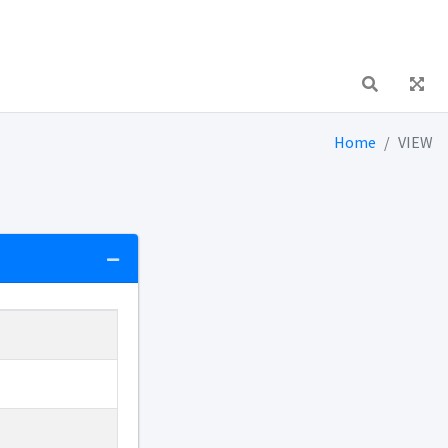
Home
VIEW