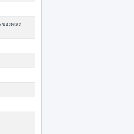
การ ของคณะ