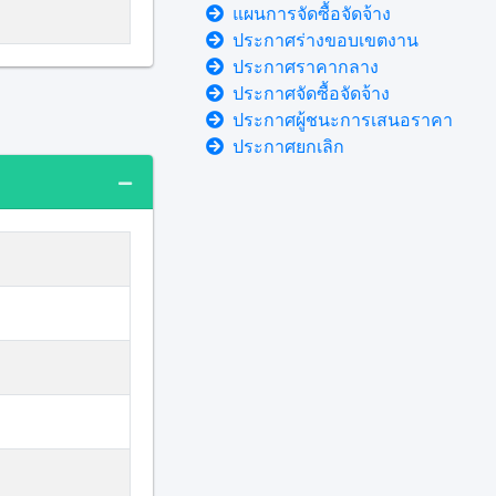
แผนการจัดซื้อจัดจ้าง
ประกาศร่างขอบเขตงาน
ประกาศราคากลาง
ประกาศจัดซื้อจัดจ้าง
ประกาศผู้ชนะการเสนอราคา
ประกาศยกเลิก