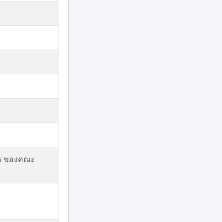
การ ของคณะ