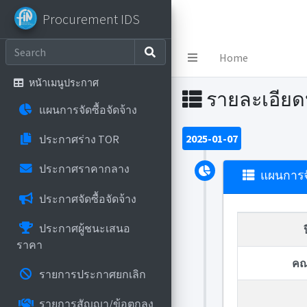
Procurement IDS
Procurement IDS
Home
หน้าเมนูประกาศ
รายละเอีย
แผนการจัดซื้อจัดจ้าง
2025-01-07
ประกาศร่าง TOR
ประกาศราคากลาง
แผนการจั
ประกาศจัดซื้อจัดจ้าง
ประกาศผู้ชนะเสนอ
ราคา
คณ
รายการประกาศยกเลิก
รายการสัญญา/ข้อตกลง