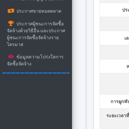
ปร
ประกาศขายทอดตลาด
ประกาศผู้ชนะการจัดซื้อ
จัดจ้างด้วยวิธีอื่น และประกาศ
ผู้ชนะการจัดซื้อจัดจ้างราย
เล
ไตรมาส
ข้อมูลความโปร่งใสการ
จัดซื้อจัดจ้าง
ห
การผูกพ
ระยะเวลาที