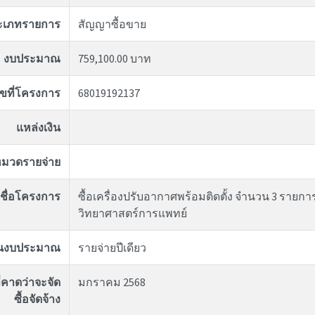
ะเภทรายการ
สัญญาซื้อขาย
งบประมาณ
759,100.00 บาท
ขที่โครงการ
68019192137
แหล่งเงิน
มวดรายจ่าย
ชื่อโครงการ
ซื้อเครื่องปรับอากาศพร้อมติดตั้ง จำนวน 3 ราย
วิทยาศาสตร์การแพทย์
ันงบประมาณ
รายจ่ายปีเดียว
่คาดว่าจะจัด
มกราคม 2568
ซื้อจัดจ้าง