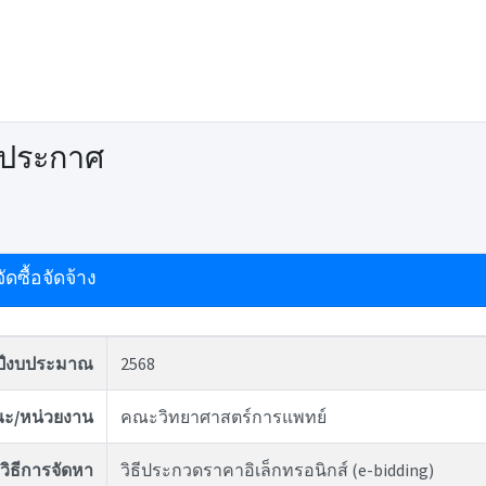
ดประกาศ
ดซื้อจัดจ้าง
ปีงบประมาณ
2568
ะ/หน่วยงาน
คณะวิทยาศาสตร์การแพทย์
วิธีการจัดหา
วิธีประกวดราคาอิเล็กทรอนิกส์ (e-bidding)