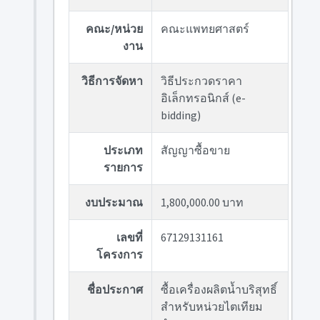
คณะ/หน่วย
คณะแพทยศาสตร์
งาน
วิธีการจัดหา
วิธีประกวดราคา
อิเล็กทรอนิกส์ (e-
bidding)
ประเภท
สัญญาซื้อขาย
รายการ
งบประมาณ
1,800,000.00 บาท
เลขที่
67129131161
โครงการ
ชื่อประกาศ
ซื้อเครื่องผลิตน้ำบริสุทธิ์
สำหรับหน่วยไตเทียม