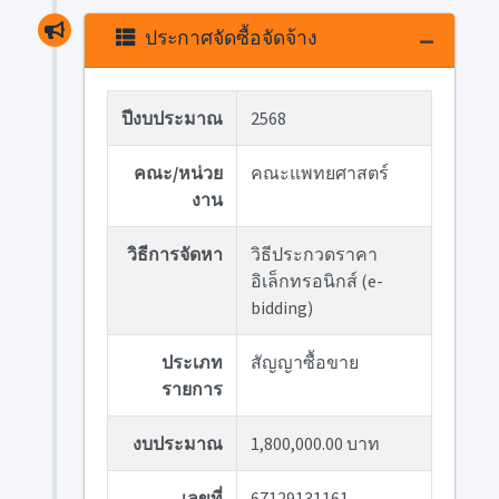
ประกาศจัดซื้อจัดจ้าง
ปีงบประมาณ
2568
คณะ/หน่วย
คณะแพทยศาสตร์
งาน
วิธีการจัดหา
วิธีประกวดราคา
อิเล็กทรอนิกส์ (e-
bidding)
ประเภท
สัญญาซื้อขาย
รายการ
งบประมาณ
1,800,000.00 บาท
เลขที่
67129131161