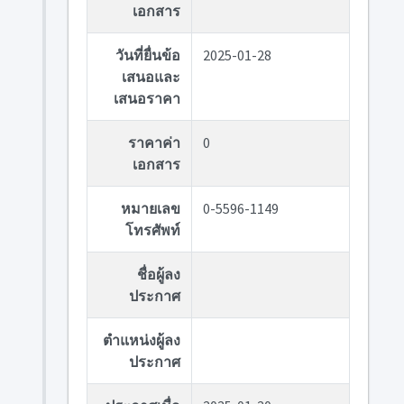
เอกสาร
วันที่ยื่นข้อ
2025-01-28
เสนอและ
เสนอราคา
ราคาค่า
0
เอกสาร
หมายเลข
0-5596-1149
โทรศัพท์
ชื่อผู้ลง
ประกาศ
ตำแหน่งผู้ลง
ประกาศ