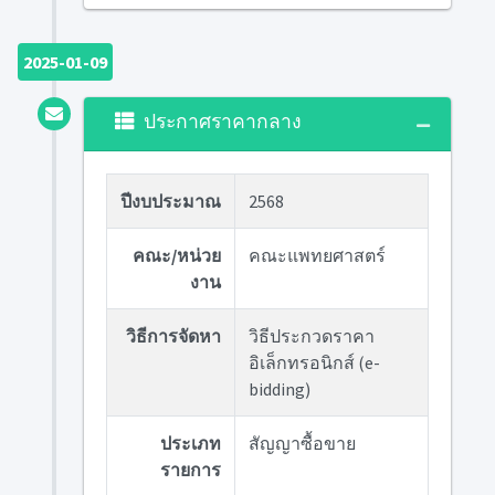
2025-01-09
ประกาศราคากลาง
ปีงบประมาณ
2568
คณะ/หน่วย
คณะแพทยศาสตร์
งาน
วิธีการจัดหา
วิธีประกวดราคา
อิเล็กทรอนิกส์ (e-
bidding)
ประเภท
สัญญาซื้อขาย
รายการ