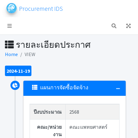
Procurement IDS
รายละเอียดประกาศ
Home
VIEW
2024-11-19
แผนการจัดซื้อจัดจ้าง
ปีงบประมาณ
2568
คณะ/หน่วย
คณะแพทยศาสตร์
งาน