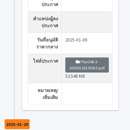
ประกาศ
ตำแหน่งผู้ลง
ประกาศ
วันที่อนุมัติ
2025-01-09
ราคากลาง
ไฟล์ประกาศ
Plan348-3-
20250120135915.pdf
53.548 MB
หมายเหตุ/
เพิ่มเติม
2025-01-20