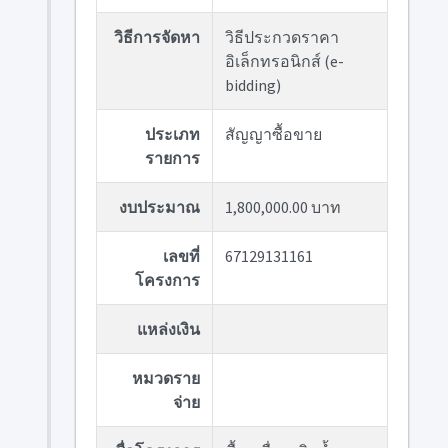
วิธีการจัดหา
วิธีประกวดราคา
อิเล็กทรอนิกส์ (e-
bidding)
ประเภท
สัญญาซื้อขาย
รายการ
งบประมาณ
1,800,000.00 บาท
เลขที่
67129131161
โครงการ
แหล่งเงิน
หมวดราย
จ่าย