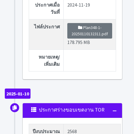
ประกาศเมื่อ
2024-11-19
วันที่
ไฟล์ประกาศ
Plan348-1-
20250110132311.pdf
178.795 MB
หมายเหตุ/
เพิ่มเติม
2025-01-10
ประกาศร่างขอบเขตงาน TOR
ปีงบประมาณ
2568