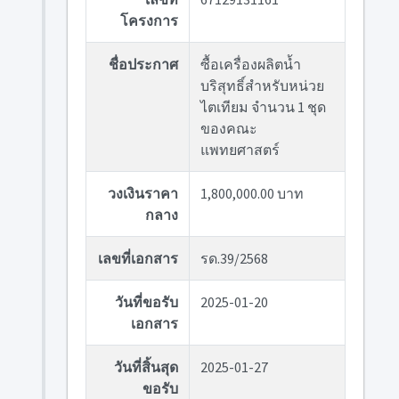
โครงการ
ชื่อประกาศ
ซื้อเครื่องผลิตน้ำ
บริสุทธิ์สำหรับหน่วย
ไตเทียม จำนวน 1 ชุด
ของคณะ
แพทยศาสตร์
วงเงินราคา
1,800,000.00 บาท
กลาง
เลขที่เอกสาร
รด.39/2568
วันที่ขอรับ
2025-01-20
เอกสาร
วันที่สิ้นสุด
2025-01-27
ขอรับ