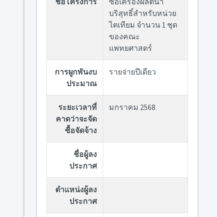
ชื่อโครงการ
ซื้อเครื่องผลิตน้ำ
บริสุทธิ์สำหรับหน่วย
ไตเทียม จำนวน 1 ชุด
ของคณะ
แพทยศาสตร์
การผูกพันงบ
รายจ่ายปีเดียว
ประมาณ
ระยะเวลาที่
มกราคม 2568
คาดว่าจะจัด
ซื้อจัดจ้าง
ชื่อผู้ลง
ประกาศ
ตำแหน่งผู้ลง
ประกาศ