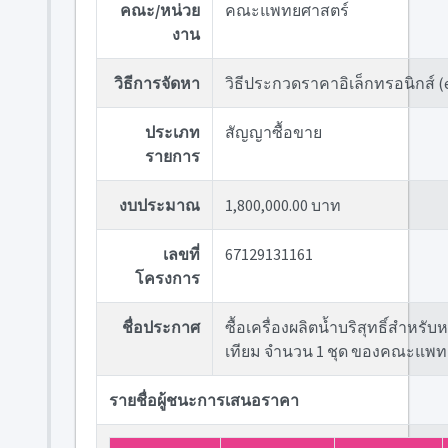
คณะ/หน่วย
คณะแพทยศาสตร์
งาน
วิธีการจัดหา
วิธีประกวดราคาอิเล็กทรอนิกส์ (
ประเภท
สัญญาซื้อขาย
รายการ
งบประมาณ
1,800,000.00 บาท
เลขที่
67129131161
โครงการ
ชื่อประกาศ
ซื้อเครื่องผลิตน้ำบริสุทธิ์สำหรับ
เทียม จำนวน 1 ชุด ของคณะแพท
รายชื่อผู้ชนะการเสนอราคา