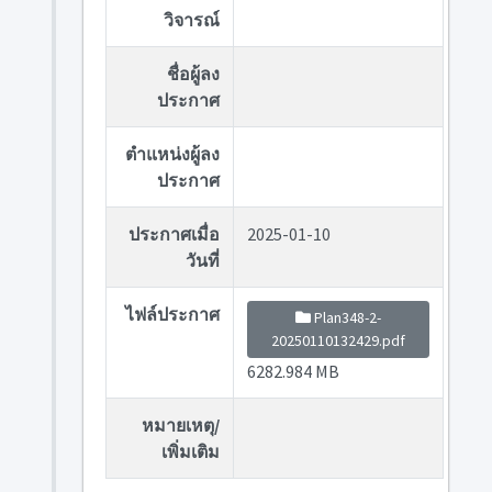
วิจารณ์
ชื่อผู้ลง
ประกาศ
ตำแหน่งผู้ลง
ประกาศ
ประกาศเมื่อ
2025-01-10
วันที่
ไฟล์ประกาศ
Plan348-2-
20250110132429.pdf
6282.984 MB
หมายเหตุ/
เพิ่มเติม