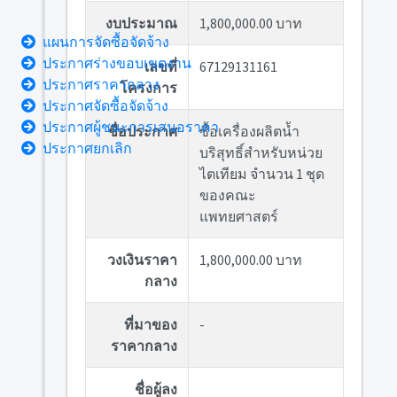
งบประมาณ
1,800,000.00 บาท
แผนการจัดซื้อจัดจ้าง
ประกาศร่างขอบเขตงาน
เลขที่
67129131161
ประกาศราคากลาง
โครงการ
ประกาศจัดซื้อจัดจ้าง
ประกาศผู้ชนะการเสนอราคา
ชื่อประกาศ
ซื้อเครื่องผลิตน้ำ
ประกาศยกเลิก
บริสุทธิ์สำหรับหน่วย
ไตเทียม จำนวน 1 ชุด
ของคณะ
แพทยศาสตร์
วงเงินราคา
1,800,000.00 บาท
กลาง
ที่มาของ
-
ราคากลาง
ชื่อผู้ลง