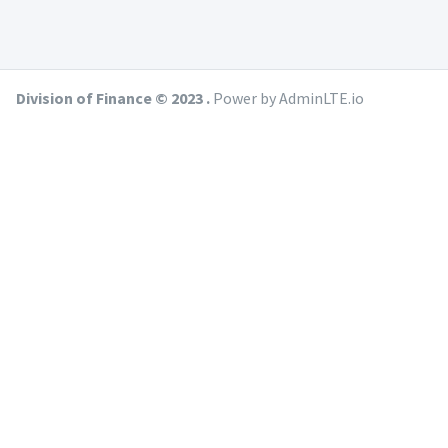
Division of Finance © 2023 .
Power by AdminLTE.io