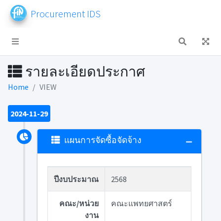
Procurement IDS
รายละเอียดประกาศ
Home
VIEW
2024-11-29
แผนการจัดซื้อจัดจ้าง
ปีงบประมาณ
2568
คณะ/หน่วย
คณะแพทยศาสตร์
งาน