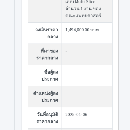
แบบ Multi Slice
จำนวน 1 งาน ของ
คณะแพทยศาสตร์
วงเงินราคา
1,494,000.00 บาท
กลาง
ที่มาของ
-
ราคากลาง
ชื่อผู้ลง
ประกาศ
ตำแหน่งผู้ลง
ประกาศ
วันที่อนุมัติ
2025-01-06
ราคากลาง