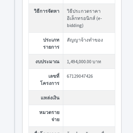
วิธีการจัดหา
วิธีประกวดราคา
อิเล็กทรอนิกส์ (e-
bidding)
ประเภท
สัญญาจ้างทำของ
รายการ
งบประมาณ
1,494,000.00 บาท
เลขที่
67129047426
โครงการ
แหล่งเงิน
หมวดราย
จ่าย