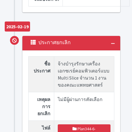
2025-02-19
ประกาศยกเลิก
ชื่อ
จ้างบำรุงรักษาเครื่อง
ประกาศ
เอกซเรย์คอมพิวเตอร์แบบ
Multi Slice จำนวน 1 งาน
ของคณะแพทยศาสตร์
เหตุผล
ไม่มีผู้ผ่านการคัดเลือก
การ
ยกเลิก
ไฟล์
Plan344-6-