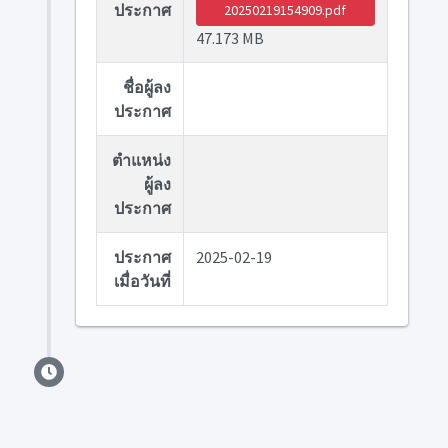
ประกาศ
20250219154909.pdf
47.173 MB
ชื่อผู้ลง
ประกาศ
ตำแหน่ง
ผู้ลง
ประกาศ
ประกาศ
2025-02-19
เมื่อวันที่