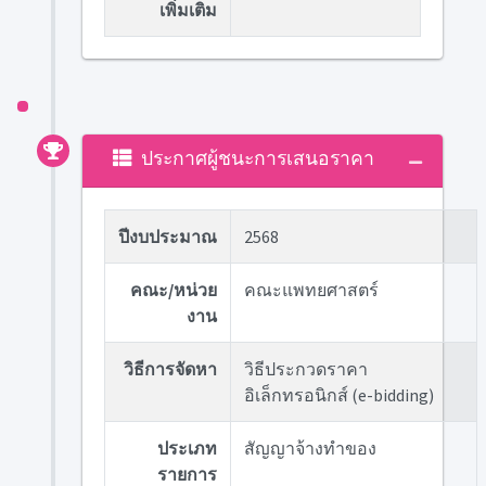
เพิ่มเติม
ประกาศผู้ชนะการเสนอราคา
ปีงบประมาณ
2568
คณะ/หน่วย
คณะแพทยศาสตร์
งาน
วิธีการจัดหา
วิธีประกวดราคา
อิเล็กทรอนิกส์ (e-bidding)
ประเภท
สัญญาจ้างทำของ
รายการ