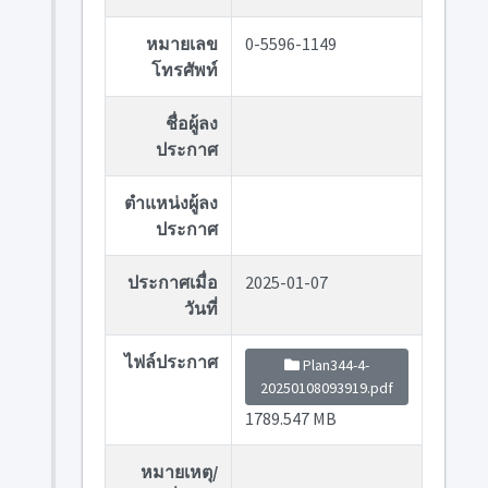
หมายเลข
0-5596-1149
โทรศัพท์
ชื่อผู้ลง
ประกาศ
ตำแหน่งผู้ลง
ประกาศ
ประกาศเมื่อ
2025-01-07
วันที่
ไฟล์ประกาศ
Plan344-4-
20250108093919.pdf
1789.547 MB
หมายเหตุ/