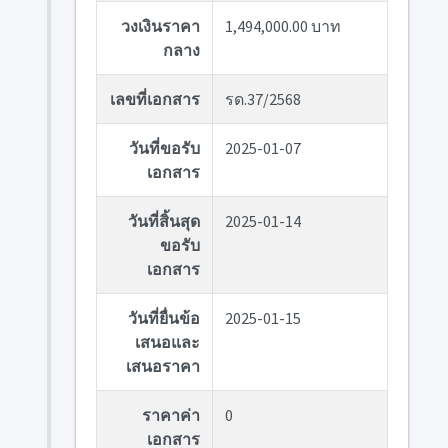
วงเงินราคา
1,494,000.00 บาท
กลาง
เลขที่เอกสาร
รด.37/2568
วันที่ขอรับ
2025-01-07
เอกสาร
วันที่สิ้นสุด
2025-01-14
ขอรับ
เอกสาร
วันที่ยื่นข้อ
2025-01-15
เสนอและ
เสนอราคา
ราคาค่า
0
เอกสาร