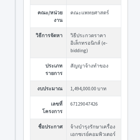
คณะ/หน่วย
คณะแพทยศาสตร์
งาน
วิธีการจัดหา
วิธีประกวดราคา
อิเล็กทรอนิกส์ (e-
bidding)
ประเภท
สัญญาจ้างทำของ
รายการ
งบประมาณ
1,494,000.00 บาท
เลขที่
67129047426
โครงการ
ชื่อประกาศ
จ้างบำรุงรักษาเครื่อง
เอกซเรย์คอมพิวเตอร์