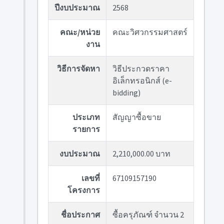
ปีงบประมาณ
2568
คณะ/หน่วย
คณะวิศวกรรมศาสตร์
งาน
วิธีการจัดหา
วิธีประกวดราคา
อิเล็กทรอนิกส์ (e-
bidding)
ประเภท
สัญญาซื้อขาย
รายการ
งบประมาณ
2,210,000.00 บาท
เลขที่
67109157190
โครงการ
ชื่อประกาศ
ซื้อครุภัณฑ์ จำนวน 2