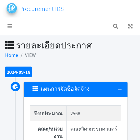
Procurement IDS
รายละเอียดประกาศ
Home
VIEW
2024-09-18
แผนการจัดซื้อจัดจ้าง
ปีงบประมาณ
2568
คณะ/หน่วย
คณะวิศวกรรมศาสตร์
งาน