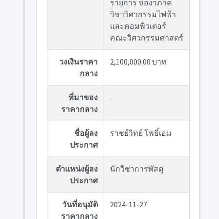
รายการ ของาภาค
วิชาวิศวกรรมไฟฟ้า
และคอมพิวเตอร์
คณะวิศวกรรมศาสตร์
วงเงินราคา
2,100,000.00 บาท
กลาง
ที่มาของ
-
ราคากลาง
ชื่อผู้ลง
ราชย์วิทย์ โพธิ์เอม
ประกาศ
ตำแหน่งผู้ลง
นักวิชาการพัสดุ
ประกาศ
วันที่อนุมัติ
2024-11-27
ราคากลาง