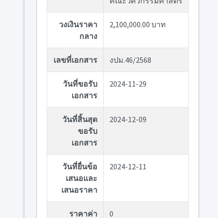
คณะวิศวกรรมศาสตร์
วงเงินราคา
2,100,000.00 บาท
กลาง
เลขที่เอกสาร
งปม.46/2568
วันที่ขอรับ
2024-11-29
เอกสาร
วันที่สิ้นสุด
2024-12-09
ขอรับ
เอกสาร
วันที่ยื่นข้อ
2024-12-11
เสนอและ
เสนอราคา
ราคาค่า
0