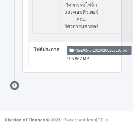
วิศวกรรมไฟฟ้า
และคอมพิวเตอร์
คณะ
วิศวกรรมศาสตร์
ไฟล์ประกาศ
Plan305-5-20250206165205.pdf
105.867 MB
Division of Finance © 2023 .
Power by AdminLTE.io