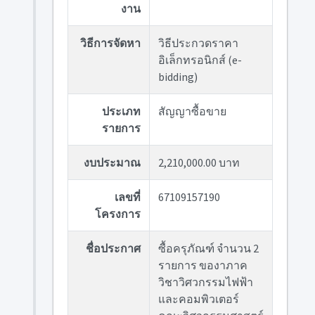
งาน
วิธีการจัดหา
วิธีประกวดราคา
อิเล็กทรอนิกส์ (e-
bidding)
ประเภท
สัญญาซื้อขาย
รายการ
งบประมาณ
2,210,000.00 บาท
เลขที่
67109157190
โครงการ
ชื่อประกาศ
ซื้อครุภัณฑ์ จำนวน 2
รายการ ของาภาค
วิชาวิศวกรรมไฟฟ้า
และคอมพิวเตอร์