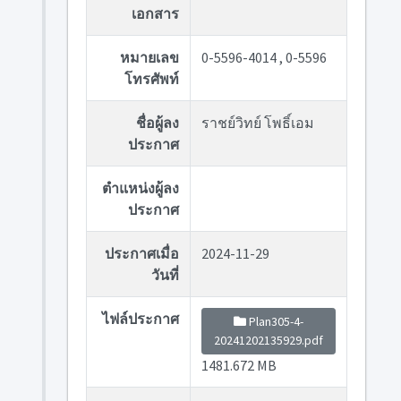
เอกสาร
หมายเลข
0-5596-4014 , 0-5596
โทรศัพท์
ชื่อผู้ลง
ราชย์วิทย์ โพธิ์เอม
ประกาศ
ตำแหน่งผู้ลง
ประกาศ
ประกาศเมื่อ
2024-11-29
วันที่
ไฟล์ประกาศ
Plan305-4-
20241202135929.pdf
1481.672 MB