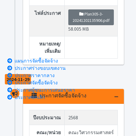
ไฟล์ประกาศ
Plan305-3-
20241202135906.pdf
58.005 MB
หมายเหตุ/
เพิ่มเติม
แผนการจัดซื้อจัดจ้าง
ประกาศร่างขอบเขตงาน
ประกาศราคากลาง
2024-11-29
ประกาศจัดซื้อจัดจ้าง
ประกาศผู้ชนะการเสนอราคา
ประกาศจัดซื้อจัดจ้าง
ประกาศยกเลิก
ปีงบประมาณ
2568
คณะ/หน่วย
คณะวิศวกรรมศาสตร์