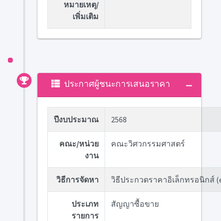
หมายเหตุ/
เพิ่มเติม
ประกาศผู้ชนะการเสนอราคา
ปีงบประมาณ
2568
คณะ/หน่วย
คณะวิศวกรรมศาสตร์
งาน
วิธีการจัดหา
วิธีประกวดราคาอิเล็กทรอนิกส์ (
ประเภท
สัญญาซื้อขาย
รายการ