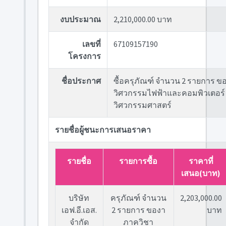
งบประมาณ
2,210,000.00 บาท
เลขที่
67109157190
โครงการ
ชื่อประกาศ
ซื้อครุภัณฑ์ จำนวน 2 รายการ 
วิศวกรรมไฟฟ้าและคอมพิวเตอร
วิศวกรรมศาสตร์
รายชื่อผู้ชนะการเสนอราคา
รายชื่อ
รายการซื้อ
ราคาที่
เสนอ(บาท)
บริษัท
ครุภัณฑ์ จำนวน
2,203,000.00
เอฟ.อี.เอส.
2 รายการ ของา
บาท
จำกัด
ภาควิชา