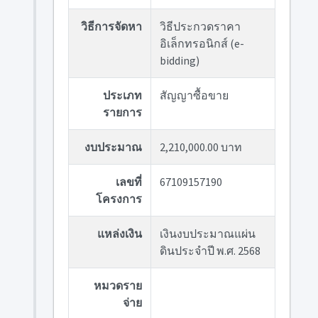
วิธีการจัดหา
วิธีประกวดราคา
อิเล็กทรอนิกส์ (e-
bidding)
ประเภท
สัญญาซื้อขาย
รายการ
งบประมาณ
2,210,000.00 บาท
เลขที่
67109157190
โครงการ
แหล่งเงิน
เงินงบประมาณแผ่น
ดินประจำปี พ.ศ. 2568
หมวดราย
จ่าย