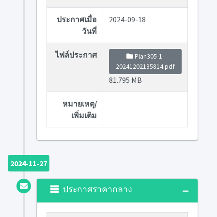
ประกาศเมื่อ
2024-09-18
วันที่
ไฟล์ประกาศ
Plan305-1-
20241202135814.pdf
81.795 MB
หมายเหตุ/
เพิ่มเติม
2024-11-27
ประกาศราคากลาง