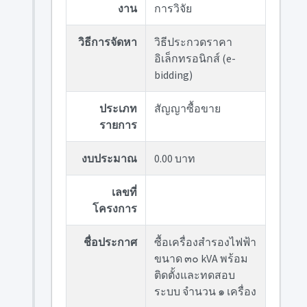
งาน
การวิจัย
วิธีการจัดหา
วิธีประกวดราคา
อิเล็กทรอนิกส์ (e-
bidding)
ประเภท
สัญญาซื้อขาย
รายการ
งบประมาณ
0.00 บาท
เลขที่
โครงการ
ชื่อประกาศ
ซื้อเครื่องสำรองไฟฟ้า
ขนาด ๓๐ kVA พร้อม
ติดตั้งและทดสอบ
ระบบ จำนวน ๑ เครื่อง