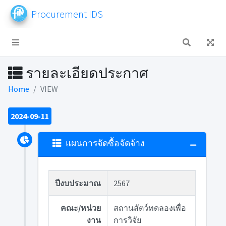
Procurement IDS
รายละเอียดประกาศ
Home
VIEW
2024-09-11
แผนการจัดซื้อจัดจ้าง
ปีงบประมาณ
2567
คณะ/หน่วย
สถานสัตว์ทดลองเพื่อ
งาน
การวิจัย