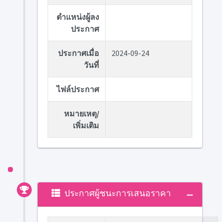
ตำแหน่งผู้ลง
ประกาศ
ประกาศเมื่อ
2024-09-24
วันที่
ไฟล์ประกาศ
หมายเหตุ/
เพิ่มเติม
ประกาศผู้ชนะการเสนอราคา