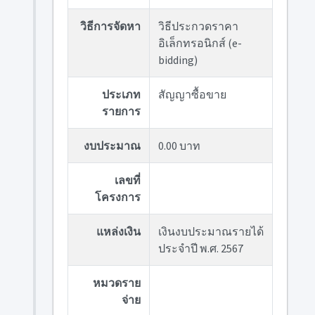
วิธีการจัดหา
วิธีประกวดราคา
อิเล็กทรอนิกส์ (e-
bidding)
ประเภท
สัญญาซื้อขาย
รายการ
งบประมาณ
0.00 บาท
เลขที่
โครงการ
แหล่งเงิน
เงินงบประมาณรายได้
ประจำปี พ.ศ. 2567
หมวดราย
จ่าย