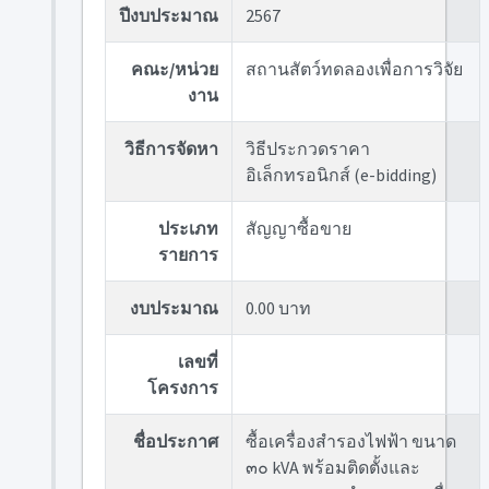
ปีงบประมาณ
2567
คณะ/หน่วย
สถานสัตว์ทดลองเพื่อการวิจัย
งาน
วิธีการจัดหา
วิธีประกวดราคา
อิเล็กทรอนิกส์ (e-bidding)
ประเภท
สัญญาซื้อขาย
รายการ
งบประมาณ
0.00 บาท
เลขที่
โครงการ
ชื่อประกาศ
ซื้อเครื่องสำรองไฟฟ้า ขนาด
๓๐ kVA พร้อมติดตั้งและ