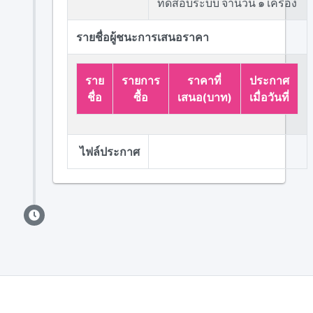
ทดสอบระบบ จำนวน ๑ เครื่อง
รายชื่อผู้ชนะการเสนอราคา
ราย
รายการ
ราคาที่
ประกาศ
ชื่อ
ซื้อ
เสนอ(บาท)
เมื่อวันที่
ไฟล์ประกาศ
Division of Finance © 2023 .
Power by AdminLTE.io