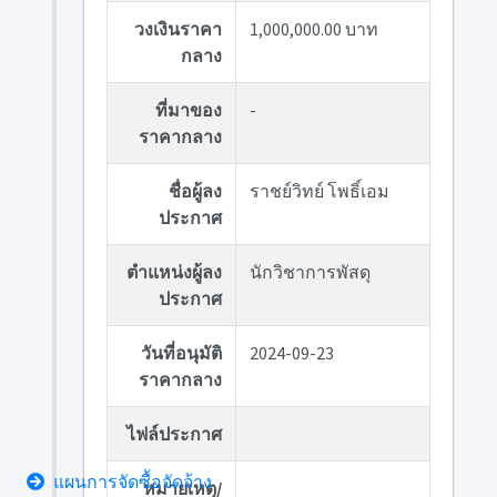
วงเงินราคา
1,000,000.00 บาท
กลาง
ที่มาของ
-
ราคากลาง
ชื่อผู้ลง
ราชย์วิทย์ โพธิ์เอม
ประกาศ
ตำแหน่งผู้ลง
นักวิชาการพัสดุ
ประกาศ
วันที่อนุมัติ
2024-09-23
ราคากลาง
ไฟล์ประกาศ
แผนการจัดซื้อจัดจ้าง
หมายเหตุ/