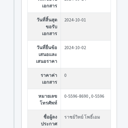
เอกสาร
วันที่สิ้นสุด
2024-10-01
ขอรับ
เอกสาร
วันที่ยื่นข้อ
2024-10-02
เสนอและ
เสนอราคา
ราคาค่า
0
เอกสาร
หมายเลข
0-5596-8690 , 0-5596
โทรศัพท์
ชื่อผู้ลง
ราชย์วิทย์ โพธิ์เอม
ประกาศ