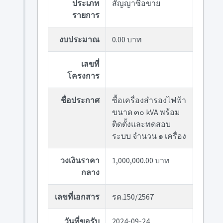
ประเภท
สัญญาซื้อขาย
รายการ
งบประมาณ
0.00 บาท
เลขที่
โครงการ
ชื่อประกาศ
ซื้อเครื่องสำรองไฟฟ้า
ขนาด ๓๐ kVA พร้อม
ติดตั้งและทดสอบ
ระบบ จำนวน ๑ เครื่อง
วงเงินราคา
1,000,000.00 บาท
กลาง
เลขที่เอกสาร
รด.150/2567
วันที่ขอรับ
2024-09-24