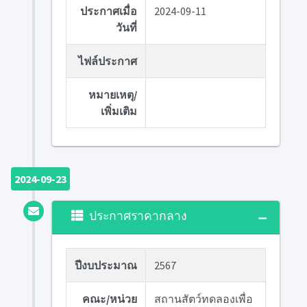
ประกาศเมื่อ
2024-09-11
วันที่
ไฟล์ประกาศ
หมายเหตุ/
เพิ่มเติม
2024-09-23
ประกาศราคากลาง
ปีงบประมาณ
2567
คณะ/หน่วย
สถานสัตว์ทดลองเพื่อ