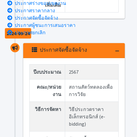
ประกาศร่างขอบเขตงาน
เพิ่มเติม
ประกาศราคากลาง
ประกาศจัดซื้อจัดจ้าง
ประกาศผู้ชนะการเสนอราคา
ประกาศยกเลิก
2024-09-24
ประกาศจัดซื้อจัดจ้าง
ปีงบประมาณ
2567
คณะ/หน่วย
สถานสัตว์ทดลองเพื่อ
งาน
การวิจัย
วิธีการจัดหา
วิธีประกวดราคา
อิเล็กทรอนิกส์ (e-
bidding)