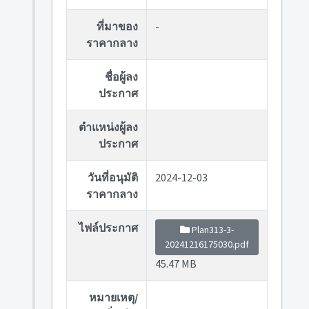
ที่มาของ
-
ราคากลาง
ชื่อผู้ลง
ประกาศ
ตำแหน่งผู้ลง
ประกาศ
วันที่อนุมัติ
2024-12-03
ราคากลาง
ไฟล์ประกาศ
Plan313-3-
20241216175030.pdf
45.47 MB
หมายเหตุ/