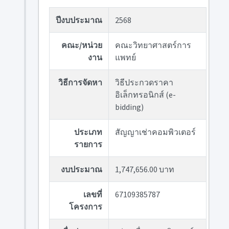
ปีงบประมาณ
2568
คณะ/หน่วย
คณะวิทยาศาสตร์การ
งาน
แพทย์
วิธีการจัดหา
วิธีประกวดราคา
อิเล็กทรอนิกส์ (e-
bidding)
ประเภท
สัญญาเช่าคอมพิวเตอร์
รายการ
งบประมาณ
1,747,656.00 บาท
เลขที่
67109385787
โครงการ