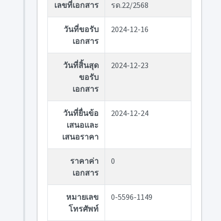
เลขที่เอกสาร
รด.22/2568
วันที่ขอรับ
2024-12-16
เอกสาร
วันที่สิ้นสุด
2024-12-23
ขอรับ
เอกสาร
วันที่ยื่นข้อ
2024-12-24
เสนอและ
เสนอราคา
ราคาค่า
0
เอกสาร
หมายเลข
0-5596-1149
โทรศัพท์