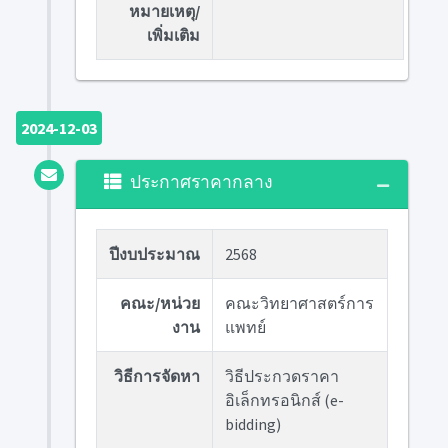
หมายเหตุ/
เพิ่มเติม
2024-12-03
ประกาศราคากลาง
ปีงบประมาณ
2568
คณะ/หน่วย
คณะวิทยาศาสตร์การ
งาน
แพทย์
วิธีการจัดหา
วิธีประกวดราคา
อิเล็กทรอนิกส์ (e-
bidding)