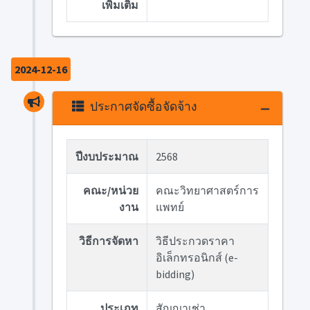
เพิ่มเติม
2024-12-16
ประกาศจัดซื้อจัดจ้าง
ปีงบประมาณ
2568
คณะ/หน่วย
คณะวิทยาศาสตร์การ
งาน
แพทย์
วิธีการจัดหา
วิธีประกวดราคา
อิเล็กทรอนิกส์ (e-
bidding)
ประเภท
สัญญาเช่า