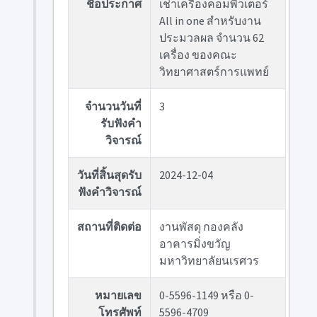
ชื่อประกาศ
เช่าเครื่องคอมพิวเตอร์
All in one สำหรับงาน
ประมวลผล จำนวน 62
เครื่อง ของคณะ
วิทยาศาสตร์การแพทย์
จำนวนวันที่
3
รับฟังคำ
วิจารณ์
วันที่สิ้นสุดรับ
2024-12-04
ฟังคำวิจารณ์
สถานที่ติดต่อ
งานพัสดุ กองคลัง
อาคารมิ่งขวัญ
มหาวิทยาลัยนเรศวร
หมายเลข
0-5596-1149 หรือ 0-
โทรศัพท์
5596-4709