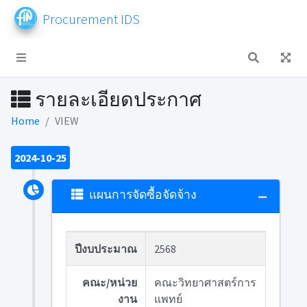
Procurement IDS
รายละเอียดประกาศ
Home
VIEW
2024-10-25
แผนการจัดซื้อจัดจ้าง
ปีงบประมาณ
2568
คณะ/หน่วย
คณะวิทยาศาสตร์การ
งาน
แพทย์