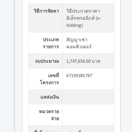
วิธีการจัดหา
วิธีประกวดราคา
อิเล็กทรอนิกส์ (e-
bidding)
ประเภท
สัญญาเช่า
รายการ
คอมพิวเตอร์
งบประมาณ
1,747,656.00 บาท
เลขที่
67109385787
โครงการ
แหล่งเงิน
หมวดราย
จ่าย