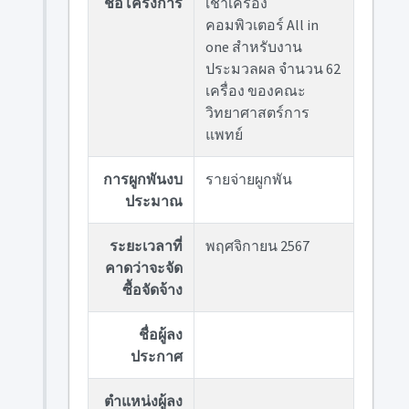
ชื่อโครงการ
เช่าเครื่อง
คอมพิวเตอร์ All in
one สำหรับงาน
ประมวลผล จำนวน 62
เครื่อง ของคณะ
วิทยาศาสตร์การ
แพทย์
การผูกพันงบ
รายจ่ายผูกพัน
ประมาณ
ระยะเวลาที่
พฤศจิกายน 2567
คาดว่าจะจัด
ซื้อจัดจ้าง
ชื่อผู้ลง
ประกาศ
ตำแหน่งผู้ลง