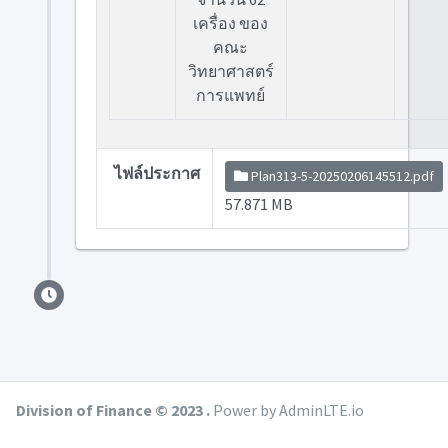
เครื่อง ของ
คณะ
วิทยาศาสตร์
การแพทย์
ไฟล์ประกาศ
Plan313-5-20250206145512.pdf
57.871 MB
Division of Finance © 2023 .
Power by AdminLTE.io