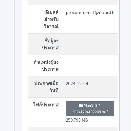
อีเมลล์
procurement1@nu.ac.th
สำหรับ
วิจารณ์
ชื่อผู้ลง
ประกาศ
ตำแหน่งผู้ลง
ประกาศ
ประกาศเมื่อ
2024-12-04
วันที่
ไฟล์ประกาศ
Plan313-2-
20241204132209.pdf
258.798 MB