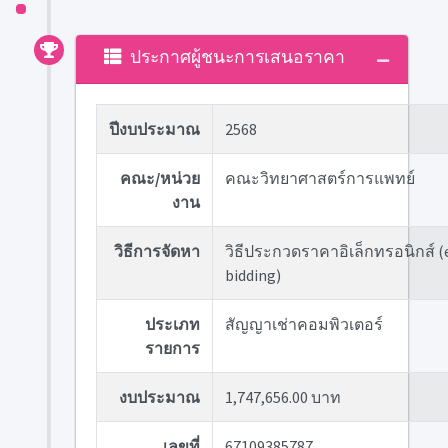
ประกาศผู้ชนะการเสนอราคา
ปีงบประมาณ
2568
คณะ/หน่วย
คณะวิทยาศาสตร์การแพทย์
งาน
วิธีการจัดหา
วิธีประกวดราคาอิเล็กทรอนิกส์ (
bidding)
ประเภท
สัญญาเช่าคอมพิวเตอร์
รายการ
งบประมาณ
1,747,656.00 บาท
เลขที่
67109385787