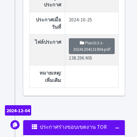
ประกาศ
ประกาศเมื่อ
2024-10-25
วันที่
ไฟล์ประกาศ
Plan313-1-
20241204131904.pdf
138.296 MB
หมายเหตุ/
เพิ่มเติม
2024-12-04
ประกาศร่างขอบเขตงาน TOR