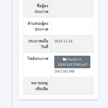
ชื่อผู้ลง
ประกาศ
ตำแหน่งผู้ลง
ประกาศ
ประกาศเมื่อ
2024-12-16
วันที่
ไฟล์ประกาศ
Plan313-4-
20241216175401.pdf
1667.581 MB
หมายเหตุ/
เพิ่มเติม