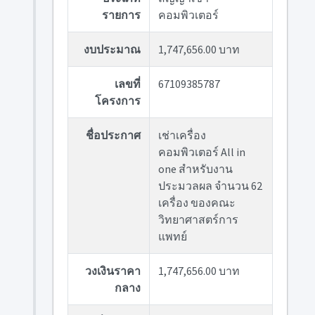
รายการ
คอมพิวเตอร์
งบประมาณ
1,747,656.00 บาท
เลขที่
67109385787
โครงการ
ชื่อประกาศ
เช่าเครื่อง
คอมพิวเตอร์ All in
one สำหรับงาน
ประมวลผล จำนวน 62
เครื่อง ของคณะ
วิทยาศาสตร์การ
แพทย์
วงเงินราคา
1,747,656.00 บาท
กลาง