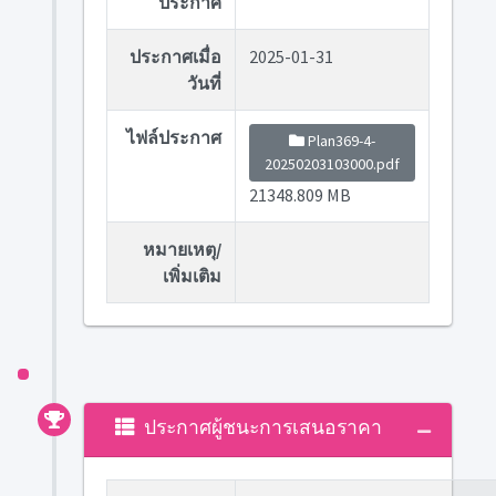
ประกาศ
ประกาศเมื่อ
2025-01-31
วันที่
ไฟล์ประกาศ
Plan369-4-
20250203103000.pdf
21348.809 MB
หมายเหตุ/
เพิ่มเติม
ประกาศผู้ชนะการเสนอราคา