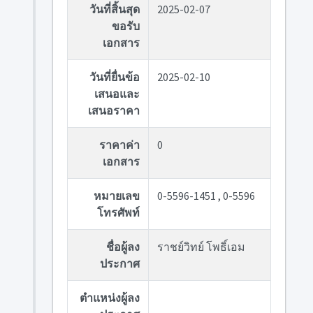
วันที่สิ้นสุด
2025-02-07
ขอรับ
เอกสาร
วันที่ยื่นข้อ
2025-02-10
เสนอและ
เสนอราคา
ราคาค่า
0
เอกสาร
หมายเลข
0-5596-1451 , 0-5596
โทรศัพท์
ชื่อผู้ลง
ราชย์วิทย์ โพธิ์เอม
ประกาศ
ตำแหน่งผู้ลง