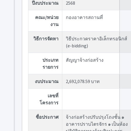
ปีงบประมาณ
2568
คณะ/หน่วย
กองอาคารสถานที่
งาน
วิธีการจัดหา
วิธีประกวดราคาอิเล็กทรอนิกส์
(e-bidding)
ประเภท
สัญญาจ้างก่อสร้าง
รายการ
งบประมาณ
2,692,078.59 บาท
เลขที่
โครงการ
ชื่อประกาศ
จ้างก่อสร้างปรับปรุงโถงชั้น ๑
อาคารปราบไตรจักร ๑ เป็นห้อง