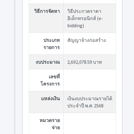
วิธีการจัดหา
วิธีประกวดราคา
อิเล็กทรอนิกส์ (e-
bidding)
ประเภท
สัญญาจ้างก่อสร้าง
รายการ
งบประมาณ
2,692,078.59 บาท
เลขที่
โครงการ
แหล่งเงิน
เงินงบประมาณรายได้
ประจำปี พ.ศ. 2568
หมวดราย
จ่าย