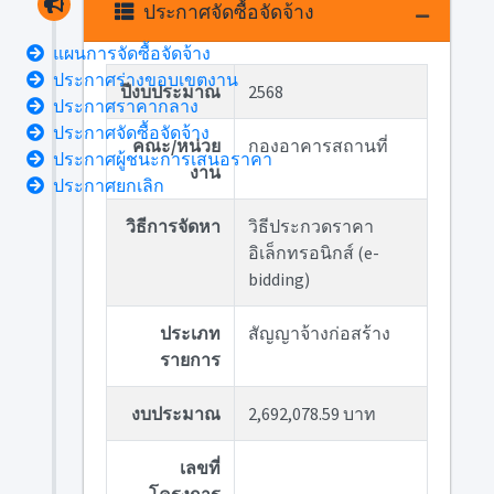
ประกาศจัดซื้อจัดจ้าง
แผนการจัดซื้อจัดจ้าง
ประกาศร่างขอบเขตงาน
ปีงบประมาณ
2568
ประกาศราคากลาง
ประกาศจัดซื้อจัดจ้าง
คณะ/หน่วย
กองอาคารสถานที่
ประกาศผู้ชนะการเสนอราคา
งาน
ประกาศยกเลิก
วิธีการจัดหา
วิธีประกวดราคา
อิเล็กทรอนิกส์ (e-
bidding)
ประเภท
สัญญาจ้างก่อสร้าง
รายการ
งบประมาณ
2,692,078.59 บาท
เลขที่