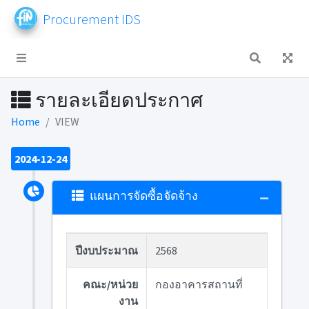
Procurement IDS
รายละเอียดประกาศ
Home
VIEW
2024-12-24
แผนการจัดซื้อจัดจ้าง
ปีงบประมาณ
2568
คณะ/หน่วย
กองอาคารสถานที่
งาน