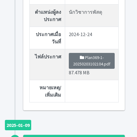
ตำแหน่งผู้ลง
นักวิชาการพัสดุ
ประกาศ
ประกาศเมื่อ
2024-12-24
วันที่
ไฟล์ประกาศ
Plan369-1-
20250203102104.pdf
87.478 MB
หมายเหตุ/
เพิ่มเติม
2025-01-09