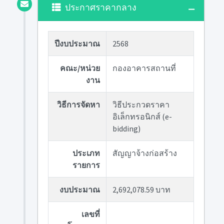
ประกาศราคากลาง
ปีงบประมาณ
2568
คณะ/หน่วย
กองอาคารสถานที่
งาน
วิธีการจัดหา
วิธีประกวดราคา
อิเล็กทรอนิกส์ (e-
bidding)
ประเภท
สัญญาจ้างก่อสร้าง
รายการ
งบประมาณ
2,692,078.59 บาท
เลขที่