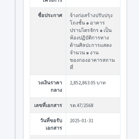
โครงการ
ชื่อประกาศ
จ้างก่อสร้างปรับปรุง
โถงชั้น ๑ อาคาร
ปราบไตรจักร ๑ เป็น
ห้องปฏิบัติการทาง
ด้านศิลปะการแสดง
จำนวน ๑ งาน
ของกองอาคารสถาน
ที่
วงเงินราคา
2,852,863.05 บาท
กลาง
เลขที่เอกสาร
รด.47/2568
วันที่ขอรับ
2025-01-31
เอกสาร