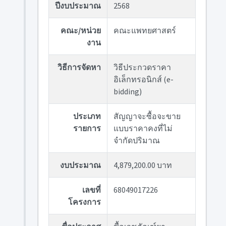
ปีงบประมาณ
2568
คณะ/หน่วย
คณะแพทยศาสตร์
งาน
วิธีการจัดหา
วิธีประกวดราคา
อิเล็กทรอนิกส์ (e-
bidding)
ประเภท
สัญญาจะซื้อจะขาย
รายการ
แบบราคาคงที่ไม่
จำกัดปริมาณ
งบประมาณ
4,879,200.00 บาท
เลขที่
68049017226
โครงการ