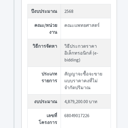
ปีงบประมาณ
2568
คณะ/หน่วย
คณะแพทยศาสตร์
งาน
วิธีการจัดหา
วิธีประกวดราคา
อิเล็กทรอนิกส์ (e-
bidding)
ประเภท
สัญญาจะซื้อจะขาย
รายการ
แบบราคาคงที่ไม่
จำกัดปริมาณ
งบประมาณ
4,879,200.00 บาท
เลขที่
68049017226
โครงการ