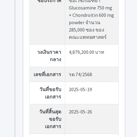
ชื่อประกาศ
ซื้อเวชภัณฑ์ยา
Glucosamine 750 mg
+ Chondroitin 600 mg
powder จำนวน
285,000 ซอง ของ
คณะแพทยศาสตร์
วงเงินราคา
4,879,200.00 บาท
กลาง
เลขที่เอกสาร
รด.74/2568
วันที่ขอรับ
2025-05-19
เอกสาร
วันที่สิ้นสุด
2025-05-26
ขอรับ
เอกสาร