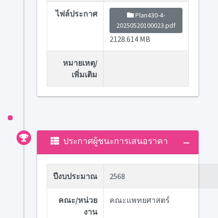
ไฟล์ประกาศ
Plan430-4-
20250520100023.pdf
2128.614 MB
หมายเหตุ/
เพิ่มเติม
ประกาศผู้ชนะการเสนอราคา
ปีงบประมาณ
2568
คณะ/หน่วย
คณะแพทยศาสตร์
งาน