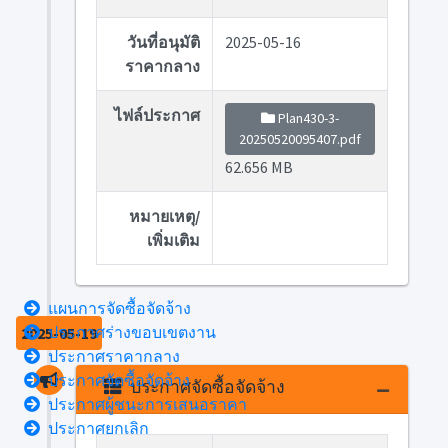
วันที่อนุมัติ
2025-05-16
ราคากลาง
ไฟล์ประกาศ
Plan430-3-
20250520095407.pdf
62.656 MB
หมายเหตุ/
เพิ่มเติม
แผนการจัดซื้อจัดจ้าง
ประกาศร่างขอบเขตงาน
2025-05-19
ประกาศราคากลาง
ประกาศจัดซื้อจัดจ้าง
ประกาศจัดซื้อจัดจ้าง
ประกาศผู้ชนะการเสนอราคา
ประกาศยกเลิก