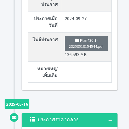
ประกาศ
ประกาศเมื่อ
2024-09-27
วันที่
ไฟล์ประกาศ
Plan430-1-
20250519154544.pdf
136.593 MB
หมายเหตุ/
เพิ่มเติม
2025-05-16
ประกาศราคากลาง