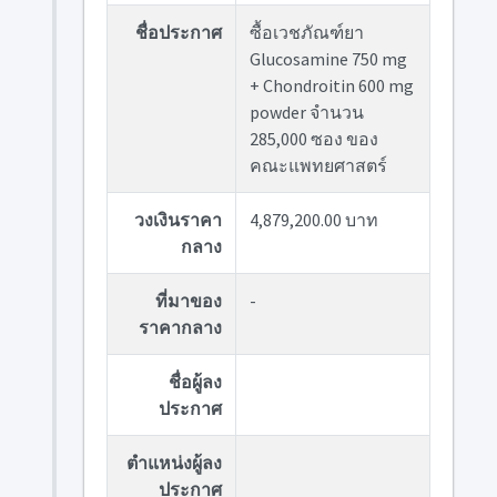
ชื่อประกาศ
ซื้อเวชภัณฑ์ยา
Glucosamine 750 mg
+ Chondroitin 600 mg
powder จำนวน
285,000 ซอง ของ
คณะแพทยศาสตร์
วงเงินราคา
4,879,200.00 บาท
กลาง
ที่มาของ
-
ราคากลาง
ชื่อผู้ลง
ประกาศ
ตำแหน่งผู้ลง
ประกาศ