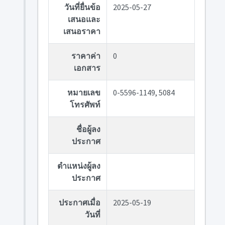
วันที่ยื่นข้อ
2025-05-27
เสนอและ
เสนอราคา
ราคาค่า
0
เอกสาร
หมายเลข
0-5596-1149, 5084
โทรศัพท์
ชื่อผู้ลง
ประกาศ
ตำแหน่งผู้ลง
ประกาศ
ประกาศเมื่อ
2025-05-19
วันที่