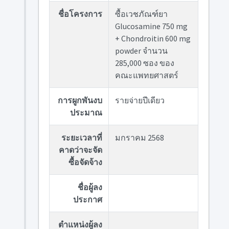
ชื่อโครงการ
ซื้อเวชภัณฑ์ยา
Glucosamine 750 mg
+ Chondroitin 600 mg
powder จำนวน
285,000 ซอง ของ
คณะแพทยศาสตร์
การผูกพันงบ
รายจ่ายปีเดียว
ประมาณ
ระยะเวลาที่
มกราคม 2568
คาดว่าจะจัด
ซื้อจัดจ้าง
ชื่อผู้ลง
ประกาศ
ตำแหน่งผู้ลง