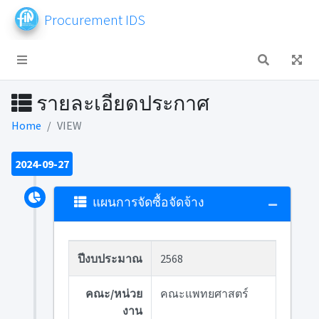
Procurement IDS
รายละเอียดประกาศ
Home
VIEW
2024-09-27
แผนการจัดซื้อจัดจ้าง
ปีงบประมาณ
2568
คณะ/หน่วย
คณะแพทยศาสตร์
งาน