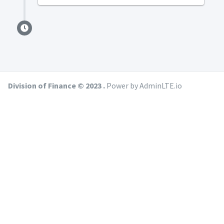
Division of Finance © 2023 .
Power by AdminLTE.io