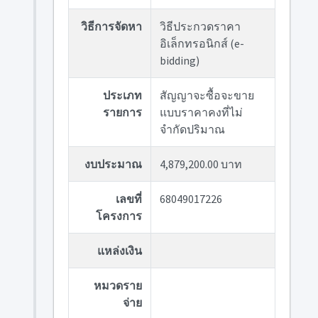
วิธีการจัดหา
วิธีประกวดราคา
อิเล็กทรอนิกส์ (e-
bidding)
ประเภท
สัญญาจะซื้อจะขาย
รายการ
แบบราคาคงที่ไม่
จำกัดปริมาณ
งบประมาณ
4,879,200.00 บาท
เลขที่
68049017226
โครงการ
แหล่งเงิน
หมวดราย
จ่าย