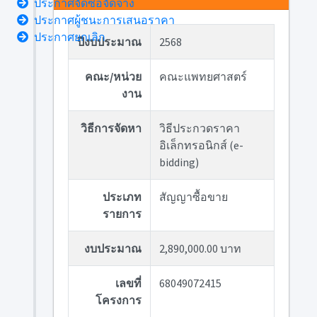
ประกาศจัดซื้อจัดจ้าง
ประกาศผู้ชนะการเสนอราคา
ประกาศยกเลิก
ปีงบประมาณ
2568
คณะ/หน่วย
คณะแพทยศาสตร์
งาน
วิธีการจัดหา
วิธีประกวดราคา
อิเล็กทรอนิกส์ (e-
bidding)
ประเภท
สัญญาซื้อขาย
รายการ
งบประมาณ
2,890,000.00 บาท
เลขที่
68049072415
โครงการ