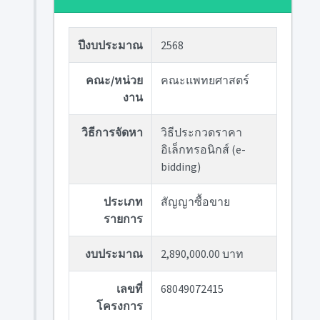
ปีงบประมาณ
2568
คณะ/หน่วย
คณะแพทยศาสตร์
งาน
วิธีการจัดหา
วิธีประกวดราคา
อิเล็กทรอนิกส์ (e-
bidding)
ประเภท
สัญญาซื้อขาย
รายการ
งบประมาณ
2,890,000.00 บาท
เลขที่
68049072415
โครงการ