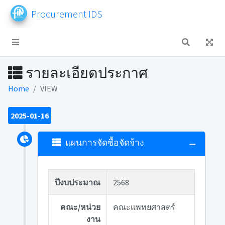
Procurement IDS
รายละเอียดประกาศ
Home
VIEW
2025-01-16
แผนการจัดซื้อจัดจ้าง
ปีงบประมาณ
2568
คณะ/หน่วย
คณะแพทยศาสตร์
งาน