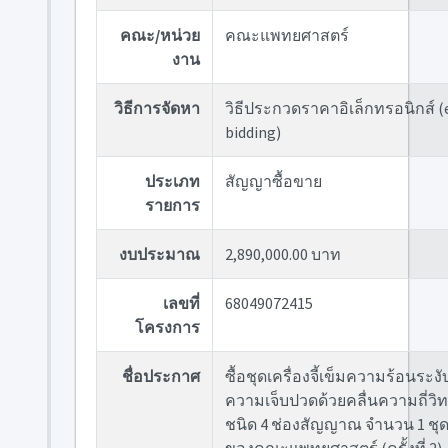
คณะ/หน่วย
คณะแพทยศาสตร์
งาน
วิธีการจัดหา
วิธีประกวดราคาอิเล็กทรอนิกส์ (
bidding)
ประเภท
สัญญาซื้อขาย
รายการ
งบประมาณ
2,890,000.00 บาท
เลขที่
68049072415
โครงการ
ชื่อประกาศ
ซื้อชุดเครื่องจี้เข็มความร้อนระงั
ความเจ็บปวดด้วยคลื่นความถี่วิท
ชนิด 4 ช่องสัญญาณ จำนวน 1 ชุ