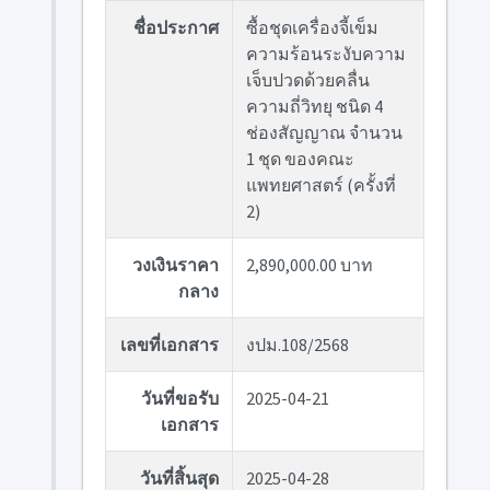
ชื่อประกาศ
ซื้อชุดเครื่องจี้เข็ม
ความร้อนระงับความ
เจ็บปวดด้วยคลื่น
ความถี่วิทยุ ชนิด 4
ช่องสัญญาณ จำนวน
1 ชุด ของคณะ
แพทยศาสตร์ (ครั้งที่
2)
วงเงินราคา
2,890,000.00 บาท
กลาง
เลขที่เอกสาร
งปม.108/2568
วันที่ขอรับ
2025-04-21
เอกสาร
วันที่สิ้นสุด
2025-04-28