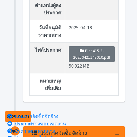
ตำแหน่งผู้ลง
ประกาศ
วันที่อนุมัติ
2025-04-18
ราคากลาง
ไฟล์ประกาศ
Plan415-3-
20250421143010.pdf
50.922 MB
หมายเหตุ/
เพิ่มเติม
แผนการจัดซื้อจัดจ้าง
2025-04-21
ประกาศร่างขอบเขตงาน
ประกาศราคากลาง
ประกาศจัดซื้อจัดจ้าง