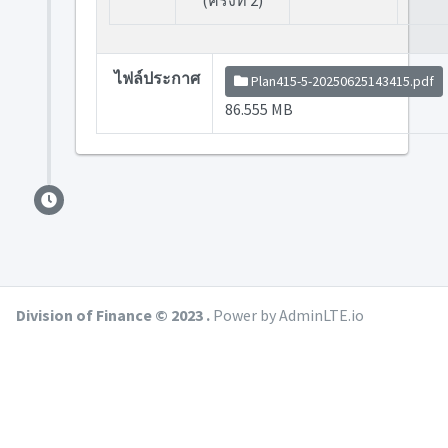
(ครั้งที่ 2)
ไฟล์ประกาศ
Plan415-5-20250625143415.pdf
86.555 MB
Division of Finance © 2023 .
Power by AdminLTE.io