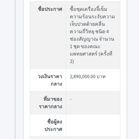
ชื่อประกาศ
ซื้อชุดเครื่องจี้เข็ม
ความร้อนระงับความ
เจ็บปวดด้วยคลื่น
ความถี่วิทยุ ชนิด 4
ช่องสัญญาณ จำนวน
1 ชุด ของคณะ
แพทยศาสตร์ (ครั้งที่
2)
วงเงินราคา
2,890,000.00 บาท
กลาง
ที่มาของ
-
ราคากลาง
ชื่อผู้ลง
ประกาศ