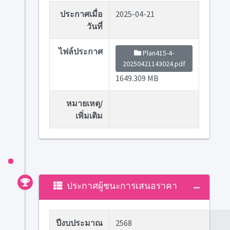
ประกาศเมื่อ
2025-04-21
วันที่
ไฟล์ประกาศ
Plan415-4-
20250421143024.pdf
1649.309 MB
หมายเหตุ/
เพิ่มเติม
ประกาศผู้ชนะการเสนอราคา
ปีงบประมาณ
2568