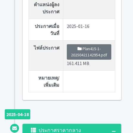
ตำแหน่งผู้ลง
ประกาศ
ประกาศเมื่อ
2025-01-16
วันที่
ไฟล์ประกาศ
Plan415-1-
20250421142954.pdf
161.411 MB
หมายเหตุ/
เพิ่มเติม
2025-04-18
ประกาศราคากลาง