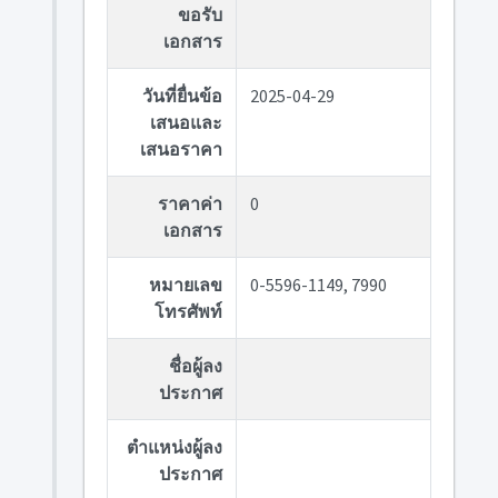
ขอรับ
เอกสาร
วันที่ยื่นข้อ
2025-04-29
เสนอและ
เสนอราคา
ราคาค่า
0
เอกสาร
หมายเลข
0-5596-1149, 7990
โทรศัพท์
ชื่อผู้ลง
ประกาศ
ตำแหน่งผู้ลง
ประกาศ