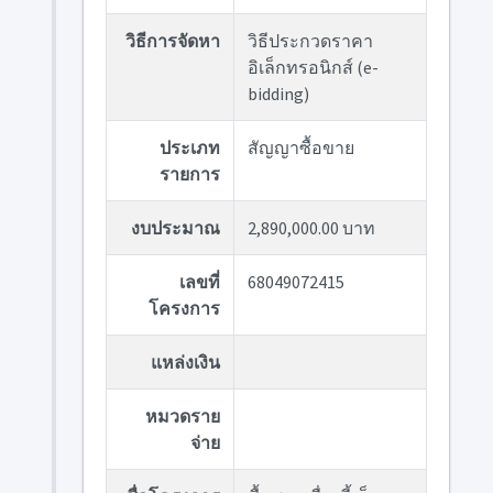
วิธีการจัดหา
วิธีประกวดราคา
อิเล็กทรอนิกส์ (e-
bidding)
ประเภท
สัญญาซื้อขาย
รายการ
งบประมาณ
2,890,000.00 บาท
เลขที่
68049072415
โครงการ
แหล่งเงิน
หมวดราย
จ่าย