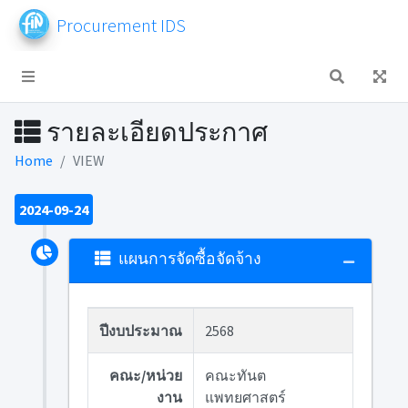
Procurement IDS
รายละเอียดประกาศ
Home
VIEW
2024-09-24
แผนการจัดซื้อจัดจ้าง
ปีงบประมาณ
2568
คณะ/หน่วย
คณะทันต
งาน
แพทยศาสตร์