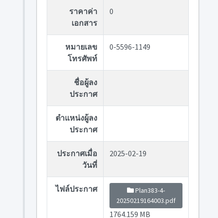
ราคาค่า
0
เอกสาร
หมายเลข
0-5596-1149
โทรศัพท์
ชื่อผู้ลง
ประกาศ
ตำแหน่งผู้ลง
ประกาศ
ประกาศเมื่อ
2025-02-19
วันที่
ไฟล์ประกาศ
Plan383-4-
20250219164003.pdf
1764.159 MB