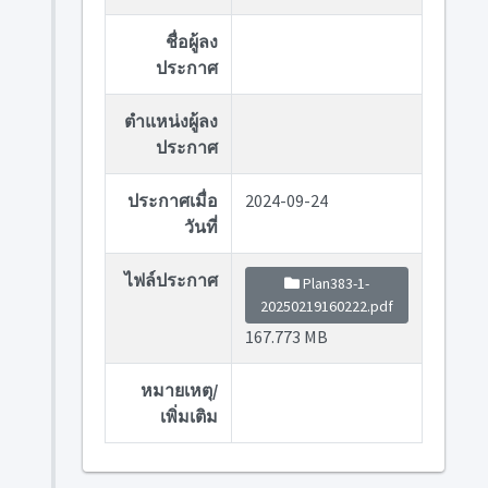
ชื่อผู้ลง
ประกาศ
ตำแหน่งผู้ลง
ประกาศ
ประกาศเมื่อ
2024-09-24
วันที่
ไฟล์ประกาศ
Plan383-1-
20250219160222.pdf
167.773 MB
หมายเหตุ/
เพิ่มเติม