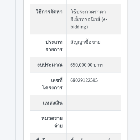
วิธีการจัดหา
วิธีประกวดราคา
อิเล็กทรอนิกส์ (e-
bidding)
ประเภท
สัญญาซื้อขาย
รายการ
งบประมาณ
650,000.00 บาท
เลขที่
68029122595
โครงการ
แหล่งเงิน
หมวดราย
จ่าย