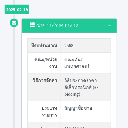
2025-02-19
ประกาศราคากลาง
ปีงบประมาณ
2568
คณะ/หน่วย
คณะทันต
งาน
แพทยศาสตร์
วิธีการจัดหา
วิธีประกวดราคา
อิเล็กทรอนิกส์ (e-
bidding)
ประเภท
สัญญาซื้อขาย
รายการ