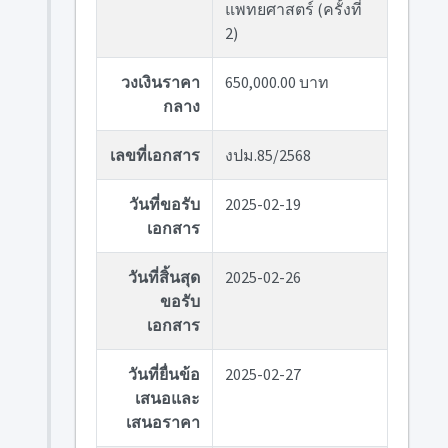
แพทยศาสตร์ (ครั้งที่
2)
วงเงินราคา
650,000.00 บาท
กลาง
เลขที่เอกสาร
งปม.85/2568
วันที่ขอรับ
2025-02-19
เอกสาร
วันที่สิ้นสุด
2025-02-26
ขอรับ
เอกสาร
วันที่ยื่นข้อ
2025-02-27
เสนอและ
เสนอราคา