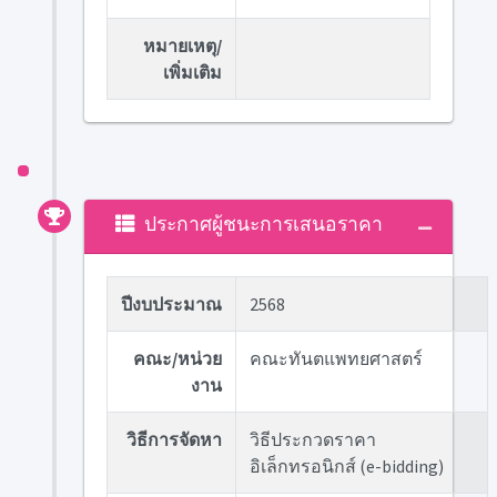
หมายเหตุ/
เพิ่มเติม
ประกาศผู้ชนะการเสนอราคา
ปีงบประมาณ
2568
คณะ/หน่วย
คณะทันตแพทยศาสตร์
งาน
วิธีการจัดหา
วิธีประกวดราคา
อิเล็กทรอนิกส์ (e-bidding)