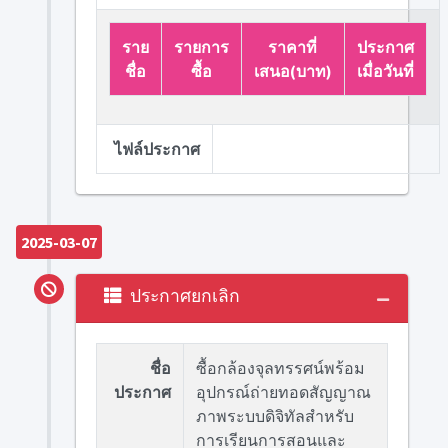
ราย
รายการ
ราคาที่
ประกาศ
ชื่อ
ซื้อ
เสนอ(บาท)
เมื่อวันที่
ไฟล์ประกาศ
2025-03-07
ประกาศยกเลิก
ชื่อ
ซื้อกล้องจุลทรรศน์พร้อม
ประกาศ
อุปกรณ์ถ่ายทอดสัญญาณ
ภาพระบบดิจิทัลสำหรับ
การเรียนการสอนและ