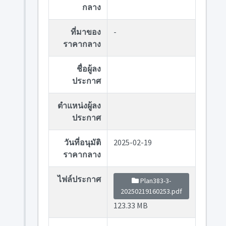
กลาง
ที่มาของ
-
ราคากลาง
ชื่อผู้ลง
ประกาศ
ตำแหน่งผู้ลง
ประกาศ
วันที่อนุมัติ
2025-02-19
ราคากลาง
ไฟล์ประกาศ
Plan383-3-
20250219160253.pdf
123.33 MB