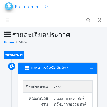
Procurement IDS
รายละเอียดประกาศ
Home
VIEW
2024-09-19
แผนการจัดซื้อจัดจ้าง
ปีงบประมาณ
2568
คณะ/หน่วย
คณะเกษตรศาสตร์
งาน
ทรัพยากรธรรมชาติ