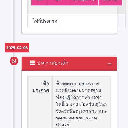
ไฟล์ประกาศ
2025-02-03
ประกาศยกเลิก
ชื่อ
ซื้อชุดตรวจสอบสภาพ
ประกาศ
แวดล้อมตามมาตรฐาน
ห้องปฏิบัติการ ตำบลท่า
โพธิ์ อำเภอเมืองพิษณุโลก
จังหวัดพิษณุโลก จำนวน ๑
ชุด ของคณะเกษตรศา
ศาสตร์