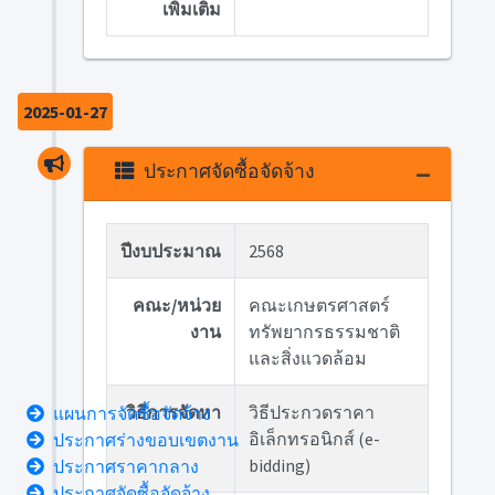
เพิ่มเติม
2025-01-27
ประกาศจัดซื้อจัดจ้าง
ปีงบประมาณ
2568
คณะ/หน่วย
คณะเกษตรศาสตร์
งาน
ทรัพยากรธรรมชาติ
และสิ่งแวดล้อม
วิธีการจัดหา
วิธีประกวดราคา
แผนการจัดซื้อจัดจ้าง
อิเล็กทรอนิกส์ (e-
ประกาศร่างขอบเขตงาน
bidding)
ประกาศราคากลาง
ประกาศจัดซื้อจัดจ้าง