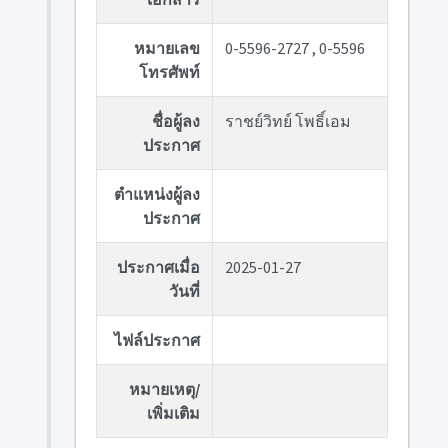
หมายเลข
0-5596-2727 , 0-5596
โทรศัพท์
ชื่อผู้ลง
ราชย์วิทย์ โพธิ์เอม
ประกาศ
ตำแหน่งผู้ลง
ประกาศ
ประกาศเมื่อ
2025-01-27
วันที่
ไฟล์ประกาศ
หมายเหตุ/
เพิ่มเติม