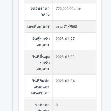
วงเงินราคา
720,000.00 บาท
กลาง
เลขที่เอกสาร
งปม.79/2568
วันที่ขอรับ
2025-01-27
เอกสาร
วันที่สิ้นสุด
2025-02-03
ขอรับ
เอกสาร
วันที่ยื่นข้อ
2025-02-04
เสนอและ
เสนอราคา
ราคาค่า
0
เอกสาร