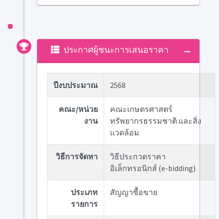
ประกาศผู้ชนะการเสนอราคา
ปีงบประมาณ
2568
คณะ/หน่วย
คณะเกษตรศาสตร์
งาน
ทรัพยากรธรรมชาติ และสิ่ง
แวดล้อม
วิธีการจัดหา
วิธีประกวดราคา
อิเล็กทรอนิกส์ (e-bidding)
ประเภท
สัญญาซื้อขาย
รายการ