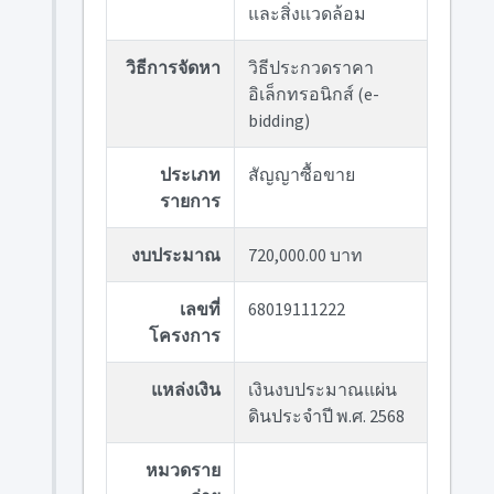
และสิ่งแวดล้อม
วิธีการจัดหา
วิธีประกวดราคา
อิเล็กทรอนิกส์ (e-
bidding)
ประเภท
สัญญาซื้อขาย
รายการ
งบประมาณ
720,000.00 บาท
เลขที่
68019111222
โครงการ
แหล่งเงิน
เงินงบประมาณแผ่น
ดินประจำปี พ.ศ. 2568
หมวดราย