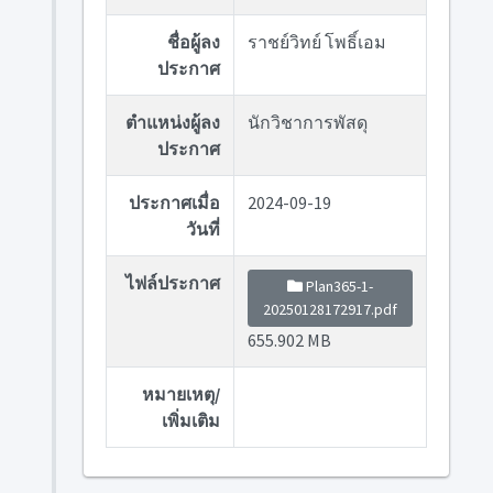
ชื่อผู้ลง
ราชย์วิทย์ โพธิ์เอม
ประกาศ
ตำแหน่งผู้ลง
นักวิชาการพัสดุ
ประกาศ
ประกาศเมื่อ
2024-09-19
วันที่
ไฟล์ประกาศ
Plan365-1-
20250128172917.pdf
655.902 MB
หมายเหตุ/
เพิ่มเติม