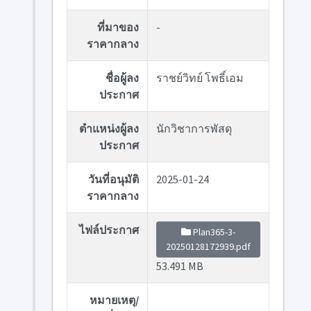
ที่มาของ
-
ราคากลาง
ชื่อผู้ลง
ราชย์วิทย์ โพธิ์เอม
ประกาศ
ตำแหน่งผู้ลง
นักวิชาการพัสดุ
ประกาศ
วันที่อนุมัติ
2025-01-24
ราคากลาง
ไฟล์ประกาศ
Plan365-3-
20250128172939.pdf
53.491 MB
หมายเหตุ/