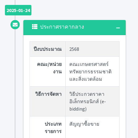
2025-01-24
ประกาศราคากลาง
ปีงบประมาณ
2568
คณะ/หน่วย
คณะเกษตรศาสตร์
งาน
ทรัพยากรธรรมชาติ
และสิ่งแวดล้อม
วิธีการจัดหา
วิธีประกวดราคา
อิเล็กทรอนิกส์ (e-
bidding)
ประเภท
สัญญาซื้อขาย
รายการ