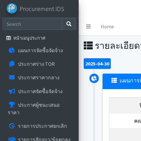
Procurement IDS
Procurement IDS
Home
หน้าเมนูประกาศ
รายละเอีย
แผนการจัดซื้อจัดจ้าง
2025-04-30
ประกาศร่าง TOR
ประกาศราคากลาง
แผนการจั
ประกาศจัดซื้อจัดจ้าง
ประกาศผู้ชนะเสนอ
ราคา
คณ
รายการประกาศยกเลิก
รายการสัญญา/ข้อตกลง