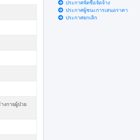
ประกาศจัดซื้อจัดจ้าง
ประกาศผู้ชนะการเสนอราคา
ประกาศยกเลิก
างกายผู้ป่วย