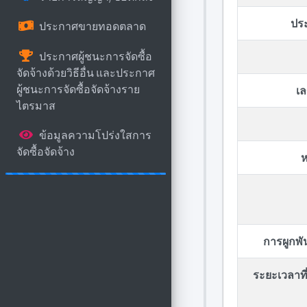
ปร
ประกาศขายทอดตลาด
ประกาศผู้ชนะการจัดซื้อ
จัดจ้างด้วยวิธีอื่น และประกาศ
ผู้ชนะการจัดซื้อจัดจ้างราย
เล
ไตรมาส
ข้อมูลความโปร่งใสการ
จัดซื้อจัดจ้าง
ห
การผูกพ
ระยะเวลาที