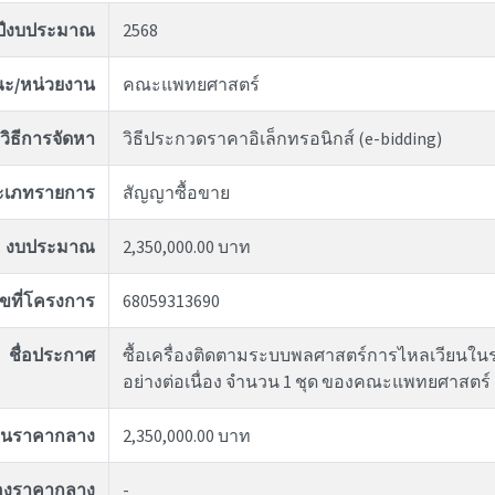
ปีงบประมาณ
2568
ะ/หน่วยงาน
คณะแพทยศาสตร์
วิธีการจัดหา
วิธีประกวดราคาอิเล็กทรอนิกส์ (e-bidding)
ะเภทรายการ
สัญญาซื้อขาย
งบประมาณ
2,350,000.00 บาท
ขที่โครงการ
68059313690
ชื่อประกาศ
ซื้อเครื่องติดตามระบบพลศาสตร์การไหลเวียนในร่
อย่างต่อเนื่อง จำนวน 1 ชุด ของคณะแพทยศาสตร์
งินราคากลาง
2,350,000.00 บาท
ของราคากลาง
-