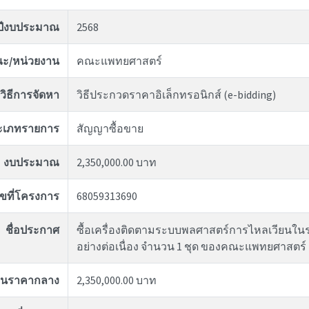
ปีงบประมาณ
2568
ะ/หน่วยงาน
คณะแพทยศาสตร์
วิธีการจัดหา
วิธีประกวดราคาอิเล็กทรอนิกส์ (e-bidding)
ะเภทรายการ
สัญญาซื้อขาย
งบประมาณ
2,350,000.00 บาท
ขที่โครงการ
68059313690
ชื่อประกาศ
ซื้อเครื่องติดตามระบบพลศาสตร์การไหลเวียนในร่
อย่างต่อเนื่อง จำนวน 1 ชุด ของคณะแพทยศาสตร์
งินราคากลาง
2,350,000.00 บาท