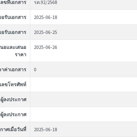
เลขที่เอกสาร
รด.92/2568
่ขอรับเอกสาร
2025-06-18
ุดขอรับเอกสาร
2025-06-25
อเสนอและเสนอ
2025-06-26
ราคา
คาค่าเอกสาร
0
เลขโทรศัพท์
่อผู้ลงประกาศ
ผู้ลงประกาศ
าศเมื่อวันที่
2025-06-18