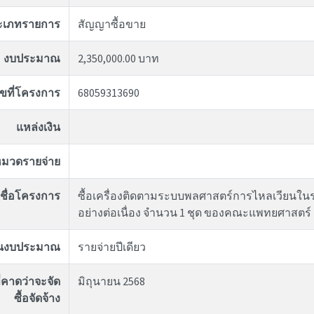
ะเภทรายการ
สัญญาซื้อขาย
งบประมาณ
2,350,000.00 บาท
ขที่โครงการ
68059313690
แหล่งเงิน
มวดรายจ่าย
ชื่อโครงการ
ซื้อเครื่องติดตามระบบพลศาสตร์การไหลเวียนในร่
อย่างต่อเนื่อง จำนวน 1 ชุด ของคณะแพทยศาสตร์
ันงบประมาณ
รายจ่ายปีเดียว
่คาดว่าจะจัด
มิถุนายน 2568
ซื้อจัดจ้าง