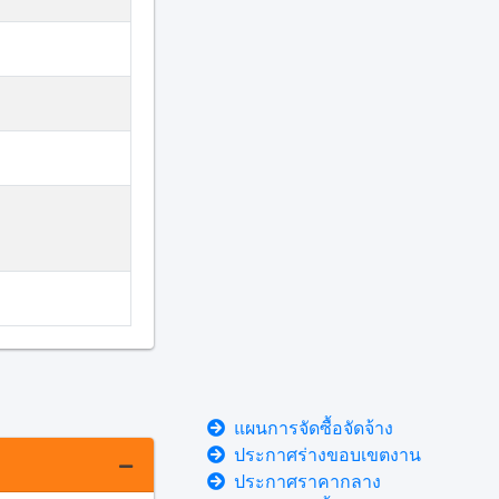
แผนการจัดซื้อจัดจ้าง
ประกาศร่างขอบเขตงาน
ประกาศราคากลาง