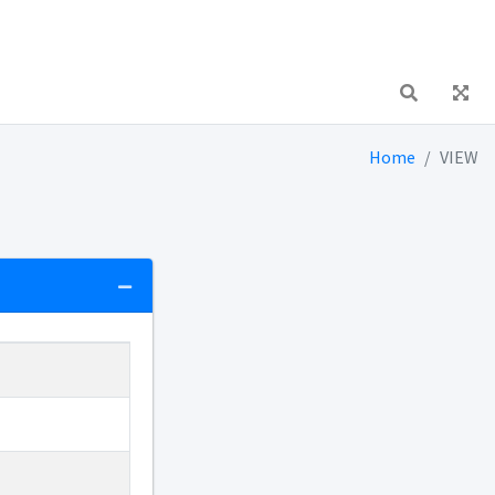
Home
VIEW