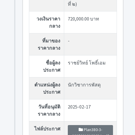
ที่ ๒)
วงเงินราคา
720,000.00 บาท
กลาง
ที่มาของ
-
ราคากลาง
ชื่อผู้ลง
ราชย์วิทย์ โพธิ์เอม
ประกาศ
ตำแหน่งผู้ลง
นักวิชาการพัสดุ
ประกาศ
วันที่อนุมัติ
2025-02-17
ราคากลาง
ไฟล์ประกาศ
Plan380-3-