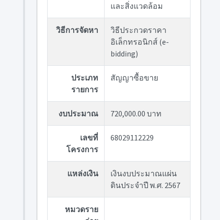
และสิ่งแวดล้อม
วิธีการจัดหา
วิธีประกวดราคา
อิเล็กทรอนิกส์ (e-
bidding)
ประเภท
สัญญาซื้อขาย
รายการ
งบประมาณ
720,000.00 บาท
เลขที่
68029112229
โครงการ
แหล่งเงิน
เงินงบประมาณแผ่น
ดินประจำปี พ.ศ. 2567
หมวดราย