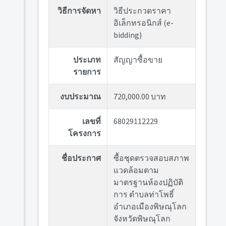
วิธีการจัดหา
วิธีประกวดราคา
อิเล็กทรอนิกส์ (e-
bidding)
ประเภท
สัญญาซื้อขาย
รายการ
งบประมาณ
720,000.00 บาท
เลขที่
68029112229
โครงการ
ชื่อประกาศ
ซื้อชุดตรวจสอบสภาพ
แวดล้อมตาม
มาตรฐานห้องปฏิบัติ
การ ตำบลท่าโพธิ์
อำเภอเมืองพิษณุโลก
จังหวัดพิษณุโลก