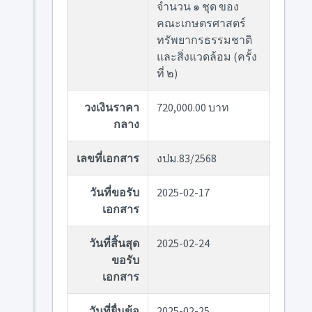
จำนวน ๑ ชุด ของ
คณะเกษตรศาสตร์
ทรัพยากรธรรมชาติ
และสิ่งแวดล้อม (ครั้ง
ที่ ๒)
วงเงินราคา
720,000.00 บาท
กลาง
เลขที่เอกสาร
งปม.83/2568
วันที่ขอรับ
2025-02-17
เอกสาร
วันที่สิ้นสุด
2025-02-24
ขอรับ
เอกสาร
วันที่ยื่นข้อ
2025-02-25