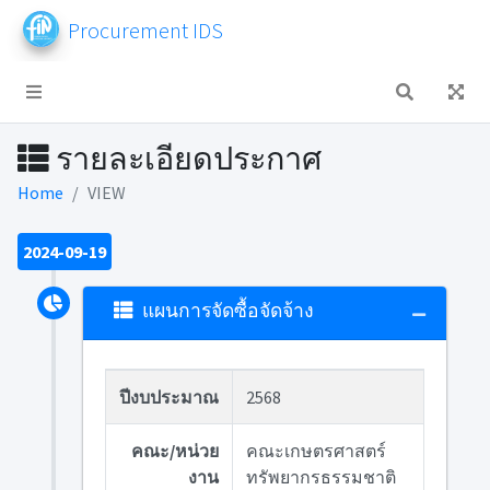
Procurement IDS
รายละเอียดประกาศ
Home
VIEW
2024-09-19
แผนการจัดซื้อจัดจ้าง
ปีงบประมาณ
2568
คณะ/หน่วย
คณะเกษตรศาสตร์
งาน
ทรัพยากรธรรมชาติ