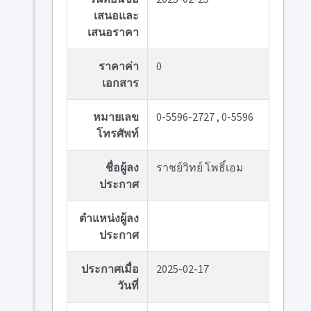
เสนอและ
เสนอราคา
ราคาค่า
0
เอกสาร
หมายเลข
0-5596-2727 , 0-5596
โทรศัพท์
ชื่อผู้ลง
ราชย์วิทย์ โพธิ์เอม
ประกาศ
ตำแหน่งผู้ลง
ประกาศ
ประกาศเมื่อ
2025-02-17
วันที่