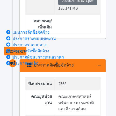
20250218103634.pdf
130.141 MB
หมายเหตุ/
เพิ่มเติม
แผนการจัดซื้อจัดจ้าง
ประกาศร่างขอบเขตงาน
ประกาศราคากลาง
ประกาศจัดซื้อจัดจ้าง
2025-02-17
ประกาศผู้ชนะการเสนอราคา
ประกาศยกเลิก
ประกาศจัดซื้อจัดจ้าง
ปีงบประมาณ
2568
คณะ/หน่วย
คณะเกษตรศาสตร์
งาน
ทรัพยากรธรรมชาติ
และสิ่งแวดล้อม