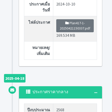
ประกาศเมื่อ
2024-10-10
วันที่
ไฟล์ประกาศ
Plan417-1-
20250421150337.pdf
169.534 MB
หมายเหตุ/
เพิ่มเติม
2025-04-18
ประกาศราคากลาง
ปีงบประมาณ
2568