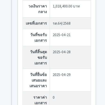
วงเงินราคา
1,018,400.00 บาท
กลาง
เลขที่เอกสาร
รด.64/2568
วันที่ขอรับ
2025-04-21
เอกสาร
วันที่สิ้นสุด
2025-04-28
ขอรับ
เอกสาร
วันที่ยื่นข้อ
2025-04-29
เสนอและ
เสนอราคา
ราคาค่า
0
เอกสาร