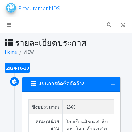
Procurement IDS
รายละเอียดประกาศ
Home
VIEW
2024-10-10
แผนการจัดซื้อจัดจ้าง
ปีงบประมาณ
2568
คณะ/หน่วย
โรงเรียนมัธยมสาธิต
งาน
มหาวิทยาลัยนเรศวร