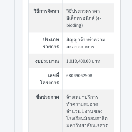
วิธีการจัดหา
วิธีประกวดราคา
อิเล็กทรอนิกส์ (e-
bidding)
ประเภท
สัญญาจ้างทำความ
รายการ
สะอาดอาคาร
งบประมาณ
1,018,400.00 บาท
เลขที่
68049062508
โครงการ
ชื่อประกาศ
จ้างเหมาบริการ
ทำความสะอาด
จำนวน 1 งาน ของ
โรงเรียนมัธยมสาธิต
มหาวิทยาลัยนเรศวร