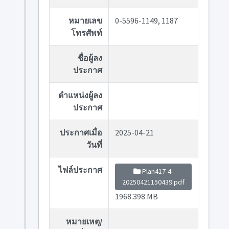
หมายเลข
0-5596-1149, 1187
โทรศัพท์
ชื่อผู้ลง
ประกาศ
ตำแหน่งผู้ลง
ประกาศ
ประกาศเมื่อ
2025-04-21
วันที่
ไฟล์ประกาศ
Plan417-4-
20250421150439.pdf
1968.398 MB
หมายเหตุ/