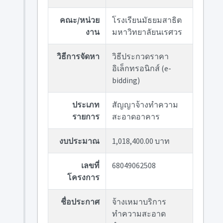
คณะ/หน่วย
โรงเรียนมัธยมสาธิต
งาน
มหาวิทยาลัยนเรศวร
วิธีการจัดหา
วิธีประกวดราคา
อิเล็กทรอนิกส์ (e-
bidding)
ประเภท
สัญญาจ้างทำความ
รายการ
สะอาดอาคาร
งบประมาณ
1,018,400.00 บาท
เลขที่
68049062508
โครงการ
ชื่อประกาศ
จ้างเหมาบริการ
ทำความสะอาด