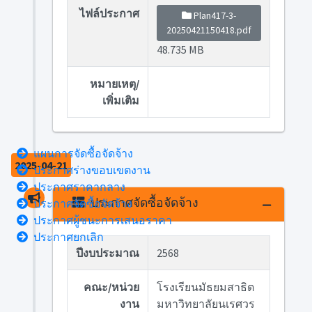
ไฟล์ประกาศ
Plan417-3-
20250421150418.pdf
48.735 MB
หมายเหตุ/
เพิ่มเติม
แผนการจัดซื้อจัดจ้าง
2025-04-21
ประกาศร่างขอบเขตงาน
ประกาศราคากลาง
ประกาศจัดซื้อจัดจ้าง
ประกาศจัดซื้อจัดจ้าง
ประกาศผู้ชนะการเสนอราคา
ประกาศยกเลิก
ปีงบประมาณ
2568
คณะ/หน่วย
โรงเรียนมัธยมสาธิต
งาน
มหาวิทยาลัยนเรศวร