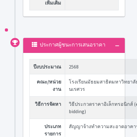
เพิ่มเติม
ประกาศผู้ชนะการเสนอราคา
ปีงบประมาณ
2568
คณะ/หน่วย
โรงเรียนมัธยมสาธิตมหาวิทยาลั
งาน
นเรศวร
วิธีการจัดหา
วิธีประกวดราคาอิเล็กทรอนิกส์ (
bidding)
ประเภท
สัญญาจ้างทำความสะอาดอาคา
รายการ