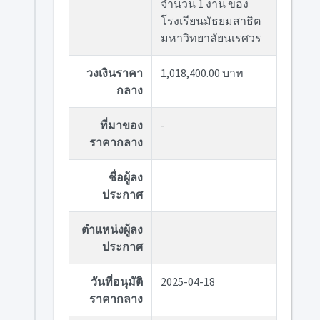
จำนวน 1 งาน ของ
โรงเรียนมัธยมสาธิต
มหาวิทยาลัยนเรศวร
วงเงินราคา
1,018,400.00 บาท
กลาง
ที่มาของ
-
ราคากลาง
ชื่อผู้ลง
ประกาศ
ตำแหน่งผู้ลง
ประกาศ
วันที่อนุมัติ
2025-04-18
ราคากลาง