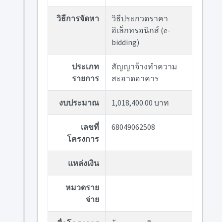
วิธีการจัดหา
วิธีประกวดราคา
อิเล็กทรอนิกส์ (e-
bidding)
ประเภท
สัญญาจ้างทำความ
รายการ
สะอาดอาคาร
งบประมาณ
1,018,400.00 บาท
เลขที่
68049062508
โครงการ
แหล่งเงิน
หมวดราย
จ่าย