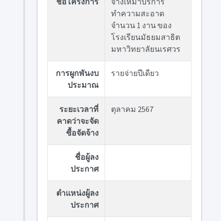
ชื่อโครงการ
จ้างเหมาบริการ
ทำความสะอาด
จำนวน 1 งาน ของ
โรงเรียนมัธยมสาธิต
มหาวิทยาลัยนเรศวร
การผูกพันงบ
รายจ่ายปีเดียว
ประมาณ
ระยะเวลาที่
ตุลาคม 2567
คาดว่าจะจัด
ซื้อจัดจ้าง
ชื่อผู้ลง
ประกาศ
ตำแหน่งผู้ลง
ประกาศ