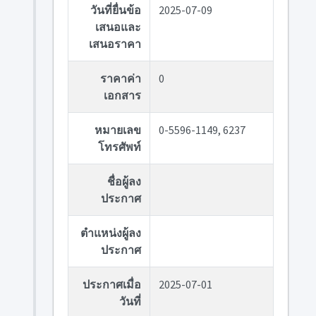
วันที่ยื่นข้อ
2025-07-09
เสนอและ
เสนอราคา
ราคาค่า
0
เอกสาร
หมายเลข
0-5596-1149, 6237
โทรศัพท์
ชื่อผู้ลง
ประกาศ
ตำแหน่งผู้ลง
ประกาศ
ประกาศเมื่อ
2025-07-01
วันที่