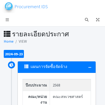
Procurement IDS
รายละเอียดประกาศ
Home
VIEW
2024-09-23
แผนการจัดซื้อจัดจ้าง
ปีงบประมาณ
2568
คณะ/หน่วย
คณะสหเวชศาสตร์
งาน