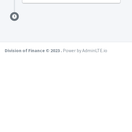
Division of Finance © 2023 .
Power by AdminLTE.io