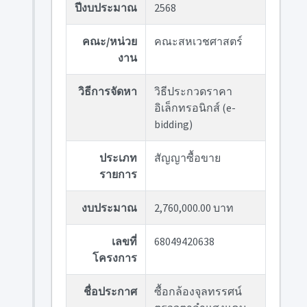
ปีงบประมาณ
2568
คณะ/หน่วย
คณะสหเวชศาสตร์
งาน
วิธีการจัดหา
วิธีประกวดราคา
อิเล็กทรอนิกส์ (e-
bidding)
ประเภท
สัญญาซื้อขาย
รายการ
งบประมาณ
2,760,000.00 บาท
เลขที่
68049420638
โครงการ
ชื่อประกาศ
ซื้อกล้องจุลทรรศน์