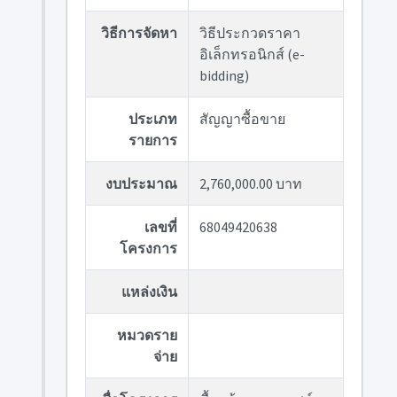
วิธีการจัดหา
วิธีประกวดราคา
อิเล็กทรอนิกส์ (e-
bidding)
ประเภท
สัญญาซื้อขาย
รายการ
งบประมาณ
2,760,000.00 บาท
เลขที่
68049420638
โครงการ
แหล่งเงิน
หมวดราย
จ่าย