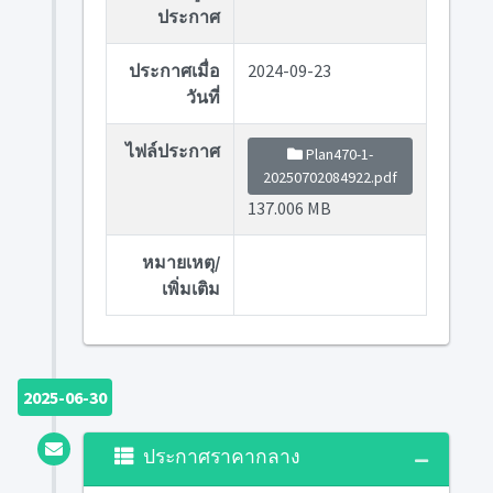
ประกาศ
ประกาศเมื่อ
2024-09-23
วันที่
ไฟล์ประกาศ
Plan470-1-
20250702084922.pdf
137.006 MB
หมายเหตุ/
เพิ่มเติม
2025-06-30
ประกาศราคากลาง