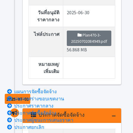
วันที่อนุมัติ
2025-06-30
ราคากลาง
ไฟล์ประกาศ
Plan470-3-
20250702084949.pdf
56.868 MB
หมายเหตุ/
เพิ่มเติม
แผนการจัดซื้อจัดจ้าง
ประกาศร่างขอบเขตงาน
2025-07-01
ประกาศราคากลาง
ประกาศจัดซื้อจัดจ้าง
ประกาศจัดซื้อจัดจ้าง
ประกาศผู้ชนะการเสนอราคา
ประกาศยกเลิก