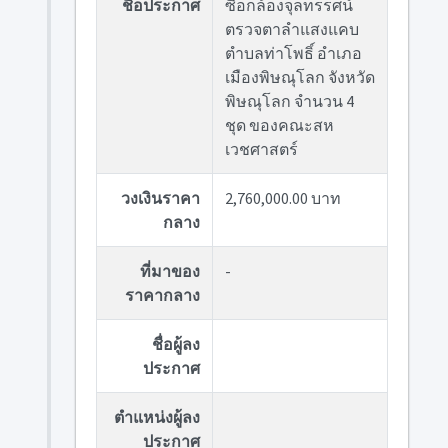
ชื่อประกาศ
ซื้อกล้องจุลทรรศน์
ตรวจตาลำแสงแคบ
ตำบลท่าโพธิ์ อำเภอ
เมืองพิษณุโลก จังหวัด
พิษณุโลก จำนวน 4
ชุด ของคณะสห
เวชศาสตร์
วงเงินราคา
2,760,000.00 บาท
กลาง
ที่มาของ
-
ราคากลาง
ชื่อผู้ลง
ประกาศ
ตำแหน่งผู้ลง
ประกาศ