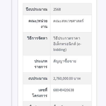
ปีงบประมาณ
2568
คณะ/หน่วย
คณะสหเวชศาสตร์
งาน
วิธีการจัดหา
วิธีประกวดราคา
อิเล็กทรอนิกส์ (e-
bidding)
ประเภท
สัญญาซื้อขาย
รายการ
งบประมาณ
2,760,000.00 บาท
เลขที่
68049420638
โครงการ