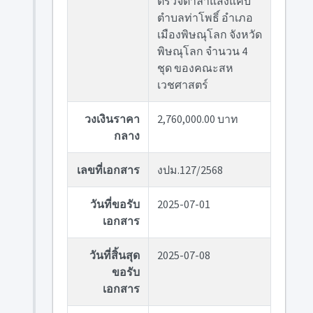
ตรวจตาลำแสงแคบ
ตำบลท่าโพธิ์ อำเภอ
เมืองพิษณุโลก จังหวัด
พิษณุโลก จำนวน 4
ชุด ของคณะสห
เวชศาสตร์
วงเงินราคา
2,760,000.00 บาท
กลาง
เลขที่เอกสาร
งปม.127/2568
วันที่ขอรับ
2025-07-01
เอกสาร
วันที่สิ้นสุด
2025-07-08
ขอรับ
เอกสาร