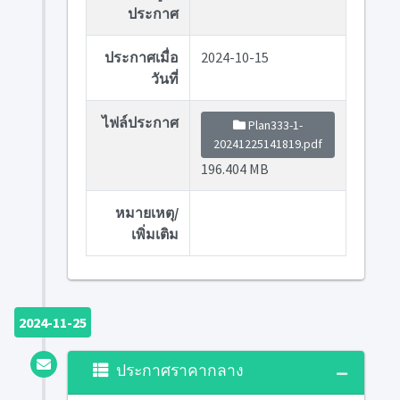
ประกาศ
ประกาศเมื่อ
2024-10-15
วันที่
ไฟล์ประกาศ
Plan333-1-
20241225141819.pdf
196.404 MB
หมายเหตุ/
เพิ่มเติม
2024-11-25
ประกาศราคากลาง