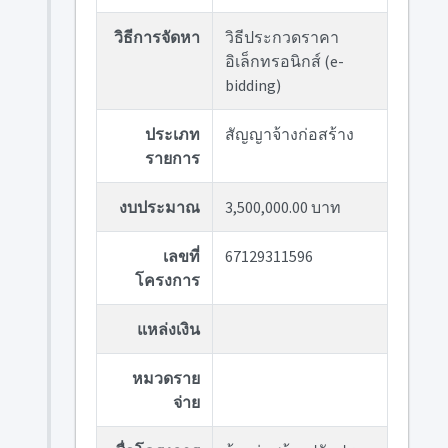
วิธีการจัดหา
วิธีประกวดราคา
อิเล็กทรอนิกส์ (e-
bidding)
ประเภท
สัญญาจ้างก่อสร้าง
รายการ
งบประมาณ
3,500,000.00 บาท
เลขที่
67129311596
โครงการ
แหล่งเงิน
หมวดราย
จ่าย