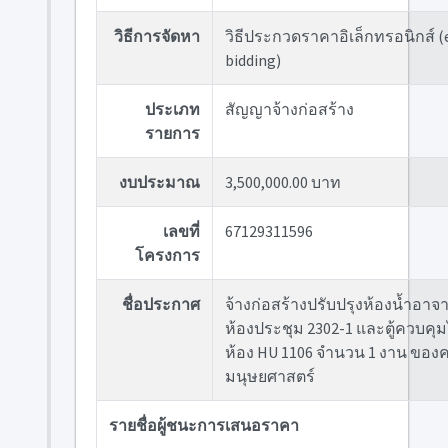
วิธีการจัดหา
วิธีประกวดราคาอิเล็กทรอนิกส์ (
bidding)
ประเภท
สัญญาจ้างก่อสร้าง
รายการ
งบประมาณ
3,500,000.00 บาท
เลขที่
67129311596
โครงการ
ชื่อประกาศ
จ้างก่อสร้างปรับปรุงห้องน้ำอาจา
ห้องประชุม 2302-1 และตู้ควบคุ
ห้อง HU 1106 จำนวน 1 งาน ขอ
มนุษยศาสตร์
รายชื่อผู้ชนะการเสนอราคา