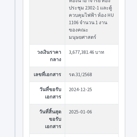
ห้องน้ำอาจารย์ ห้อง
ประชุม 2302-1 และตู้
ควบคุมไฟฟ้า ห้อง HU
1106 จำนวน 1 งาน
ของคณะ
มนุษยศาสตร์
วงเงินราคา
3,677,381.46 บาท
กลาง
เลขที่เอกสาร
รด.31/2568
วันที่ขอรับ
2024-12-25
เอกสาร
วันที่สิ้นสุด
2025-01-06
ขอรับ
เอกสาร