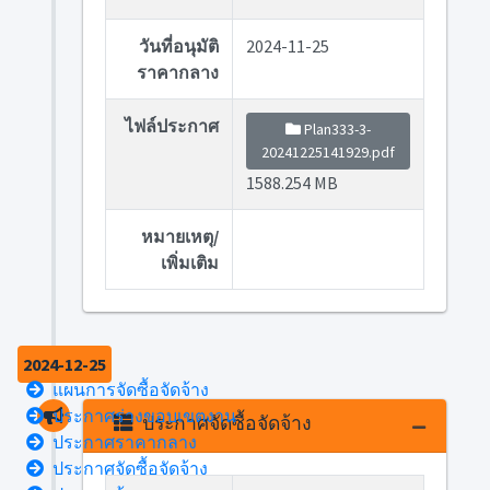
วันที่อนุมัติ
2024-11-25
ราคากลาง
ไฟล์ประกาศ
Plan333-3-
20241225141929.pdf
1588.254 MB
หมายเหตุ/
เพิ่มเติม
2024-12-25
แผนการจัดซื้อจัดจ้าง
ประกาศร่างขอบเขตงาน
ประกาศจัดซื้อจัดจ้าง
ประกาศราคากลาง
ประกาศจัดซื้อจัดจ้าง