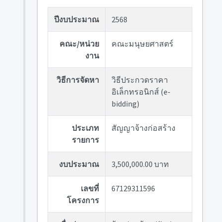
ปีงบประมาณ
2568
คณะ/หน่วย
คณะมนุษยศาสตร์
งาน
วิธีการจัดหา
วิธีประกวดราคา
อิเล็กทรอนิกส์ (e-
bidding)
ประเภท
สัญญาจ้างก่อสร้าง
รายการ
งบประมาณ
3,500,000.00 บาท
เลขที่
67129311596
โครงการ