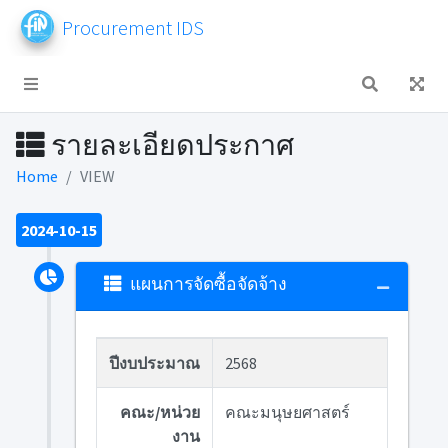
Procurement IDS
รายละเอียดประกาศ
Home
VIEW
2024-10-15
แผนการจัดซื้อจัดจ้าง
ปีงบประมาณ
2568
คณะ/หน่วย
คณะมนุษยศาสตร์
งาน