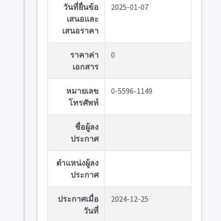
วันที่ยื่นข้อ
2025-01-07
เสนอและ
เสนอราคา
ราคาค่า
0
เอกสาร
หมายเลข
0-5596-1149
โทรศัพท์
ชื่อผู้ลง
ประกาศ
ตำแหน่งผู้ลง
ประกาศ
ประกาศเมื่อ
2024-12-25
วันที่