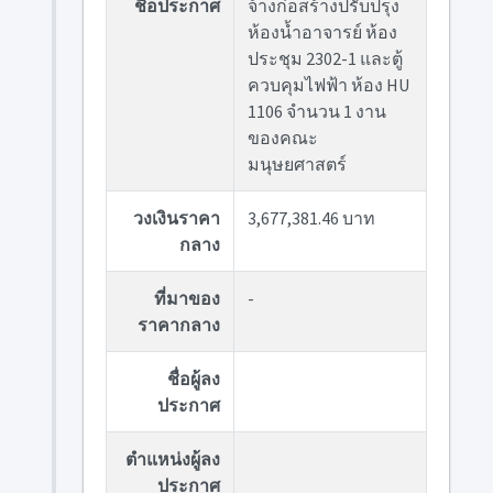
ชื่อประกาศ
จ้างก่อสร้างปรับปรุง
ห้องน้ำอาจารย์ ห้อง
ประชุม 2302-1 และตู้
ควบคุมไฟฟ้า ห้อง HU
1106 จำนวน 1 งาน
ของคณะ
มนุษยศาสตร์
วงเงินราคา
3,677,381.46 บาท
กลาง
ที่มาของ
-
ราคากลาง
ชื่อผู้ลง
ประกาศ
ตำแหน่งผู้ลง
ประกาศ