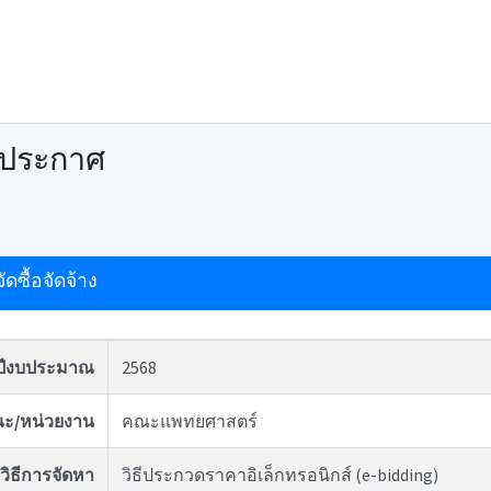
ดประกาศ
ดซื้อจัดจ้าง
ปีงบประมาณ
2568
ะ/หน่วยงาน
คณะแพทยศาสตร์
วิธีการจัดหา
วิธีประกวดราคาอิเล็กทรอนิกส์ (e-bidding)