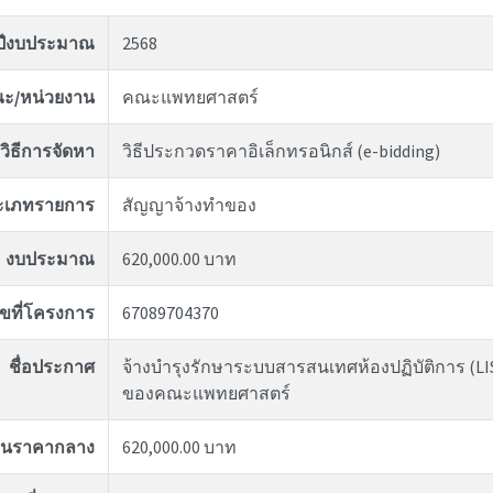
ปีงบประมาณ
2568
ะ/หน่วยงาน
คณะแพทยศาสตร์
วิธีการจัดหา
วิธีประกวดราคาอิเล็กทรอนิกส์ (e-bidding)
ะเภทรายการ
สัญญาจ้างทำของ
งบประมาณ
620,000.00 บาท
ขที่โครงการ
67089704370
ชื่อประกาศ
จ้างบำรุงรักษาระบบสารสนเทศห้องปฏิบัติการ (LI
ของคณะแพทยศาสตร์
งินราคากลาง
620,000.00 บาท