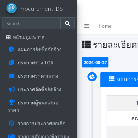
Procurement IDS
Procurement IDS
Home
หน้าเมนูประกาศ
รายละเอีย
แผนการจัดซื้อจัดจ้าง
2024-08-27
ประกาศร่าง TOR
ประกาศราคากลาง
แผนการจั
ประกาศจัดซื้อจัดจ้าง
ประกาศผู้ชนะเสนอ
ราคา
คณ
รายการประกาศยกเลิก
รายการสัญญา/ข้อตกลง