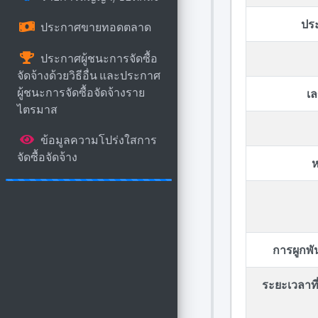
ปร
ประกาศขายทอดตลาด
ประกาศผู้ชนะการจัดซื้อ
จัดจ้างด้วยวิธีอื่น และประกาศ
ผู้ชนะการจัดซื้อจัดจ้างราย
เล
ไตรมาส
ข้อมูลความโปร่งใสการ
จัดซื้อจัดจ้าง
ห
การผูกพ
ระยะเวลาที