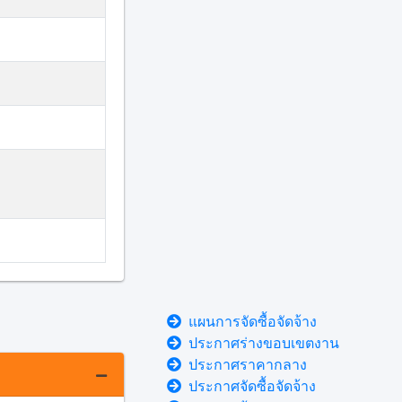
แผนการจัดซื้อจัดจ้าง
ประกาศร่างขอบเขตงาน
ประกาศราคากลาง
ประกาศจัดซื้อจัดจ้าง