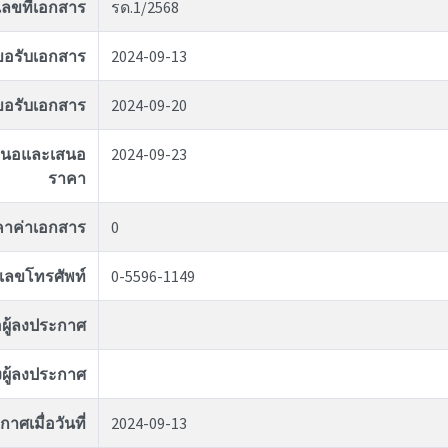
เลขที่เอกสาร
รด.1/2568
่ขอรับเอกสาร
2024-09-13
ุดขอรับเอกสาร
2024-09-20
อเสนอและเสนอ
2024-09-23
ราคา
คาค่าเอกสาร
0
เลขโทรศัพท์
0-5596-1149
่อผู้ลงประกาศ
ผู้ลงประกาศ
าศเมื่อวันที่
2024-09-13