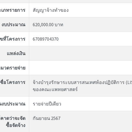
ะเภทรายการ
สัญญาจ้างทำของ
งบประมาณ
620,000.00 บาท
ขที่โครงการ
67089704370
แหล่งเงิน
มวดรายจ่าย
ชื่อโครงการ
จ้างบำรุงรักษาระบบสารสนเทศห้องปฏิบัติการ (LI
ของคณะแพทยศาสตร์
ันงบประมาณ
รายจ่ายปีเดียว
่คาดว่าจะจัด
กันยายน 2567
ซื้อจัดจ้าง