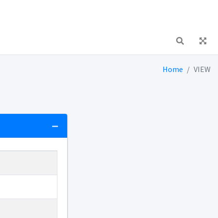
Home
VIEW