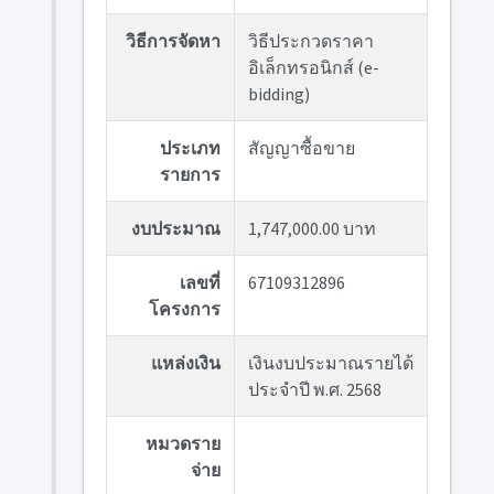
วิธีการจัดหา
วิธีประกวดราคา
อิเล็กทรอนิกส์ (e-
bidding)
ประเภท
สัญญาซื้อขาย
รายการ
งบประมาณ
1,747,000.00 บาท
เลขที่
67109312896
โครงการ
แหล่งเงิน
เงินงบประมาณรายได้
ประจำปี พ.ศ. 2568
หมวดราย
จ่าย