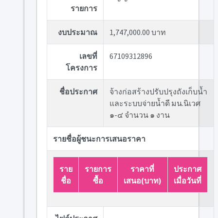
รายการ
งบประมาณ
1,747,000.00 บาท
เลขที่
67109312896
โครงการ
ชื่อประกาศ
จ้างก่อสร้างปรับปรุงถังเก็บน้ำ
และระบบจ่ายน้ำดี มน.นิเวศ
๑-๔ จำนวน ๑ งาน
รายชื่อผู้ชนะการเสนอราคา
ราย
รายการ
ราคาที่
ประกาศ
ชื่อ
ซื้อ
เสนอ(บาท)
เมื่อวันที่