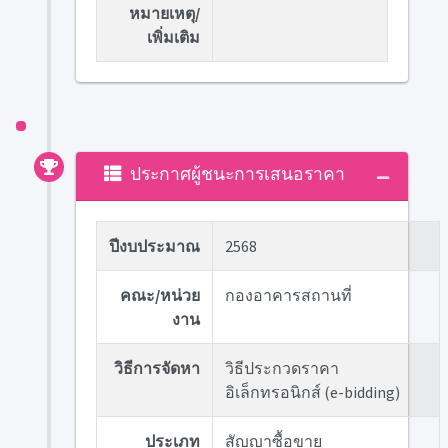
หมายเหตุ/
เพิ่มเติม
ประกาศผู้ชนะการเสนอราคา
ปีงบประมาณ
2568
คณะ/หน่วย
กองอาคารสถานที่
งาน
วิธีการจัดหา
วิธีประกวดราคา
อิเล็กทรอนิกส์ (e-bidding)
ประเภท
สัญญาซื้อขาย