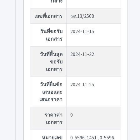
กลาง
เลขที่เอกสาร
รด.13/2568
วันที่ขอรับ
2024-11-15
เอกสาร
วันที่สิ้นสุด
2024-11-22
ขอรับ
เอกสาร
วันที่ยื่นข้อ
2024-11-25
เสนอและ
เสนอราคา
ราคาค่า
0
เอกสาร
หมายเลข
0-5596-1451 , 0-5596