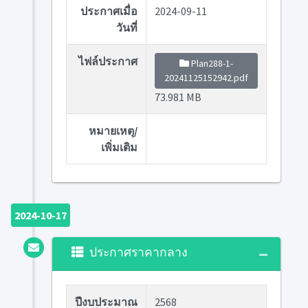
ประกาศเมื่อ
2024-09-11
วันที่
ไฟล์ประกาศ
Plan288-1-
20241125152942.pdf
73.981 MB
หมายเหตุ/
เพิ่มเติม
2024-10-17
ประกาศราคากลาง
ปีงบประมาณ
2568