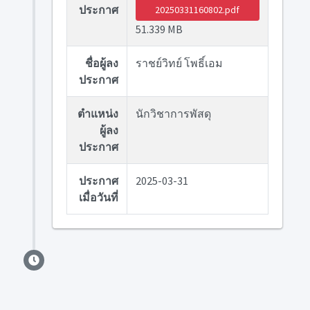
ประกาศ
20250331160802.pdf
51.339 MB
ชื่อผู้ลง
ราชย์วิทย์ โพธิ์เอม
ประกาศ
ตำแหน่ง
นักวิชาการพัสดุ
ผู้ลง
ประกาศ
ประกาศ
2025-03-31
เมื่อวันที่