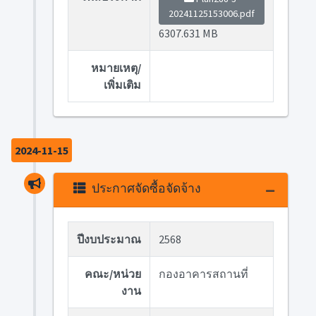
20241125153006.pdf
6307.631 MB
หมายเหตุ/
เพิ่มเติม
2024-11-15
ประกาศจัดซื้อจัดจ้าง
ปีงบประมาณ
2568
คณะ/หน่วย
กองอาคารสถานที่
งาน