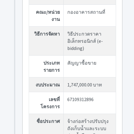
คณะ/หน่วย
กองอาคารสถานที่
งาน
วิธีการจัดหา
วิธีประกวดราคา
อิเล็กทรอนิกส์ (e-
bidding)
ประเภท
สัญญาซื้อขาย
รายการ
งบประมาณ
1,747,000.00 บาท
เลขที่
67109312896
โครงการ
ชื่อประกาศ
จ้างก่อสร้างปรับปรุง
ถังเก็บน้ำและระบบ