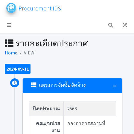
Procurement IDS
รายละเอียดประกาศ
Home
VIEW
2024-09-11
แผนการจัดซื้อจัดจ้าง
ปีงบประมาณ
2568
คณะ/หน่วย
กองอาคารสถานที่
งาน