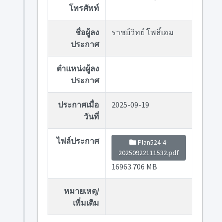
โทรศัพท์
ชื่อผู้ลง
ราชย์วิทย์ โพธิ์เอม
ประกาศ
ตำแหน่งผู้ลง
ประกาศ
ประกาศเมื่อ
2025-09-19
วันที่
ไฟล์ประกาศ
Plan524-4-
20250922111532.pdf
16963.706 MB
หมายเหตุ/
เพิ่มเติม