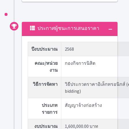
ประกาศผู้ชนะการเสนอราคา
ปีงบประมาณ
2568
คณะ/หน่วย
กองกิจการนิสิต
งาน
วิธีการจัดหา
วิธีประกวดราคาอิเล็กทรอนิกส์ (
bidding)
ประเภท
สัญญาจ้างก่อสร้าง
รายการ
งบประมาณ
1,600,000.00 บาท