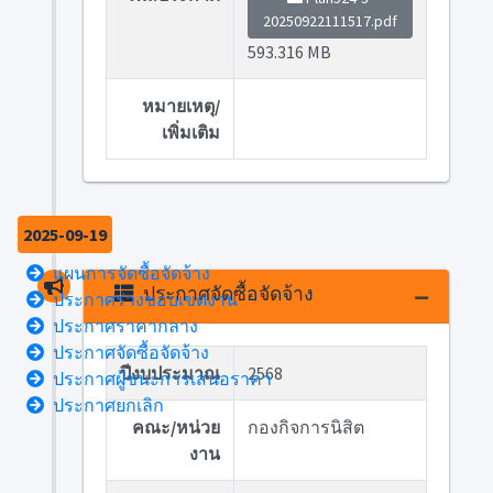
20250922111517.pdf
593.316 MB
หมายเหตุ/
เพิ่มเติม
2025-09-19
แผนการจัดซื้อจัดจ้าง
ประกาศจัดซื้อจัดจ้าง
ประกาศร่างขอบเขตงาน
ประกาศราคากลาง
ประกาศจัดซื้อจัดจ้าง
ปีงบประมาณ
2568
ประกาศผู้ชนะการเสนอราคา
ประกาศยกเลิก
คณะ/หน่วย
กองกิจการนิสิต
งาน