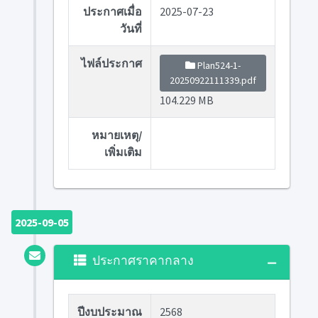
ประกาศเมื่อ
2025-07-23
วันที่
ไฟล์ประกาศ
Plan524-1-
20250922111339.pdf
104.229 MB
หมายเหตุ/
เพิ่มเติม
2025-09-05
ประกาศราคากลาง
ปีงบประมาณ
2568