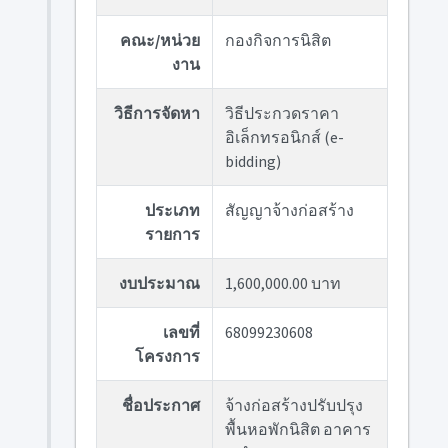
คณะ/หน่วย
กองกิจการนิสิต
งาน
วิธีการจัดหา
วิธีประกวดราคา
อิเล็กทรอนิกส์ (e-
bidding)
ประเภท
สัญญาจ้างก่อสร้าง
รายการ
งบประมาณ
1,600,000.00 บาท
เลขที่
68099230608
โครงการ
ชื่อประกาศ
จ้างก่อสร้างปรับปรุง
พื้นหอพักนิสิต อาคาร