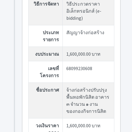
วิธีการจัดหา
วิธีประกวดราคา
อิเล็กทรอนิกส์ (e-
bidding)
ประเภท
สัญญาจ้างก่อสร้าง
รายการ
งบประมาณ
1,600,000.00 บาท
เลขที่
68099230608
โครงการ
ชื่อประกาศ
จ้างก่อสร้างปรับปรุง
พื้นหอพักนิสิต อาคาร
๓ จำนวน ๑ งาน
ของกองกิจการนิสิต
วงเงินราคา
1,600,000.00 บาท