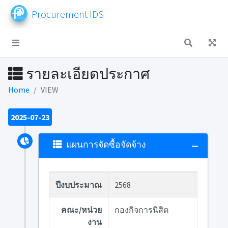
Procurement IDS
รายละเอียดประกาศ
Home
VIEW
2025-07-23
แผนการจัดซื้อจัดจ้าง
ปีงบประมาณ
2568
คณะ/หน่วย
กองกิจการนิสิต
งาน