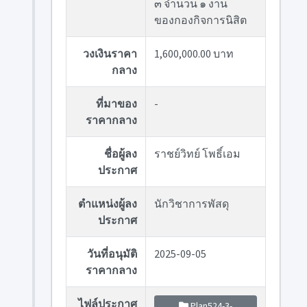
๓ จำนวน ๑ งาน
ของกองกิจการนิสิต
วงเงินราคา
1,600,000.00 บาท
กลาง
ที่มาของ
-
ราคากลาง
ชื่อผู้ลง
ราชย์วิทย์ โพธิ์เอม
ประกาศ
ตำแหน่งผู้ลง
นักวิชาการพัสดุ
ประกาศ
วันที่อนุมัติ
2025-09-05
ราคากลาง
ไฟล์ประกาศ
Plan524-3-