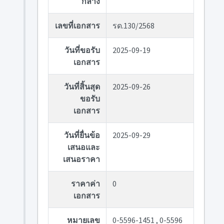
กลาง
เลขที่เอกสาร
รด.130/2568
วันที่ขอรับ
2025-09-19
เอกสาร
วันที่สิ้นสุด
2025-09-26
ขอรับ
เอกสาร
วันที่ยื่นข้อ
2025-09-29
เสนอและ
เสนอราคา
ราคาค่า
0
เอกสาร
หมายเลข
0-5596-1451 , 0-5596