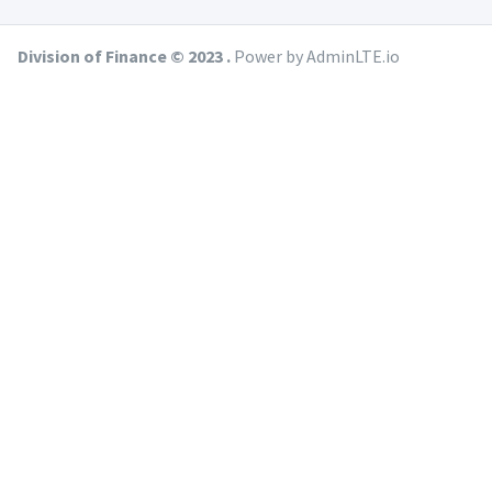
Division of Finance © 2023 .
Power by AdminLTE.io