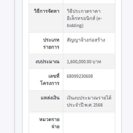
วิธีการจัดหา
วิธีประกวดราคา
อิเล็กทรอนิกส์ (e-
bidding)
ประเภท
สัญญาจ้างก่อสร้าง
รายการ
งบประมาณ
1,600,000.00 บาท
เลขที่
68099230608
โครงการ
แหล่งเงิน
เงินงบประมาณรายได้
ประจำปี พ.ศ. 2568
หมวดราย
จ่าย