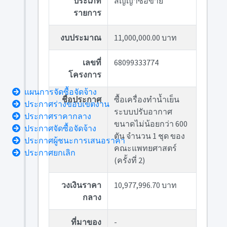
ประเภท
สัญญาซื้อขาย
รายการ
งบประมาณ
11,000,000.00 บาท
เลขที่
68099333774
โครงการ
แผนการจัดซื้อจัดจ้าง
ชื่อประกาศ
ซื้อเครื่องทำน้ำเย็น
ประกาศร่างขอบเขตงาน
ระบบปรับอากาศ
ประกาศราคากลาง
ขนาดไม่น้อยกว่า 600
ประกาศจัดซื้อจัดจ้าง
ตัน จำนวน 1 ชุด ของ
ประกาศผู้ชนะการเสนอราคา
คณะแพทยศาสตร์
ประกาศยกเลิก
(ครั้งที่ 2)
วงเงินราคา
10,977,996.70 บาท
กลาง
ที่มาของ
-