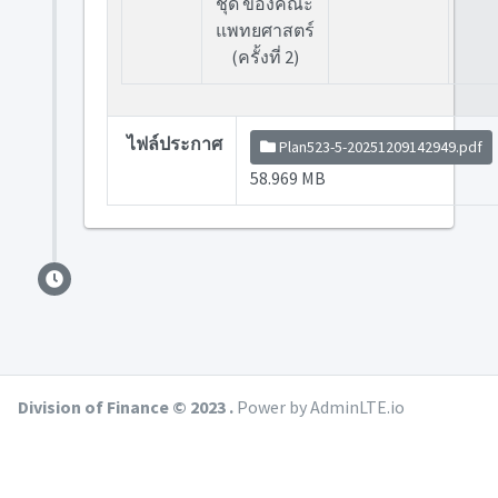
ชุด ของคณะ
แพทยศาสตร์
(ครั้งที่ 2)
ไฟล์ประกาศ
Plan523-5-20251209142949.pdf
58.969 MB
Division of Finance © 2023 .
Power by AdminLTE.io