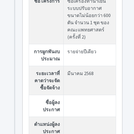
ชื่อโครงการ
ซื้อเครื่องทำน้ำเย็น
ระบบปรับอากาศ
ขนาดไม่น้อยกว่า 600
ตัน จำนวน 1 ชุด ของ
คณะแพทยศาสตร์
(ครั้งที่ 2)
การผูกพันงบ
รายจ่ายปีเดียว
ประมาณ
ระยะเวลาที่
มีนาคม 2568
คาดว่าจะจัด
ซื้อจัดจ้าง
ชื่อผู้ลง
ประกาศ
ตำแหน่งผู้ลง
ประกาศ