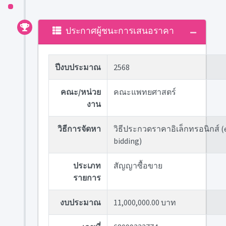
ประกาศผู้ชนะการเสนอราคา
ปีงบประมาณ
2568
คณะ/หน่วย
คณะแพทยศาสตร์
งาน
วิธีการจัดหา
วิธีประกวดราคาอิเล็กทรอนิกส์ (
bidding)
ประเภท
สัญญาซื้อขาย
รายการ
งบประมาณ
11,000,000.00 บาท