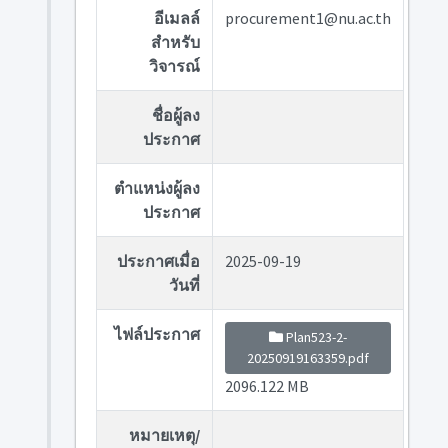
อีเมลล์
procurement1@nu.ac.th
สำหรับ
วิจารณ์
ชื่อผู้ลง
ประกาศ
ตำแหน่งผู้ลง
ประกาศ
ประกาศเมื่อ
2025-09-19
วันที่
ไฟล์ประกาศ
Plan523-2-
20250919163359.pdf
2096.122 MB
หมายเหตุ/