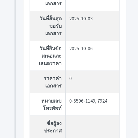
เอกสาร
วันที่สิ้นสุด
2025-10-03
ขอรับ
เอกสาร
วันที่ยื่นข้อ
2025-10-06
เสนอและ
เสนอราคา
ราคาค่า
0
เอกสาร
หมายเลข
0-5596-1149, 7924
โทรศัพท์
ชื่อผู้ลง
ประกาศ