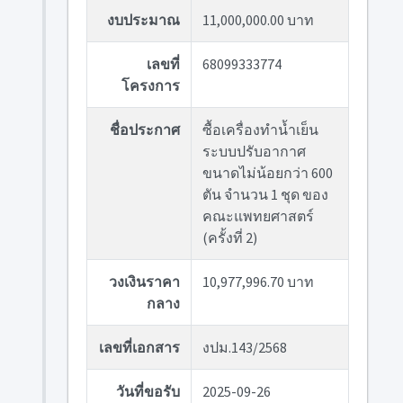
งบประมาณ
11,000,000.00 บาท
เลขที่
68099333774
โครงการ
ชื่อประกาศ
ซื้อเครื่องทำน้ำเย็น
ระบบปรับอากาศ
ขนาดไม่น้อยกว่า 600
ตัน จำนวน 1 ชุด ของ
คณะแพทยศาสตร์
(ครั้งที่ 2)
วงเงินราคา
10,977,996.70 บาท
กลาง
เลขที่เอกสาร
งปม.143/2568
วันที่ขอรับ
2025-09-26