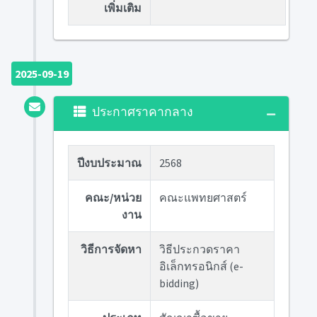
เพิ่มเติม
2025-09-19
ประกาศราคากลาง
ปีงบประมาณ
2568
คณะ/หน่วย
คณะแพทยศาสตร์
งาน
วิธีการจัดหา
วิธีประกวดราคา
อิเล็กทรอนิกส์ (e-
bidding)