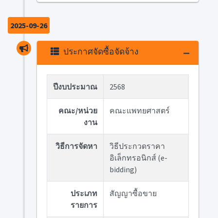
2025-09-26
ประกาศจัดซื้อจัดจ้าง
ปีงบประมาณ
2568
คณะ/หน่วย
คณะแพทยศาสตร์
งาน
วิธีการจัดหา
วิธีประกวดราคา
อิเล็กทรอนิกส์ (e-
bidding)
ประเภท
สัญญาซื้อขาย
รายการ