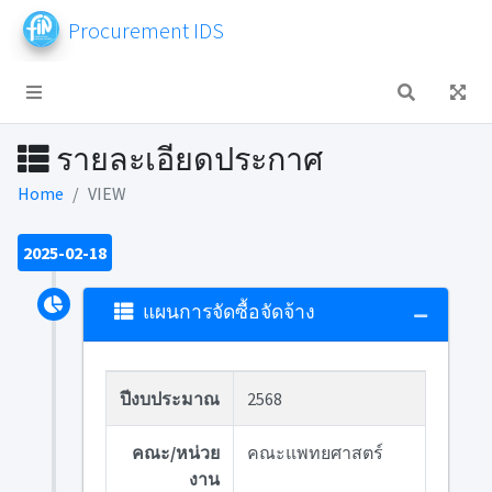
Procurement IDS
รายละเอียดประกาศ
Home
VIEW
2025-02-18
แผนการจัดซื้อจัดจ้าง
ปีงบประมาณ
2568
คณะ/หน่วย
คณะแพทยศาสตร์
งาน