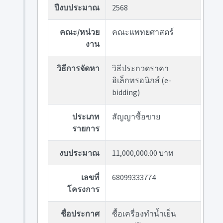
ปีงบประมาณ
2568
คณะ/หน่วย
คณะแพทยศาสตร์
งาน
วิธีการจัดหา
วิธีประกวดราคา
อิเล็กทรอนิกส์ (e-
bidding)
ประเภท
สัญญาซื้อขาย
รายการ
งบประมาณ
11,000,000.00 บาท
เลขที่
68099333774
โครงการ
ชื่อประกาศ
ซื้อเครื่องทำน้ำเย็น