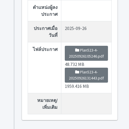
ตำแหน่งผู้ลง
ประกาศ
ประกาศเมื่อ
2025-09-26
วันที่
ไฟล์ประกาศ
Plan523-4-
20250926105246.pdf
48.732 MB
Plan523-4-
20250926131443.pdf
1959.416 MB
หมายเหตุ/
เพิ่มเติม