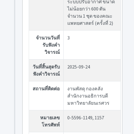
ระบบปรับอากาศ ขนาด
ไม่น้อยกว่า 600 ตัน
จำนวน 1 ชุด ของคณะ
แพทยศาสตร์ (ครั้งที่ 2)
จำนวนวันที่
3
รับฟังคำ
วิจารณ์
วันที่สิ้นสุดรับ
2025-09-24
ฟังคำวิจารณ์
สถานที่ติดต่อ
งานพัสดุ กองคลัง
สำนักงานอธิการบดี
มหาวิทยาลัยนเรศวร
หมายเลข
0-5596-1149, 1157
โทรศัพท์