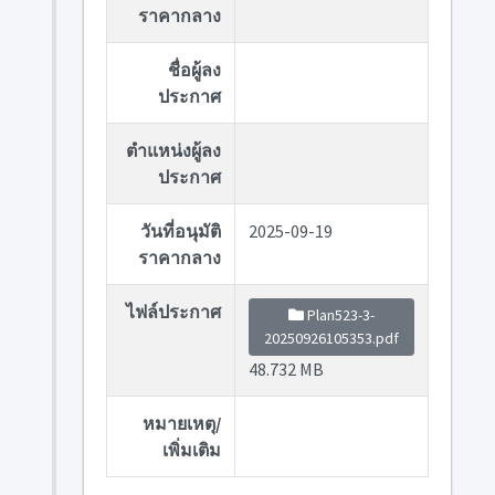
ราคากลาง
ชื่อผู้ลง
ประกาศ
ตำแหน่งผู้ลง
ประกาศ
วันที่อนุมัติ
2025-09-19
ราคากลาง
ไฟล์ประกาศ
Plan523-3-
20250926105353.pdf
48.732 MB
หมายเหตุ/
เพิ่มเติม