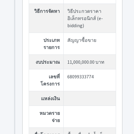
วิธีการจัดหา
วิธีประกวดราคา
อิเล็กทรอนิกส์ (e-
bidding)
ประเภท
สัญญาซื้อขาย
รายการ
งบประมาณ
11,000,000.00 บาท
เลขที่
68099333774
โครงการ
แหล่งเงิน
หมวดราย
จ่าย