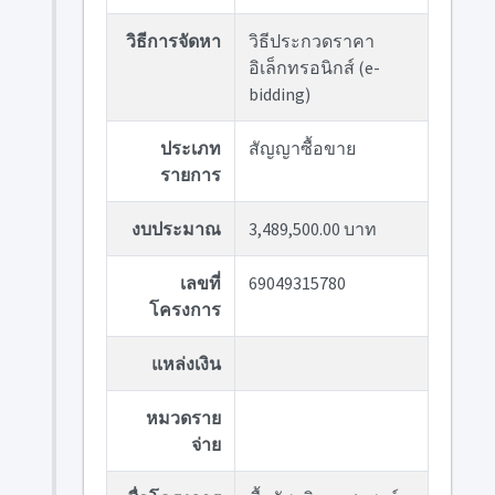
วิธีการจัดหา
วิธีประกวดราคา
อิเล็กทรอนิกส์ (e-
bidding)
ประเภท
สัญญาซื้อขาย
รายการ
งบประมาณ
3,489,500.00 บาท
เลขที่
69049315780
โครงการ
แหล่งเงิน
หมวดราย
จ่าย