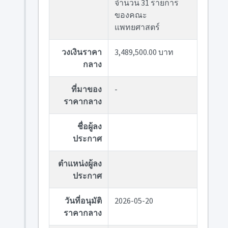
จำนวน 31 รายการ
ของคณะ
แพทยศาสตร์
วงเงินราคา
3,489,500.00 บาท
กลาง
ที่มาของ
-
ราคากลาง
ชื่อผู้ลง
ประกาศ
ตำแหน่งผู้ลง
ประกาศ
วันที่อนุมัติ
2026-05-20
ราคากลาง