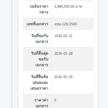
วงเงินราคา
3,489,500.00 บาท
กลาง
เลขที่เอกสาร
งปม.129/2569
วันที่ขอรับ
2026-05-21
เอกสาร
วันที่สิ้นสุด
2026-05-28
ขอรับ
เอกสาร
วันที่ยื่นข้อ
2026-05-29
เสนอและ
เสนอราคา
ราคาค่า
0
เอกสาร