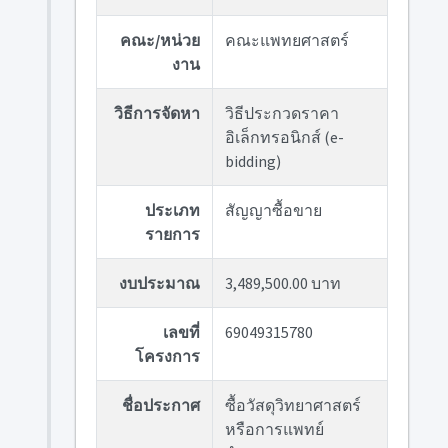
คณะ/หน่วย
คณะแพทยศาสตร์
งาน
วิธีการจัดหา
วิธีประกวดราคา
อิเล็กทรอนิกส์ (e-
bidding)
ประเภท
สัญญาซื้อขาย
รายการ
งบประมาณ
3,489,500.00 บาท
เลขที่
69049315780
โครงการ
ชื่อประกาศ
ซื้อวัสดุวิทยาศาสตร์
หรือการแพทย์