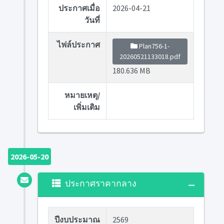
ประกาศเมื่อ
2026-04-21
วันที่
ไฟล์ประกาศ
Plan756-1-
20260521133018.pdf
180.636 MB
หมายเหตุ/
เพิ่มเติม
2026-05-20
ประกาศราคากลาง
ปีงบประมาณ
2569