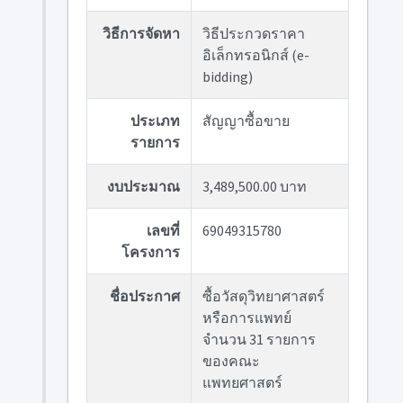
วิธีการจัดหา
วิธีประกวดราคา
อิเล็กทรอนิกส์ (e-
bidding)
ประเภท
สัญญาซื้อขาย
รายการ
งบประมาณ
3,489,500.00 บาท
เลขที่
69049315780
โครงการ
ชื่อประกาศ
ซื้อวัสดุวิทยาศาสตร์
หรือการแพทย์
จำนวน 31 รายการ
ของคณะ
แพทยศาสตร์