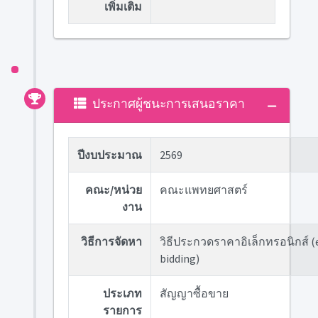
เพิ่มเติม
ประกาศผู้ชนะการเสนอราคา
ปีงบประมาณ
2569
คณะ/หน่วย
คณะแพทยศาสตร์
งาน
วิธีการจัดหา
วิธีประกวดราคาอิเล็กทรอนิกส์ (
bidding)
ประเภท
สัญญาซื้อขาย
รายการ