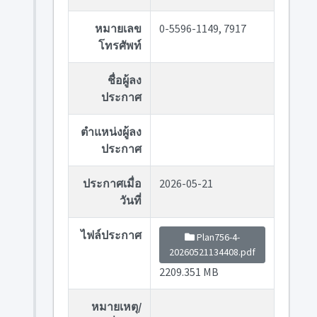
หมายเลข
0-5596-1149, 7917
โทรศัพท์
ชื่อผู้ลง
ประกาศ
ตำแหน่งผู้ลง
ประกาศ
ประกาศเมื่อ
2026-05-21
วันที่
ไฟล์ประกาศ
Plan756-4-
20260521134408.pdf
2209.351 MB
หมายเหตุ/