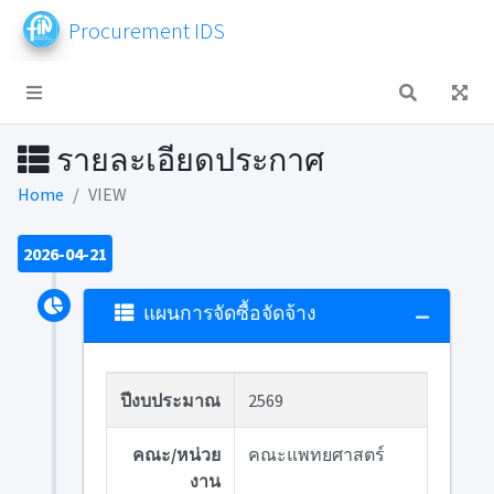
Procurement IDS
รายละเอียดประกาศ
Home
VIEW
2026-04-21
แผนการจัดซื้อจัดจ้าง
ปีงบประมาณ
2569
คณะ/หน่วย
คณะแพทยศาสตร์
งาน