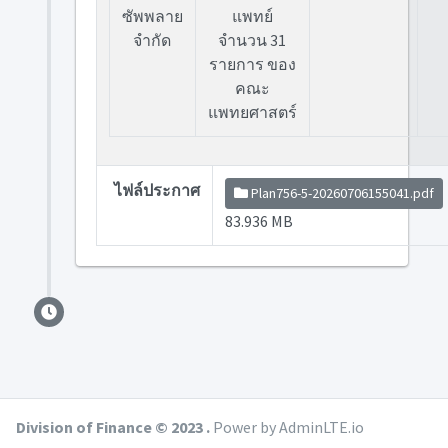
ซัพพลาย
แพทย์
จำกัด
จำนวน 31
รายการ ของ
คณะ
แพทยศาสตร์
ไฟล์ประกาศ
Plan756-5-20260706155041.pdf
83.936 MB
Division of Finance © 2023 .
Power by AdminLTE.io