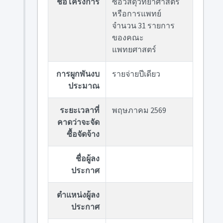
ชื่อโครงการ
ซื้อวัสดุวิทยาศาสตร์
หรือการแพทย์
จำนวน 31 รายการ
ของคณะ
แพทยศาสตร์
การผูกพันงบ
รายจ่ายปีเดียว
ประมาณ
ระยะเวลาที่
พฤษภาคม 2569
คาดว่าจะจัด
ซื้อจัดจ้าง
ชื่อผู้ลง
ประกาศ
ตำแหน่งผู้ลง
ประกาศ