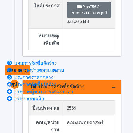
ไฟล์ประกาศ
Plan756-3-
20260521133039.pdf
331.276 MB
หมายเหตุ/
เพิ่มเติม
แผนการจัดซื้อจัดจ้าง
ประกาศร่างขอบเขตงาน
2026-05-21
ประกาศราคากลาง
ประกาศจัดซื้อจัดจ้าง
ประกาศจัดซื้อจัดจ้าง
ประกาศผู้ชนะการเสนอราคา
ประกาศยกเลิก
ปีงบประมาณ
2569
คณะ/หน่วย
คณะแพทยศาสตร์
งาน