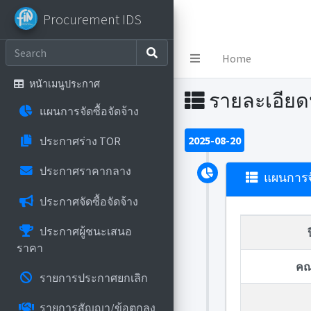
Procurement IDS
Procurement IDS
Home
หน้าเมนูประกาศ
รายละเอีย
แผนการจัดซื้อจัดจ้าง
2025-08-20
ประกาศร่าง TOR
ประกาศราคากลาง
แผนการจั
ประกาศจัดซื้อจัดจ้าง
ประกาศผู้ชนะเสนอ
ราคา
คณ
รายการประกาศยกเลิก
รายการสัญญา/ข้อตกลง