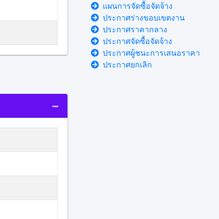
แผนการจัดซื้อจัดจ้าง
ประกาศร่างขอบเขตงาน
ประกาศราคากลาง
ประกาศจัดซื้อจัดจ้าง
ประกาศผู้ชนะการเสนอราคา
ประกาศยกเลิก