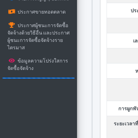
ปร
ประกาศขายทอดตลาด
ประกาศผู้ชนะการจัดซื้อ
จัดจ้างด้วยวิธีอื่น และประกาศ
ผู้ชนะการจัดซื้อจัดจ้างราย
เล
ไตรมาส
ข้อมูลความโปร่งใสการ
จัดซื้อจัดจ้าง
ห
การผูกพ
ระยะเวลาที