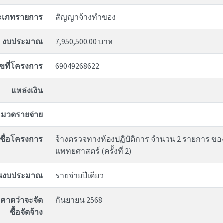
ะเภทรายการ
สัญญาจ้างทำของ
งบประมาณ
7,950,500.00 บาท
ขที่โครงการ
69049268622
แหล่งเงิน
มวดรายจ่าย
ชื่อโครงการ
จ้างตรวจทางห้องปฏิบัติการ จำนวน 2 รายการ ข
แพทยศาสตร์ (ครั้งที่ 2)
ันงบประมาณ
รายจ่ายปีเดียว
่คาดว่าจะจัด
กันยายน 2568
ซื้อจัดจ้าง