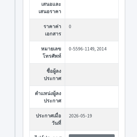
เสนอและ
เสนอราคา
ราคาค่า
0
เอกสาร
หมายเลข
0-5596-1149, 2014
โทรศัพท์
ชื่อผู้ลง
ประกาศ
ตำแหน่งผู้ลง
ประกาศ
ประกาศเมื่อ
2026-05-19
วันที่