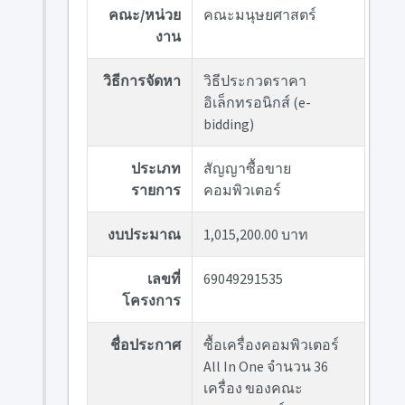
คณะ/หน่วย
คณะมนุษยศาสตร์
งาน
วิธีการจัดหา
วิธีประกวดราคา
อิเล็กทรอนิกส์ (e-
bidding)
ประเภท
สัญญาซื้อขาย
รายการ
คอมพิวเตอร์
งบประมาณ
1,015,200.00 บาท
เลขที่
69049291535
โครงการ
ชื่อประกาศ
ซื้อเครื่องคอมพิวเตอร์
All In One จำนวน 36
เครื่อง ของคณะ