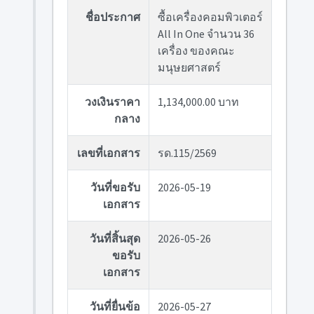
ชื่อประกาศ
ซื้อเครื่องคอมพิวเตอร์
All In One จำนวน 36
เครื่อง ของคณะ
มนุษยศาสตร์
วงเงินราคา
1,134,000.00 บาท
กลาง
เลขที่เอกสาร
รด.115/2569
วันที่ขอรับ
2026-05-19
เอกสาร
วันที่สิ้นสุด
2026-05-26
ขอรับ
เอกสาร
วันที่ยื่นข้อ
2026-05-27