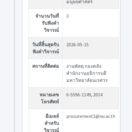
มนุษยศาสตร์
จำนวนวันที่
3
รับฟังคำ
วิจารณ์
วันที่สิ้นสุดรับ
2026-05-15
ฟังคำวิจารณ์
สถานที่ติดต่อ
งานพัสดุ กองคลัง
สำนักงานอธิการบดี
มหาวิทยาลัยนเรศวร
หมายเลข
0-5596-1149, 2014
โทรศัพท์
อีเมลล์
procurement1@nu.ac.th
สำหรับ
วิจารณ์