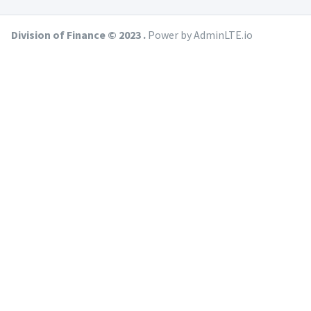
Division of Finance © 2023 .
Power by AdminLTE.io