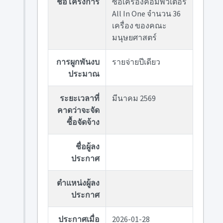
ชื่อโครงการ
ซื้อเครื่องคอมพิวเตอร์
All In One จำนวน 36
เครื่อง ของคณะ
มนุษยศาสตร์
การผูกพันงบ
รายจ่ายปีเดียว
ประมาณ
ระยะเวลาที่
มีนาคม 2569
คาดว่าจะจัด
ซื้อจัดจ้าง
ชื่อผู้ลง
ประกาศ
ตำแหน่งผู้ลง
ประกาศ
ประกาศเมื่อ
2026-01-28