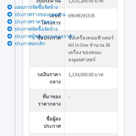
งบประมาณ
1,015,200.00 บาท
แผนการจัดซื้อจัดจ้าง
ประกาศร่างขอบเขตงาน
เลขที่
69049291535
ประกาศราคากลาง
โครงการ
ประกาศจัดซื้อจัดจ้าง
ประกาศผู้ชนะการเสนอราคา
ชื่อประกาศ
ซื้อเครื่องคอมพิวเตอร์
ประกาศยกเลิก
All In One จำนวน 36
เครื่อง ของคณะ
มนุษยศาสตร์
วงเงินราคา
1,134,000.00 บาท
กลาง
ที่มาของ
-
ราคากลาง
ชื่อผู้ลง
ประกาศ