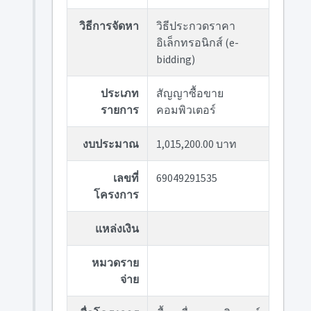
วิธีการจัดหา
วิธีประกวดราคา
อิเล็กทรอนิกส์ (e-
bidding)
ประเภท
สัญญาซื้อขาย
รายการ
คอมพิวเตอร์
งบประมาณ
1,015,200.00 บาท
เลขที่
69049291535
โครงการ
แหล่งเงิน
หมวดราย
จ่าย