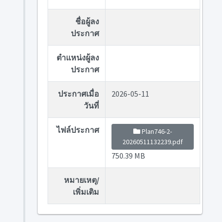
ชื่อผู้ลง
ประกาศ
ตำแหน่งผู้ลง
ประกาศ
ประกาศเมื่อ
2026-05-11
วันที่
ไฟล์ประกาศ
Plan746-2-
20260511132239.pdf
750.39 MB
หมายเหตุ/
เพิ่มเติม