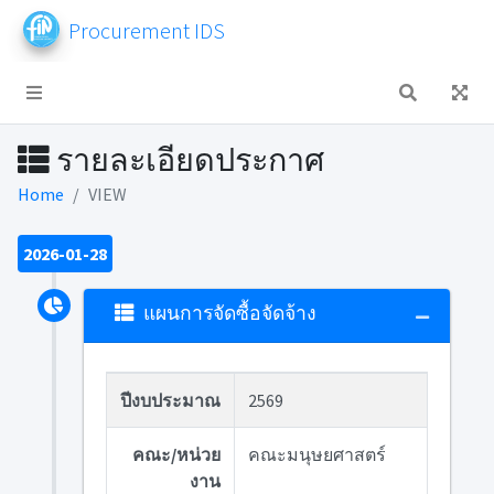
Procurement IDS
รายละเอียดประกาศ
Home
VIEW
2026-01-28
แผนการจัดซื้อจัดจ้าง
ปีงบประมาณ
2569
คณะ/หน่วย
คณะมนุษยศาสตร์
งาน