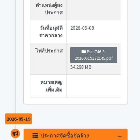
ตำแหน่งผู้ลง
ประกาศ
วันที่อนุมัติ
2026-05-08
ราคากลาง
ไฟล์ประกาศ
Plan746-3-
20260519132145.pdf
54.268 MB
หมายเหตุ/
เพิ่มเติม
2026-05-19
ประกาศจัดซื้อจัดจ้าง