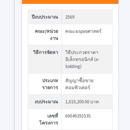
ปีงบประมาณ
2569
คณะ/หน่วย
คณะมนุษยศาสตร์
งาน
วิธีการจัดหา
วิธีประกวดราคา
อิเล็กทรอนิกส์ (e-
bidding)
ประเภท
สัญญาซื้อขาย
รายการ
คอมพิวเตอร์
งบประมาณ
1,015,200.00 บาท
เลขที่
69049291535
โครงการ