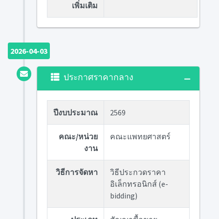
เพิ่มเติม
2026-04-03
ประกาศราคากลาง
ปีงบประมาณ
2569
คณะ/หน่วย
คณะแพทยศาสตร์
งาน
วิธีการจัดหา
วิธีประกวดราคา
อิเล็กทรอนิกส์ (e-
bidding)