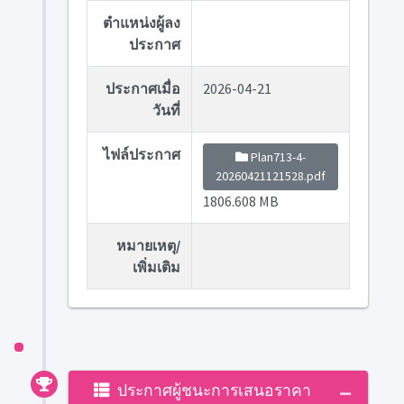
ตำแหน่งผู้ลง
ประกาศ
ประกาศเมื่อ
2026-04-21
วันที่
ไฟล์ประกาศ
Plan713-4-
20260421121528.pdf
1806.608 MB
หมายเหตุ/
เพิ่มเติม
ประกาศผู้ชนะการเสนอราคา