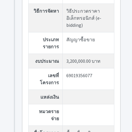
วิธีการจัดหา
วิธีประกวดราคา
อิเล็กทรอนิกส์ (e-
bidding)
ประเภท
สัญญาซื้อขาย
รายการ
งบประมาณ
3,200,000.00 บาท
เลขที่
69019356077
โครงการ
แหล่งเงิน
หมวดราย
จ่าย