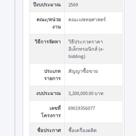
ปีงบประมาณ
2569
คณะ/หน่วย
คณะแพทยศาสตร์
งาน
วิธีการจัดหา
วิธีประกวดราคา
อิเล็กทรอนิกส์ (e-
bidding)
ประเภท
สัญญาซื้อขาย
รายการ
งบประมาณ
3,200,000.00 บาท
เลขที่
69019356077
โครงการ
ชื่อประกาศ
ซื้อเครื่องผลิต