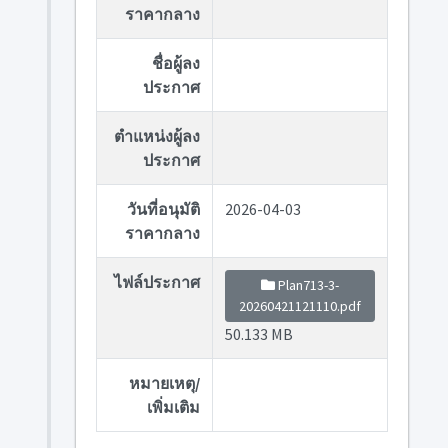
ราคากลาง
ชื่อผู้ลง
ประกาศ
ตำแหน่งผู้ลง
ประกาศ
วันที่อนุมัติ
2026-04-03
ราคากลาง
ไฟล์ประกาศ
Plan713-3-
20260421121110.pdf
50.133 MB
หมายเหตุ/
เพิ่มเติม