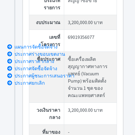
ประเภท
สัญญาซื้อขาย
รายการ
งบประมาณ
3,200,000.00 บาท
เลขที่
69019356077
โครงการ
แผนการจัดซื้อจัดจ้าง
ประกาศร่างขอบเขตงาน
ชื่อประกาศ
ซื้อเครื่องผลิต
ประกาศราคากลาง
สุญญากาศทางการ
ประกาศจัดซื้อจัดจ้าง
แพทย์ (Vacuum
ประกาศผู้ชนะการเสนอราคา
Pump) พร้อมติดตั้ง
ประกาศยกเลิก
จำนวน 1 ชุด ของ
คณะแพทยศาสตร์
วงเงินราคา
3,200,000.00 บาท
กลาง
ที่มาของ
-