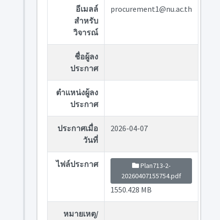
อีเมลล์
procurement1@nu.ac.th
สำหรับ
วิจารณ์
ชื่อผู้ลง
ประกาศ
ตำแหน่งผู้ลง
ประกาศ
ประกาศเมื่อ
2026-04-07
วันที่
ไฟล์ประกาศ
Plan713-2-
20260407155754.pdf
1550.428 MB
หมายเหตุ/