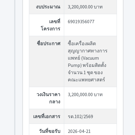
งบประมาณ
3,200,000.00 บาท
เลขที่
69019356077
โครงการ
ชื่อประกาศ
ซื้อเครื่องผลิต
สุญญากาศทางการ
แพทย์ (Vacuum
Pump) พร้อมติดตั้ง
จำนวน 1 ชุด ของ
คณะแพทยศาสตร์
วงเงินราคา
3,200,000.00 บาท
กลาง
เลขที่เอกสาร
รด.102/2569
วันที่ขอรับ
2026-04-21