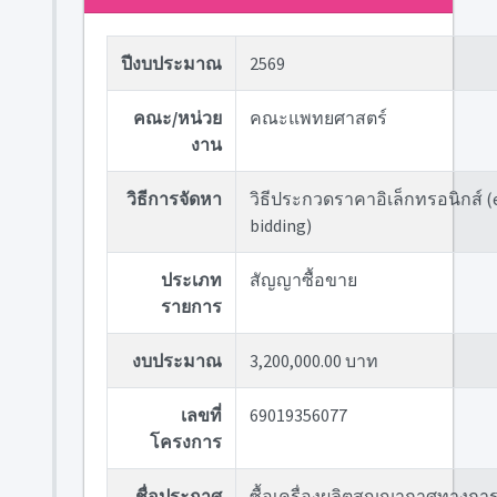
ปีงบประมาณ
2569
คณะ/หน่วย
คณะแพทยศาสตร์
งาน
วิธีการจัดหา
วิธีประกวดราคาอิเล็กทรอนิกส์ (
bidding)
ประเภท
สัญญาซื้อขาย
รายการ
งบประมาณ
3,200,000.00 บาท
เลขที่
69019356077
โครงการ
ชื่อประกาศ
ซื้อเครื่องผลิตสุญญากาศทางกา