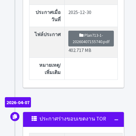
ประกาศเมื่อ
2025-12-30
วันที่
ไฟล์ประกาศ
Plan713-1-
20260407155740.pdf
402.717 MB
หมายเหตุ/
เพิ่มเติม
2026-04-07
ประกาศร่างขอบเขตงาน TOR