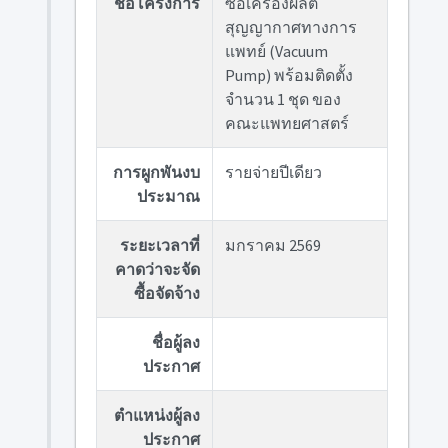
ชื่อโครงการ
ซื้อเครื่องผลิต
สุญญากาศทางการ
แพทย์ (Vacuum
Pump) พร้อมติดตั้ง
จำนวน 1 ชุด ของ
คณะแพทยศาสตร์
การผูกพันงบ
รายจ่ายปีเดียว
ประมาณ
ระยะเวลาที่
มกราคม 2569
คาดว่าจะจัด
ซื้อจัดจ้าง
ชื่อผู้ลง
ประกาศ
ตำแหน่งผู้ลง
ประกาศ