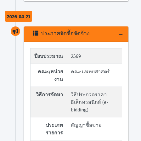
2026-04-21
ประกาศจัดซื้อจัดจ้าง
ปีงบประมาณ
2569
คณะ/หน่วย
คณะแพทยศาสตร์
งาน
วิธีการจัดหา
วิธีประกวดราคา
อิเล็กทรอนิกส์ (e-
bidding)
ประเภท
สัญญาซื้อขาย
รายการ