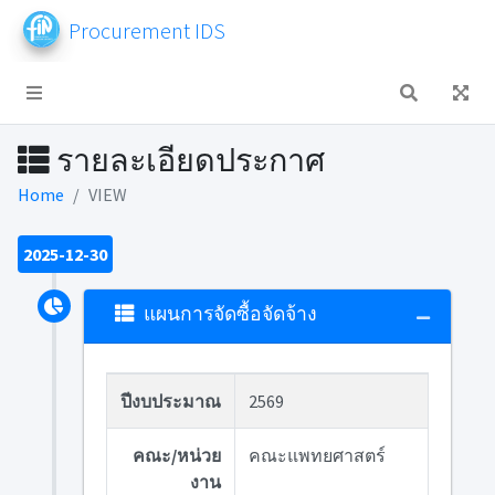
Procurement IDS
รายละเอียดประกาศ
Home
VIEW
2025-12-30
แผนการจัดซื้อจัดจ้าง
ปีงบประมาณ
2569
คณะ/หน่วย
คณะแพทยศาสตร์
งาน