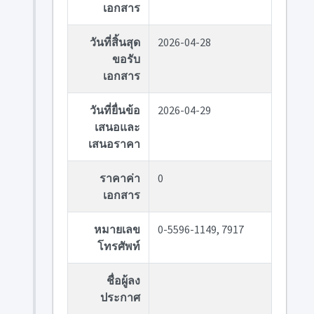
เอกสาร
วันที่สิ้นสุด
2026-04-28
ขอรับ
เอกสาร
วันที่ยื่นข้อ
2026-04-29
เสนอและ
เสนอราคา
ราคาค่า
0
เอกสาร
หมายเลข
0-5596-1149, 7917
โทรศัพท์
ชื่อผู้ลง
ประกาศ