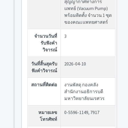
สุญญากาศทางการ
แพทย์ (Vacuum Pump)
พร้อมติดตั้ง จำนวน 1 ชุด
ของคณะแพทยศาสตร์
จำนวนวันที่
3
รับฟังคำ
วิจารณ์
วันที่สิ้นสุดรับ
2026-04-10
ฟังคำวิจารณ์
สถานที่ติดต่อ
งานพัสดุ กองคลัง
สำนักงานอธิการบดี
มหาวิทยาลัยนเรศวร
หมายเลข
0-5596-1149, 7917
โทรศัพท์