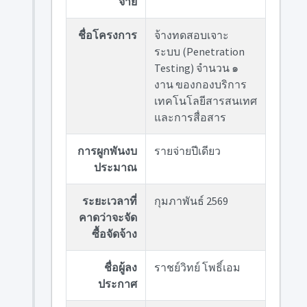
จ่าย
ชื่อโครงการ
จ้างทดสอบเจาะ
ระบบ (Penetration
Testing) จำนวน ๑
งาน ของกองบริการ
เทคโนโลยีสารสนเทศ
และการสื่อสาร
การผูกพันงบ
รายจ่ายปีเดียว
ประมาณ
ระยะเวลาที่
กุมภาพันธ์ 2569
คาดว่าจะจัด
ซื้อจัดจ้าง
ชื่อผู้ลง
ราชย์วิทย์ โพธิ์เอม
ประกาศ