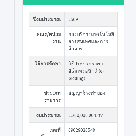
ปีงบประมาณ
2569
คณะ/หน่วย
กองบริการเทคโนโลยี
งาน
สารสนเทศและการ
สื่อสาร
วิธีการจัดหา
วิธีประกวดราคา
อิเล็กทรอนิกส์ (e-
bidding)
ประเภท
สัญญาจ้างทำของ
รายการ
งบประมาณ
2,200,000.00 บาท
เลขที่
69029020548