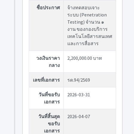
ชื่อประกาศ
จ้างทดสอบเจาะ
ระบบ (Penetration
Testing) จำนวน ๑
งาน ของกองบริการ
เทคโนโลยีสารสนเทศ
และการสื่อสาร
วงเงินราคา
2,200,000.00 บาท
กลาง
เลขที่เอกสาร
รด.94/2569
วันที่ขอรับ
2026-03-31
เอกสาร
วันที่สิ้นสุด
2026-04-07
ขอรับ
เอกสาร