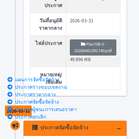
ประกาศ
วันที่อนุมัติ
2026-03-31
ราคากลาง
ไฟล์ประกาศ
Plan708-3-
20260401091740.pdf
49.896 MB
หมายเหตุ/
แผนการจัดซื้อจัดจ้าง
เพิ่มเติม
ประกาศร่างขอบเขตงาน
ประกาศราคากลาง
ประกาศจัดซื้อจัดจ้าง
ประกาศผู้ชนะการเสนอราคา
2026-03-31
ประกาศยกเลิก
ประกาศจัดซื้อจัดจ้าง