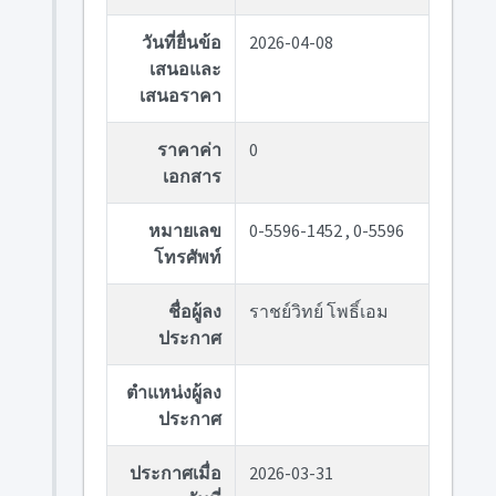
วันที่ยื่นข้อ
2026-04-08
เสนอและ
เสนอราคา
ราคาค่า
0
เอกสาร
หมายเลข
0-5596-1452 , 0-5596
โทรศัพท์
ชื่อผู้ลง
ราชย์วิทย์ โพธิ์เอม
ประกาศ
ตำแหน่งผู้ลง
ประกาศ
ประกาศเมื่อ
2026-03-31