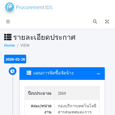
Procurement IDS
รายละเอียดประกาศ
Home
VIEW
2026-02-26
แผนการจัดซื้อจัดจ้าง
ปีงบประมาณ
2569
คณะ/หน่วย
กองบริการเทคโนโลยี
งาน
สารสนเทศและการ