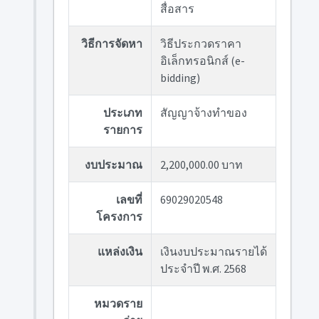
สื่อสาร
วิธีการจัดหา
วิธีประกวดราคา
อิเล็กทรอนิกส์ (e-
bidding)
ประเภท
สัญญาจ้างทำของ
รายการ
งบประมาณ
2,200,000.00 บาท
เลขที่
69029020548
โครงการ
แหล่งเงิน
เงินงบประมาณรายได้
ประจำปี พ.ศ. 2568
หมวดราย