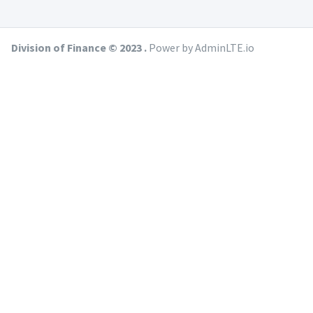
Division of Finance © 2023 .
Power by AdminLTE.io