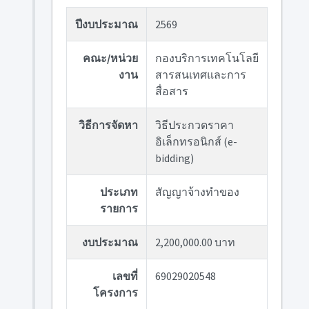
ปีงบประมาณ
2569
คณะ/หน่วย
กองบริการเทคโนโลยี
งาน
สารสนเทศและการ
สื่อสาร
วิธีการจัดหา
วิธีประกวดราคา
อิเล็กทรอนิกส์ (e-
bidding)
ประเภท
สัญญาจ้างทำของ
รายการ
งบประมาณ
2,200,000.00 บาท
เลขที่
69029020548
โครงการ