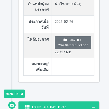
ตำแหน่งผู้ลง
นักวิชาการพัสดุ
ประกาศ
ประกาศเมื่อ
2026-02-26
วันที่
ไฟล์ประกาศ
Plan708-1-
20260401091723.pdf
72.757 MB
หมายเหตุ/
เพิ่มเติม
2026-03-31
ประกาศราคากลาง