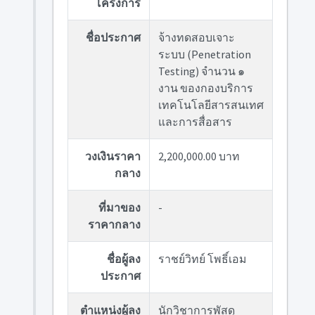
โครงการ
ชื่อประกาศ
จ้างทดสอบเจาะ
ระบบ (Penetration
Testing) จำนวน ๑
งาน ของกองบริการ
เทคโนโลยีสารสนเทศ
และการสื่อสาร
วงเงินราคา
2,200,000.00 บาท
กลาง
ที่มาของ
-
ราคากลาง
ชื่อผู้ลง
ราชย์วิทย์ โพธิ์เอม
ประกาศ
ตำแหน่งผู้ลง
นักวิชาการพัสดุ