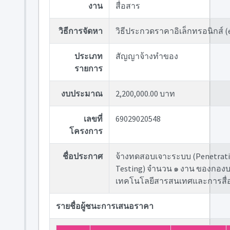
งาน
สื่อสาร
วิธีการจัดหา
วิธีประกวดราคาอิเล็กทรอนิกส์ (
ประเภท
สัญญาจ้างทำของ
รายการ
งบประมาณ
2,200,000.00 บาท
เลขที่
69029020548
โครงการ
ชื่อประกาศ
จ้างทดสอบเจาะระบบ (Penetrat
Testing) จำนวน ๑ งาน ของกองบ
เทคโนโลยีสารสนเทศและการสื่
รายชื่อผู้ชนะการเสนอราคา