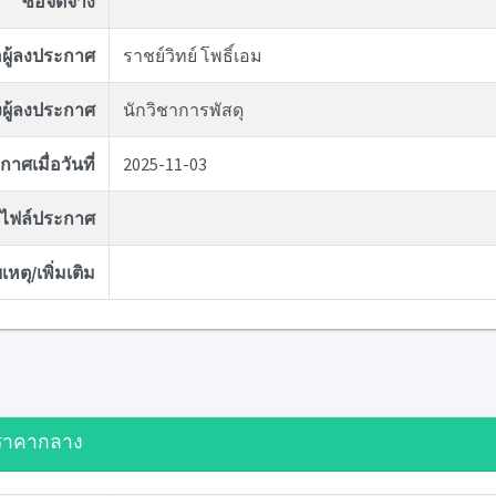
ซื้อจัดจ้าง
่อผู้ลงประกาศ
ราชย์วิทย์ โพธิ์เอม
ผู้ลงประกาศ
นักวิชาการพัสดุ
าศเมื่อวันที่
2025-11-03
ไฟล์ประกาศ
หตุ/เพิ่มเติม
ราคากลาง