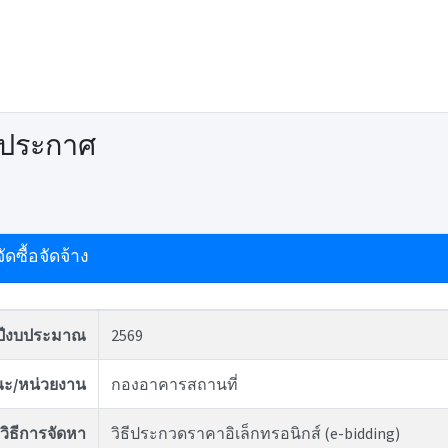
ดประกาศ
ดซื้อจัดจ้าง
ปีงบประมาณ
2569
ะ/หน่วยงาน
กองอาคารสถานที่
วิธีการจัดหา
วิธีประกวดราคาอิเล็กทรอนิกส์ (e-bidding)