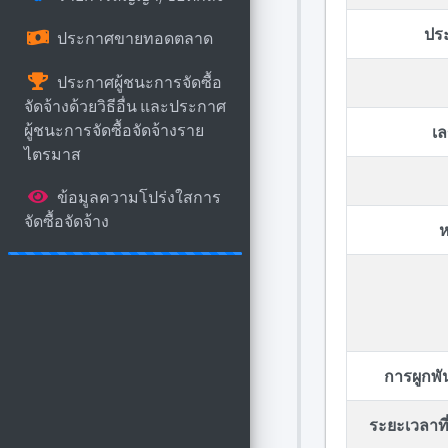
ปร
ประกาศขายทอดตลาด
ประกาศผู้ชนะการจัดซื้อ
จัดจ้างด้วยวิธีอื่น และประกาศ
ผู้ชนะการจัดซื้อจัดจ้างราย
เล
ไตรมาส
ข้อมูลความโปร่งใสการ
จัดซื้อจัดจ้าง
ห
การผูกพ
ระยะเวลาที