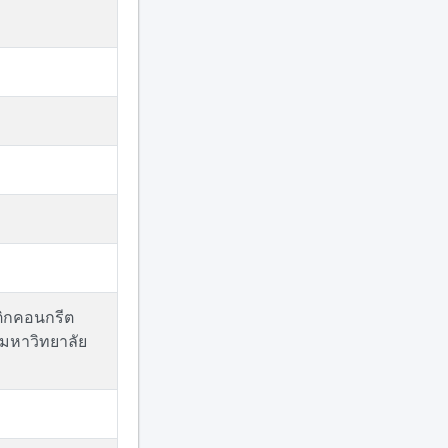
ติกคอนกรีต
มหาวิทยาลัย