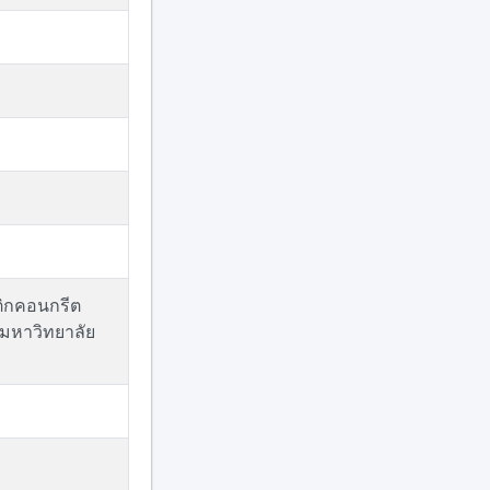
ติกคอนกรีต
มหาวิทยาลัย