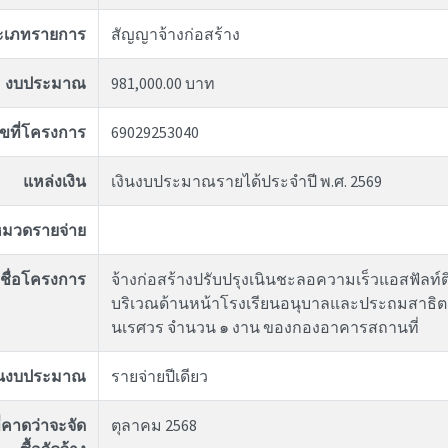
ะเภทรายการ
สัญญาจ้างก่อสร้าง
งบประมาณ
981,000.00 บาท
ขที่โครงการ
69029253040
แหล่งเงิน
เงินงบประมาณรายได้ประจำปี พ.ศ. 2569
มวดรายจ่าย
ชื่อโครงการ
จ้างก่อสร้างปรับปรุงเนินชะลอความเร็วแอสฟัลท์
บริเวณด้านหน้าโรงเรียนอนุบาลและประถมสาธิต
นเรศวร จำนวน ๑ งาน ของกองอาคารสถานที่
ันงบประมาณ
รายจ่ายปีเดียว
่คาดว่าจะจัด
ตุลาคม 2568