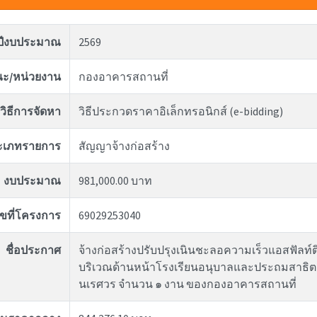
ปีงบประมาณ
2569
ะ/หน่วยงาน
กองอาคารสถานที่
วิธีการจัดหา
วิธีประกวดราคาอิเล็กทรอนิกส์ (e-bidding)
ะเภทรายการ
สัญญาจ้างก่อสร้าง
งบประมาณ
981,000.00 บาท
ขที่โครงการ
69029253040
ชื่อประกาศ
จ้างก่อสร้างปรับปรุงเนินชะลอความเร็วแอสฟัลท์
บริเวณด้านหน้าโรงเรียนอนุบาลและประถมสาธิต
นเรศวร จำนวน ๑ งาน ของกองอาคารสถานที่