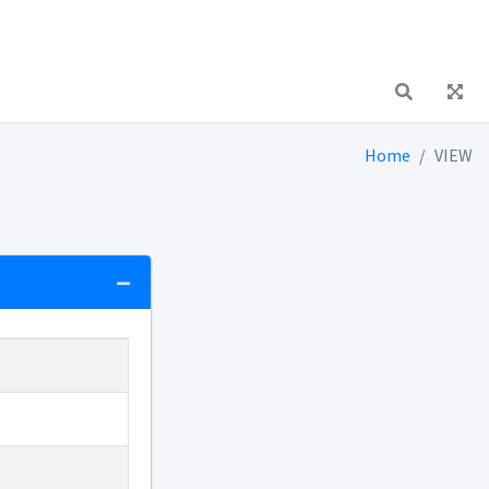
Home
VIEW