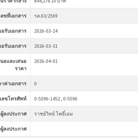
งินราคากลาง
844,276.10 บาท
เลขที่เอกสาร
รด.63/2569
่ขอรับเอกสาร
2026-03-24
ุดขอรับเอกสาร
2026-03-31
อเสนอและเสนอ
2026-04-01
ราคา
คาค่าเอกสาร
0
เลขโทรศัพท์
0-5596-1452 , 0-5596
่อผู้ลงประกาศ
ราชย์วิทย์ โพธิ์เอม
ผู้ลงประกาศ