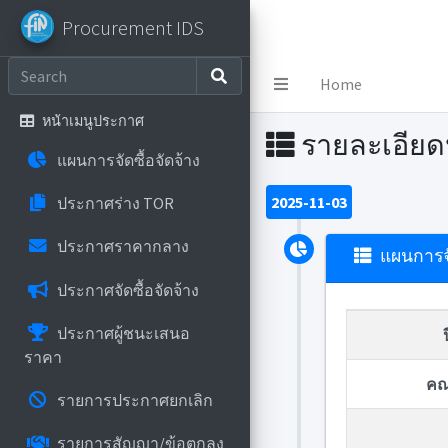
Procurement IDS
Procurement IDS
Home
หน้าเมนูประกาศ
รายละเอีย
แผนการจัดซื้อจัดจ้าง
2025-11-03
ประกาศร่าง TOR
ประกาศราคากลาง
แผนการจั
ประกาศจัดซื้อจัดจ้าง
ประกาศผู้ชนะเสนอ
ราคา
คณ
รายการประกาศยกเลิก
รายการสัญญา/ข้อตกลง