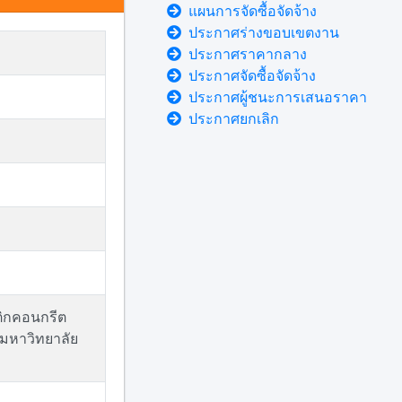
แผนการจัดซื้อจัดจ้าง
ประกาศร่างขอบเขตงาน
ประกาศราคากลาง
ประกาศจัดซื้อจัดจ้าง
ประกาศผู้ชนะการเสนอราคา
ประกาศยกเลิก
ติกคอนกรีต
มหาวิทยาลัย