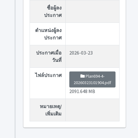
ชื่อผู้ลง
ประกาศ
ตำแหน่งผู้ลง
ประกาศ
ประกาศเมื่อ
2026-03-23
วันที่
ไฟล์ประกาศ
Plan694-4-
20260323101904.pdf
2091.648 MB
หมายเหตุ/
เพิ่มเติม