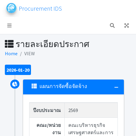
Procurement IDS
รายละเอียดประกาศ
Home
VIEW
2026-01-20
แผนการจัดซื้อจัดจ้าง
ปีงบประมาณ
2569
คณะ/หน่วย
คณะบริหารธุรกิจ
งาน
เศรษฐศาสตร์และการ