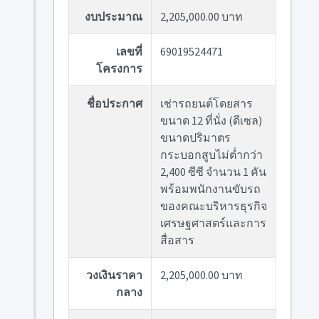
งบประมาณ
2,205,000.00 บาท
เลขที่
69019524471
โครงการ
ชื่อประกาศ
เช่ารถยนต์โดยสาร
ขนาด 12 ที่นั่ง (ดีเซล)
ขนาดปริมาตร
กระบอกสูบไม่ต่ำกว่า
2,400 ซีซี จำนวน 1 คัน
พร้อมพนักงานขับรถ
ของคณะบริหารธุรกิจ
เศรษฐศาสตร์และการ
สื่อสาร
วงเงินราคา
2,205,000.00 บาท
กลาง