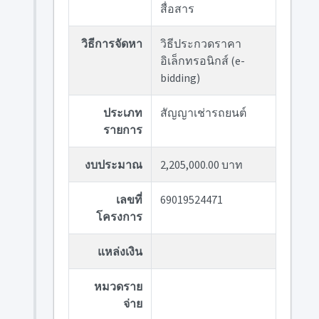
สื่อสาร
วิธีการจัดหา
วิธีประกวดราคา
อิเล็กทรอนิกส์ (e-
bidding)
ประเภท
สัญญาเช่ารถยนต์
รายการ
งบประมาณ
2,205,000.00 บาท
เลขที่
69019524471
โครงการ
แหล่งเงิน
หมวดราย
จ่าย