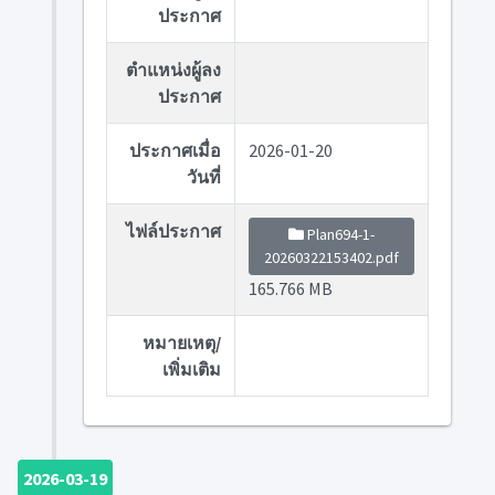
ประกาศ
ตำแหน่งผู้ลง
ประกาศ
ประกาศเมื่อ
2026-01-20
วันที่
ไฟล์ประกาศ
Plan694-1-
20260322153402.pdf
165.766 MB
หมายเหตุ/
เพิ่มเติม
2026-03-19