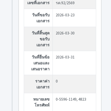
เลขที่เอกสาร
รด.92/2569
วันที่ขอรับ
2026-03-23
เอกสาร
วันที่สิ้นสุด
2026-03-30
ขอรับ
เอกสาร
วันที่ยื่นข้อ
2026-03-31
เสนอและ
เสนอราคา
ราคาค่า
0
เอกสาร
หมายเลข
0-5596-1149, 4823
โทรศัพท์