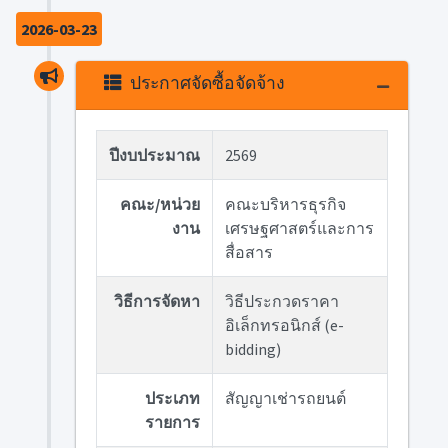
2026-03-23
ประกาศจัดซื้อจัดจ้าง
ปีงบประมาณ
2569
คณะ/หน่วย
คณะบริหารธุรกิจ
งาน
เศรษฐศาสตร์และการ
สื่อสาร
วิธีการจัดหา
วิธีประกวดราคา
อิเล็กทรอนิกส์ (e-
bidding)
ประเภท
สัญญาเช่ารถยนต์
รายการ