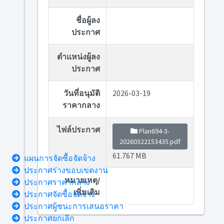
ชื่อผู้ลง
ประกาศ
ตำแหน่งผู้ลง
ประกาศ
วันที่อนุมัติ
2026-03-19
ราคากลาง
ไฟล์ประกาศ
Plan694-3-
20260322153435.pdf
61.767 MB
แผนการจัดซื้อจัดจ้าง
ประกาศร่างขอบเขตงาน
หมายเหตุ/
ประกาศราคากลาง
เพิ่มเติม
ประกาศจัดซื้อจัดจ้าง
ประกาศผู้ชนะการเสนอราคา
ประกาศยกเลิก