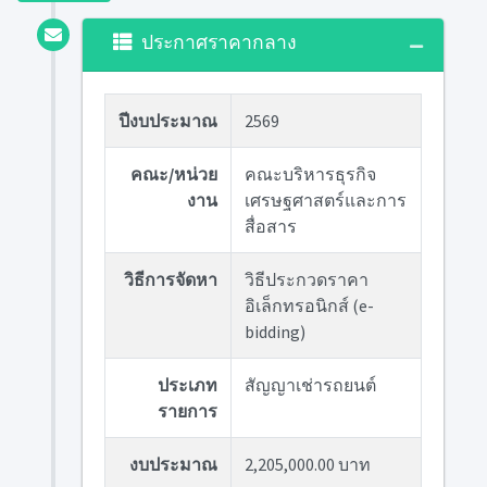
ประกาศราคากลาง
ปีงบประมาณ
2569
คณะ/หน่วย
คณะบริหารธุรกิจ
งาน
เศรษฐศาสตร์และการ
สื่อสาร
วิธีการจัดหา
วิธีประกวดราคา
อิเล็กทรอนิกส์ (e-
bidding)
ประเภท
สัญญาเช่ารถยนต์
รายการ
งบประมาณ
2,205,000.00 บาท