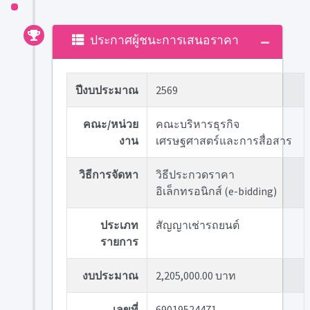
ประกาศผู้ชนะการเสนอราคา
ปีงบประมาณ
2569
คณะ/หน่วย
คณะบริหารธุรกิจ
งาน
เศรษฐศาสตร์และการสื่อสาร
วิธีการจัดหา
วิธีประกวดราคา
อิเล็กทรอนิกส์ (e-bidding)
ประเภท
สัญญาเช่ารถยนต์
รายการ
งบประมาณ
2,205,000.00 บาท
เลขที่
69019524471