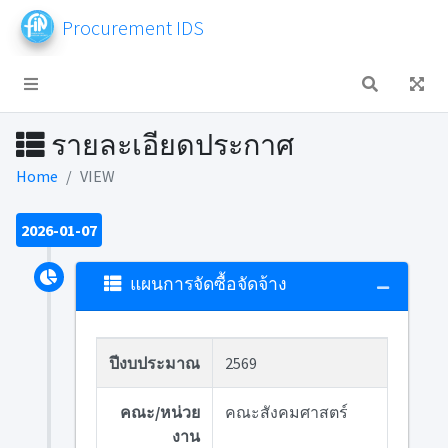
Procurement IDS
รายละเอียดประกาศ
Home
VIEW
2026-01-07
แผนการจัดซื้อจัดจ้าง
ปีงบประมาณ
2569
คณะ/หน่วย
คณะสังคมศาสตร์
งาน