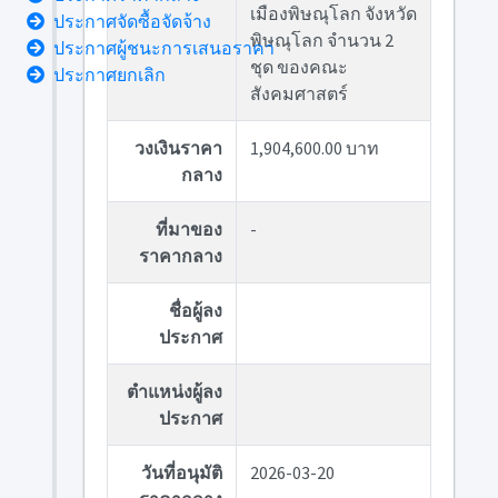
เมืองพิษณุโลก จังหวัด
ประกาศจัดซื้อจัดจ้าง
พิษณุโลก จำนวน 2
ประกาศผู้ชนะการเสนอราคา
ชุด ของคณะ
ประกาศยกเลิก
สังคมศาสตร์
วงเงินราคา
1,904,600.00 บาท
กลาง
ที่มาของ
-
ราคากลาง
ชื่อผู้ลง
ประกาศ
ตำแหน่งผู้ลง
ประกาศ
วันที่อนุมัติ
2026-03-20