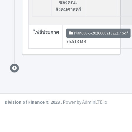
ของคณะ
สังคมศาสตร์
ไฟล์ประกาศ
Plan693-5-20260602132217.pdf
75.513 MB
Division of Finance © 2023 .
Power by AdminLTE.io