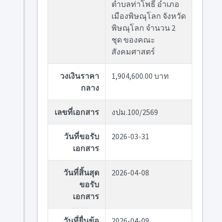
ตำบลท่าโพธิ์ อำเภอ
เมืองพิษณุโลก จังหวัด
พิษณุโลก จำนวน 2
ชุด ของคณะ
สังคมศาสตร์
วงเงินราคา
1,904,600.00 บาท
กลาง
เลขที่เอกสาร
งปม.100/2569
วันที่ขอรับ
2026-03-31
เอกสาร
วันที่สิ้นสุด
2026-04-08
ขอรับ
เอกสาร
วันที่ยื่นข้อ
2026-04-09