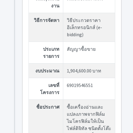
งาน
วิธีการจัดหา
วิธีประกวดราคา
อิเล็กทรอนิกส์ (e-
bidding)
ประเภท
สัญญาซื้อขาย
รายการ
งบประมาณ
1,904,600.00 บาท
เลขที่
69019546551
โครงการ
ชื่อประกาศ
ซื้อเครื่องอ่านและ
แปลงภาพจากฟิล์ม
ไมโครฟิล์มให้เป็น
ไฟล์ดิจิทัล ชนิดตั้งโต๊ะ