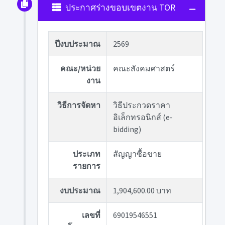
ประกาศร่างขอบเขตงาน TOR
ปีงบประมาณ
2569
คณะ/หน่วย
คณะสังคมศาสตร์
งาน
วิธีการจัดหา
วิธีประกวดราคา
อิเล็กทรอนิกส์ (e-
bidding)
ประเภท
สัญญาซื้อขาย
รายการ
งบประมาณ
1,904,600.00 บาท
เลขที่
69019546551