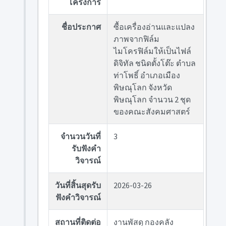
โครงการ
ชื่อประกาศ
ซื้อเครื่องอ่านและแปลง
ภาพจากฟิล์ม
ไมโครฟิล์มให้เป็นไฟล์
ดิจิทัล ชนิดตั้งโต๊ะ ตำบล
ท่าโพธิ์ อำเภอเมือง
พิษณุโลก จังหวัด
พิษณุโลก จำนวน 2 ชุด
ของคณะสังคมศาสตร์
จำนวนวันที่
3
รับฟังคำ
วิจารณ์
วันที่สิ้นสุดรับ
2026-03-26
ฟังคำวิจารณ์
สถานที่ติดต่อ
งานพัสดุ กองคลัง