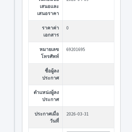
เสนอและ
เสนอราคา
ราคาค่า
0
เอกสาร
หมายเลข
69201695
โทรศัพท์
ชื่อผู้ลง
ประกาศ
ตำแหน่งผู้ลง
ประกาศ
ประกาศเมื่อ
2026-03-31
วันที่