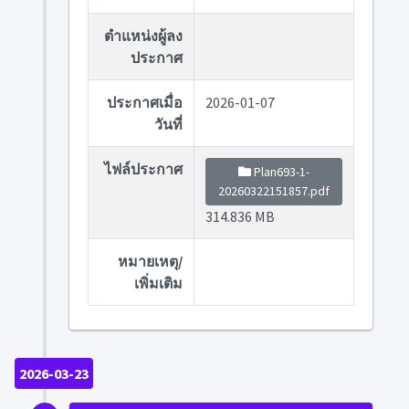
ตำแหน่งผู้ลง
ประกาศ
ประกาศเมื่อ
2026-01-07
วันที่
ไฟล์ประกาศ
Plan693-1-
20260322151857.pdf
314.836 MB
หมายเหตุ/
เพิ่มเติม
2026-03-23