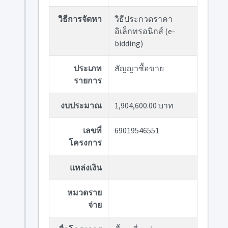
วิธีการจัดหา
วิธีประกวดราคา
อิเล็กทรอนิกส์ (e-
bidding)
ประเภท
สัญญาซื้อขาย
รายการ
งบประมาณ
1,904,600.00 บาท
เลขที่
69019546551
โครงการ
แหล่งเงิน
หมวดราย
จ่าย