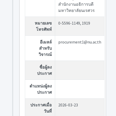
สำนักงานอธิการบดี
มหาวิทยาลัยนเรศวร
หมายเลข
0-5596-1149, 1919
โทรศัพท์
อีเมลล์
procurement1@nu.ac.th
สำหรับ
วิจารณ์
ชื่อผู้ลง
ประกาศ
ตำแหน่งผู้ลง
ประกาศ
ประกาศเมื่อ
2026-03-23
วันที่