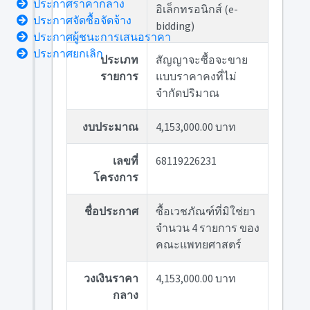
ประกาศราคากลาง
อิเล็กทรอนิกส์ (e-
ประกาศจัดซื้อจัดจ้าง
bidding)
ประกาศผู้ชนะการเสนอราคา
ประกาศยกเลิก
ประเภท
สัญญาจะซื้อจะขาย
รายการ
แบบราคาคงที่ไม่
จำกัดปริมาณ
งบประมาณ
4,153,000.00 บาท
เลขที่
68119226231
โครงการ
ชื่อประกาศ
ซื้อเวชภัณฑ์ที่มิใช่ยา
จำนวน 4 รายการ ของ
คณะแพทยศาสตร์
วงเงินราคา
4,153,000.00 บาท
กลาง