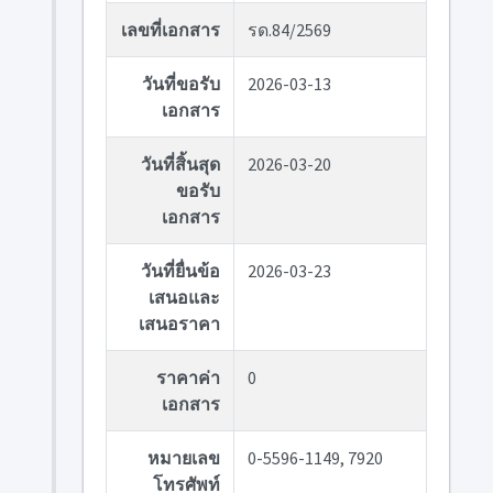
เลขที่เอกสาร
รด.84/2569
วันที่ขอรับ
2026-03-13
เอกสาร
วันที่สิ้นสุด
2026-03-20
ขอรับ
เอกสาร
วันที่ยื่นข้อ
2026-03-23
เสนอและ
เสนอราคา
ราคาค่า
0
เอกสาร
หมายเลข
0-5596-1149, 7920
โทรศัพท์