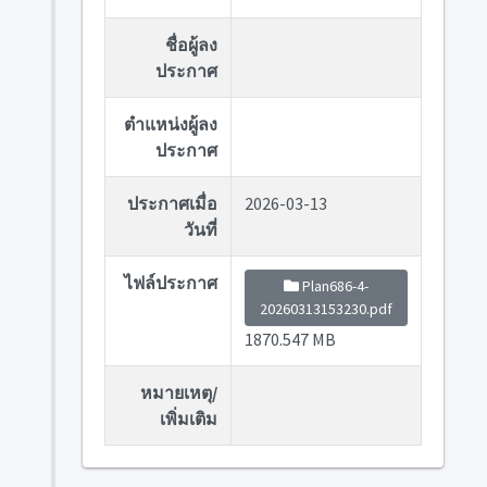
ชื่อผู้ลง
ประกาศ
ตำแหน่งผู้ลง
ประกาศ
ประกาศเมื่อ
2026-03-13
วันที่
ไฟล์ประกาศ
Plan686-4-
20260313153230.pdf
1870.547 MB
หมายเหตุ/
เพิ่มเติม