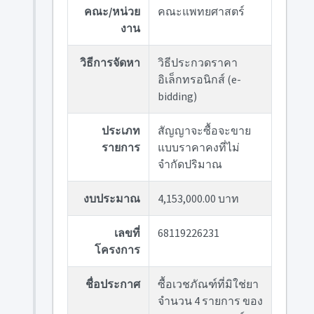
คณะ/หน่วย
คณะแพทยศาสตร์
งาน
วิธีการจัดหา
วิธีประกวดราคา
อิเล็กทรอนิกส์ (e-
bidding)
ประเภท
สัญญาจะซื้อจะขาย
รายการ
แบบราคาคงที่ไม่
จำกัดปริมาณ
งบประมาณ
4,153,000.00 บาท
เลขที่
68119226231
โครงการ
ชื่อประกาศ
ซื้อเวชภัณฑ์ที่มิใช่ยา
จำนวน 4 รายการ ของ