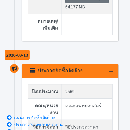
64.177 MB
หมายเหตุ/
เพิ่มเติม
2026-03-13
ประกาศจัดซื้อจัดจ้าง
ปีงบประมาณ
2569
คณะ/หน่วย
คณะแพทยศาสตร์
งาน
แผนการจัดซื้อจัดจ้าง
ประกาศร่างขอบเขตงาน
วิธีการจัดหา
วิธีประกวดราคา