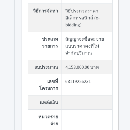
วิธีการจัดหา
วิธีประกวดราคา
อิเล็กทรอนิกส์ (e-
bidding)
ประเภท
สัญญาจะซื้อจะขาย
รายการ
แบบราคาคงที่ไม่
จำกัดปริมาณ
งบประมาณ
4,153,000.00 บาท
เลขที่
68119226231
โครงการ
แหล่งเงิน
หมวดราย
จ่าย