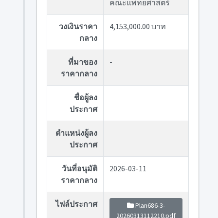
คณะแพทยศาสตร์
วงเงินราคา
4,153,000.00 บาท
กลาง
ที่มาของ
-
ราคากลาง
ชื่อผู้ลง
ประกาศ
ตำแหน่งผู้ลง
ประกาศ
วันที่อนุมัติ
2026-03-11
ราคากลาง
ไฟล์ประกาศ
Plan686-3-
20260313112210.pdf