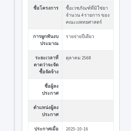
ชื่อโครงการ
ซื้อเวชภัณฑ์ที่มิใช่ยา
จำนวน 4 รายการ ของ
คณะแพทยศาสตร์
การผูกพันงบ
รายจ่ายปีเดียว
ประมาณ
ระยะเวลาที่
ตุลาคม 2568
คาดว่าจะจัด
ซื้อจัดจ้าง
ชื่อผู้ลง
ประกาศ
ตำแหน่งผู้ลง
ประกาศ
ประกาศเมื่อ
2025-10-16