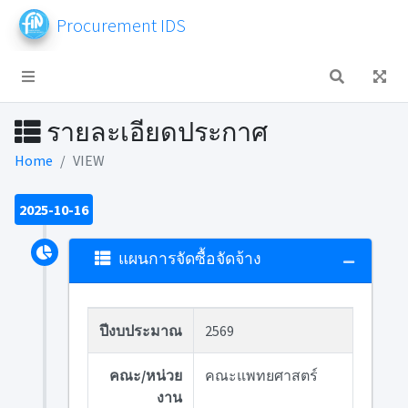
Procurement IDS
รายละเอียดประกาศ
Home
VIEW
2025-10-16
แผนการจัดซื้อจัดจ้าง
ปีงบประมาณ
2569
คณะ/หน่วย
คณะแพทยศาสตร์
งาน