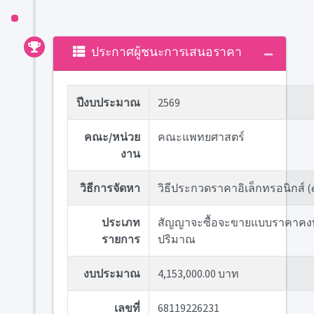
ประกาศผู้ชนะการเสนอราคา
ปีงบประมาณ
2569
คณะ/หน่วย
คณะแพทยศาสตร์
งาน
วิธีการจัดหา
วิธีประกวดราคาอิเล็กทรอนิกส์ (
ประเภท
สัญญาจะซื้อจะขายแบบราคาคงที
รายการ
ปริมาณ
งบประมาณ
4,153,000.00 บาท
เลขที่
68119226231