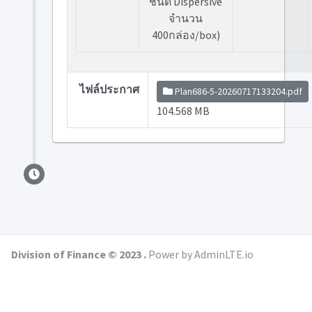
ชนิด Dispersive
จำนวน
400กล่อง/box)
ไฟล์ประกาศ
Plan686-5-20260717133204.pdf
104.568 MB
Division of Finance © 2023 .
Power by AdminLTE.io