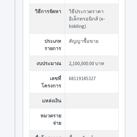
วิธีการจัดหา
วิธีประกวดราคา
อิเล็กทรอนิกส์ (e-
bidding)
ประเภท
สัญญาซื้อขาย
รายการ
งบประมาณ
2,100,000.00 บาท
เลขที่
68119185327
โครงการ
แหล่งเงิน
หมวดราย
จ่าย