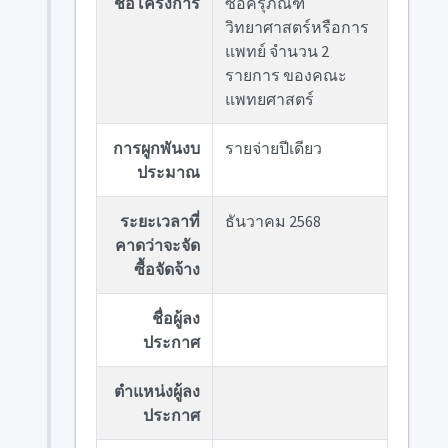
ชื่อโครงการ
ซื้อครุภัณฑ์
วิทยาศาสตร์หรือการ
แพทย์ จำนวน 2
รายการ ของคณะ
แพทยศาสตร์
การผูกพันงบ
รายจ่ายปีเดียว
ประมาณ
ระยะเวลาที่
ธันวาคม 2568
คาดว่าจะจัด
ซื้อจัดจ้าง
ชื่อผู้ลง
ประกาศ
ตำแหน่งผู้ลง
ประกาศ