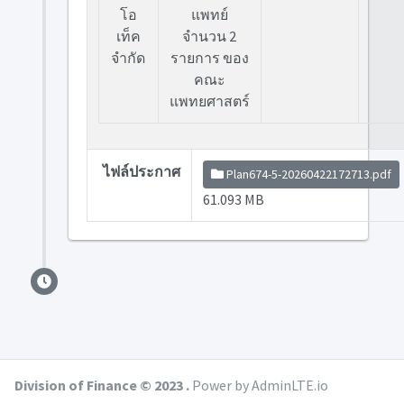
โอ
แพทย์
เท็ค
จำนวน 2
จำกัด
รายการ ของ
คณะ
แพทยศาสตร์
ไฟล์ประกาศ
Plan674-5-20260422172713.pdf
61.093 MB
Division of Finance © 2023 .
Power by AdminLTE.io