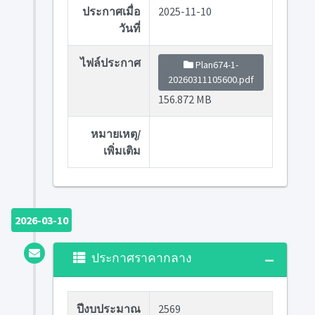
ประกาศเมื่อ
2025-11-10
วันที่
ไฟล์ประกาศ
Plan674-1-
20260311105600.pdf
156.872 MB
หมายเหตุ/
เพิ่มเติม
2026-03-10
ประกาศราคากลาง
ปีงบประมาณ
2569