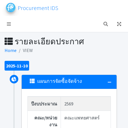
Procurement IDS
รายละเอียดประกาศ
Home
VIEW
2025-11-10
แผนการจัดซื้อจัดจ้าง
ปีงบประมาณ
2569
คณะ/หน่วย
คณะแพทยศาสตร์
งาน