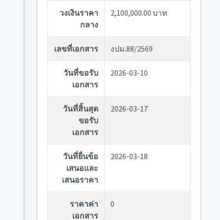
วงเงินราคา
2,100,000.00 บาท
กลาง
เลขที่เอกสาร
งปม.88/2569
วันที่ขอรับ
2026-03-10
เอกสาร
วันที่สิ้นสุด
2026-03-17
ขอรับ
เอกสาร
วันที่ยื่นข้อ
2026-03-18
เสนอและ
เสนอราคา
ราคาค่า
0
เอกสาร