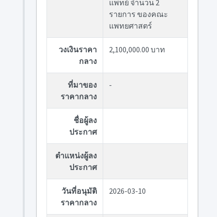
แพทย์ จำนวน 2
รายการ ของคณะ
แพทยศาสตร์
วงเงินราคา
2,100,000.00 บาท
กลาง
ที่มาของ
-
ราคากลาง
ชื่อผู้ลง
ประกาศ
ตำแหน่งผู้ลง
ประกาศ
วันที่อนุมัติ
2026-03-10
ราคากลาง