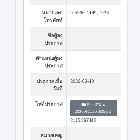
หมายเลข
0-5596-1149, 7924
โทรศัพท์
ชื่อผู้ลง
ประกาศ
ตำแหน่งผู้ลง
ประกาศ
ประกาศเมื่อ
2026-03-10
วันที่
ไฟล์ประกาศ
Plan674-4-
20260311105635.pdf
2115.887 MB
หมายเหตุ/