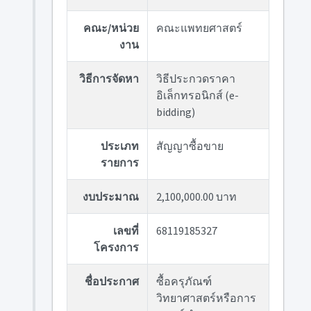
คณะ/หน่วย
คณะแพทยศาสตร์
งาน
วิธีการจัดหา
วิธีประกวดราคา
อิเล็กทรอนิกส์ (e-
bidding)
ประเภท
สัญญาซื้อขาย
รายการ
งบประมาณ
2,100,000.00 บาท
เลขที่
68119185327
โครงการ
ชื่อประกาศ
ซื้อครุภัณฑ์
วิทยาศาสตร์หรือการ