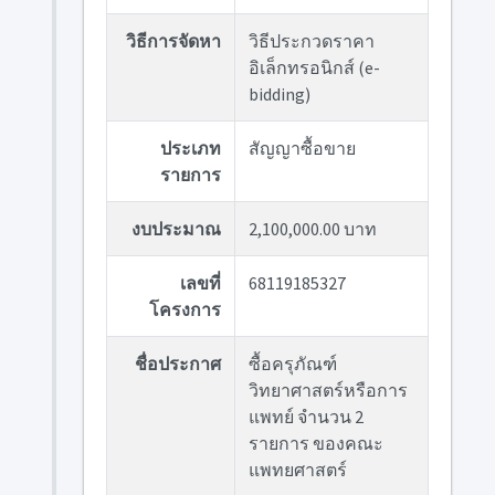
วิธีการจัดหา
วิธีประกวดราคา
อิเล็กทรอนิกส์ (e-
bidding)
ประเภท
สัญญาซื้อขาย
รายการ
งบประมาณ
2,100,000.00 บาท
เลขที่
68119185327
โครงการ
ชื่อประกาศ
ซื้อครุภัณฑ์
วิทยาศาสตร์หรือการ
แพทย์ จำนวน 2
รายการ ของคณะ
แพทยศาสตร์