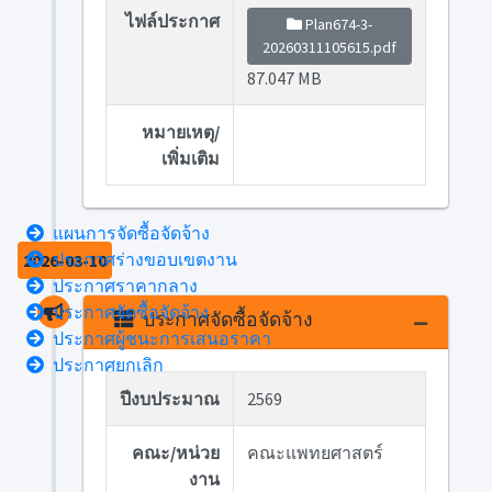
ไฟล์ประกาศ
Plan674-3-
20260311105615.pdf
87.047 MB
หมายเหตุ/
เพิ่มเติม
แผนการจัดซื้อจัดจ้าง
ประกาศร่างขอบเขตงาน
2026-03-10
ประกาศราคากลาง
ประกาศจัดซื้อจัดจ้าง
ประกาศจัดซื้อจัดจ้าง
ประกาศผู้ชนะการเสนอราคา
ประกาศยกเลิก
ปีงบประมาณ
2569
คณะ/หน่วย
คณะแพทยศาสตร์
งาน