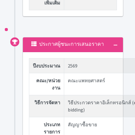
เพิ่มเติม
ประกาศผู้ชนะการเสนอราคา
ปีงบประมาณ
2569
คณะ/หน่วย
คณะแพทยศาสตร์
งาน
วิธีการจัดหา
วิธีประกวดราคาอิเล็กทรอนิกส์ (
bidding)
ประเภท
สัญญาซื้อขาย
รายการ