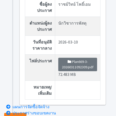
ชื่อผู้ลง
ราชย์วิทย์ โพธิ์เอม
ประกาศ
ตำแหน่งผู้ลง
นักวิชาการพัสดุ
ประกาศ
วันที่อนุมัติ
2026-03-10
ราคากลาง
ไฟล์ประกาศ
Plan669-3-
20260311092309.pdf
72.483 MB
หมายเหตุ/
เพิ่มเติม
แผนการจัดซื้อจัดจ้าง
ประกาศร่างขอบเขตงาน