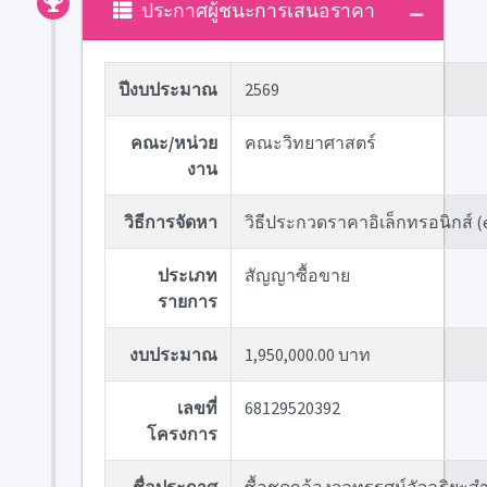
ประกาศผู้ชนะการเสนอราคา
ปีงบประมาณ
2569
คณะ/หน่วย
คณะวิทยาศาสตร์
งาน
วิธีการจัดหา
วิธีประกวดราคาอิเล็กทรอนิกส์ (
ประเภท
สัญญาซื้อขาย
รายการ
งบประมาณ
1,950,000.00 บาท
เลขที่
68129520392
โครงการ