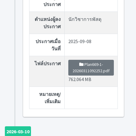
ประกาศ
ตำแหน่งผู้ลง
นักวิชาการพัสดุ
ประกาศ
ประกาศเมื่อ
2025-09-08
วันที่
ไฟล์ประกาศ
Plan669-1-
20260311092252.pdf
762.064 MB
หมายเหตุ/
เพิ่มเติม
2026-03-10