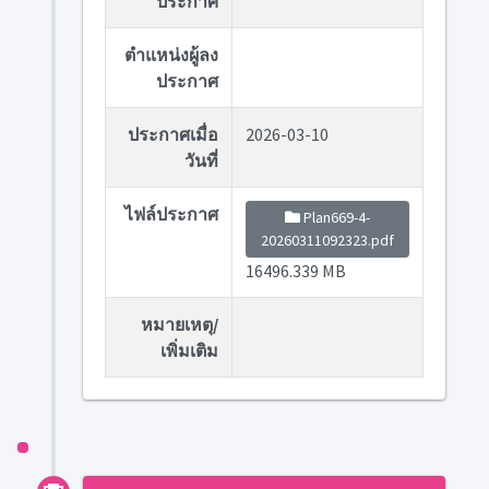
ประกาศ
ตำแหน่งผู้ลง
ประกาศ
ประกาศเมื่อ
2026-03-10
วันที่
ไฟล์ประกาศ
Plan669-4-
20260311092323.pdf
16496.339 MB
หมายเหตุ/
เพิ่มเติม