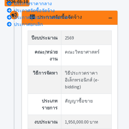
2026-03-10
ประกาศราคากลาง
ประกาศจัดซื้อจัดจ้าง
ประกาศจัดซื้อจัดจ้าง
ประกาศผู้ชนะการเสนอราคา
ประกาศยกเลิก
ปีงบประมาณ
2569
คณะ/หน่วย
คณะวิทยาศาสตร์
งาน
วิธีการจัดหา
วิธีประกวดราคา
อิเล็กทรอนิกส์ (e-
bidding)
ประเภท
สัญญาซื้อขาย
รายการ
งบประมาณ
1,950,000.00 บาท