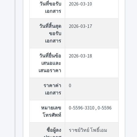
วันที่ขอรับ
2026-03-10
เอกสาร
วันที่สิ้นสุด
2026-03-17
ขอรับ
เอกสาร
วันที่ยื่นข้อ
2026-03-18
เสนอและ
เสนอราคา
ราคาค่า
0
เอกสาร
หมายเลข
0-5596-3310 , 0-5596
โทรศัพท์
ชื่อผู้ลง
ราชย์วิทย์ โพธิ์เอม