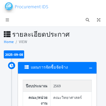
Procurement IDS
รายละเอียดประกาศ
Home
VIEW
2025-09-08
แผนการจัดซื้อจัดจ้าง
ปีงบประมาณ
2569
คณะ/หน่วย
คณะวิทยาศาสตร์
งาน