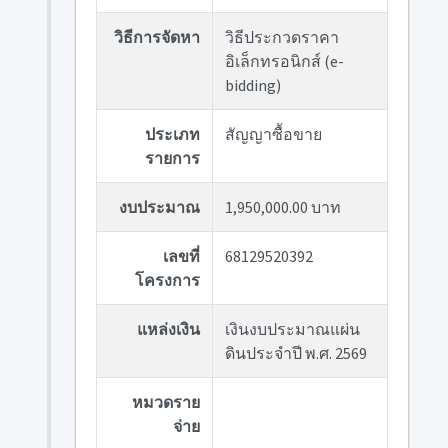
วิธีการจัดหา
วิธีประกวดราคา
อิเล็กทรอนิกส์ (e-
bidding)
ประเภท
สัญญาซื้อขาย
รายการ
งบประมาณ
1,950,000.00 บาท
เลขที่
68129520392
โครงการ
แหล่งเงิน
เงินงบประมาณแผ่น
ดินประจำปี พ.ศ. 2569
หมวดราย
จ่าย