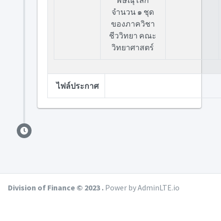
พิษณุโลก
จำนวน ๑ ชุด
ของภาควิชา
ชีววิทยา คณะ
วิทยาศาสตร์
ไฟล์ประกาศ
Division of Finance © 2023 .
Power by AdminLTE.io