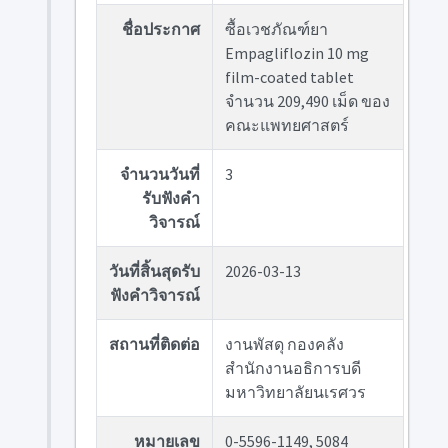
ชื่อประกาศ
ซื้อเวชภัณฑ์ยา
Empagliflozin 10 mg
film-coated tablet
จำนวน 209,490 เม็ด ของ
คณะแพทยศาสตร์
จำนวนวันที่
3
รับฟังคำ
วิจารณ์
วันที่สิ้นสุดรับ
2026-03-13
ฟังคำวิจารณ์
สถานที่ติดต่อ
งานพัสดุ กองคลัง
สำนักงานอธิการบดี
มหาวิทยาลัยนเรศวร
หมายเลข
0-5596-1149, 5084