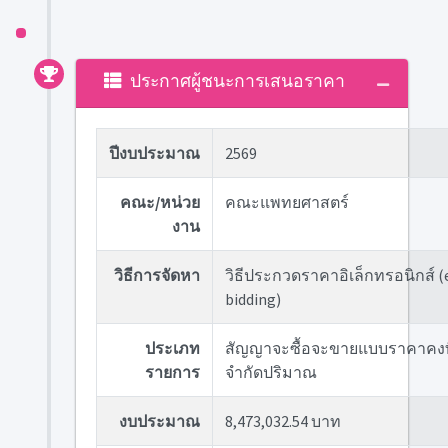
ประกาศผู้ชนะการเสนอราคา
ปีงบประมาณ
2569
คณะ/หน่วย
คณะแพทยศาสตร์
งาน
วิธีการจัดหา
วิธีประกวดราคาอิเล็กทรอนิกส์ (
bidding)
ประเภท
สัญญาจะซื้อจะขายแบบราคาคงที
รายการ
จำกัดปริมาณ
งบประมาณ
8,473,032.54 บาท