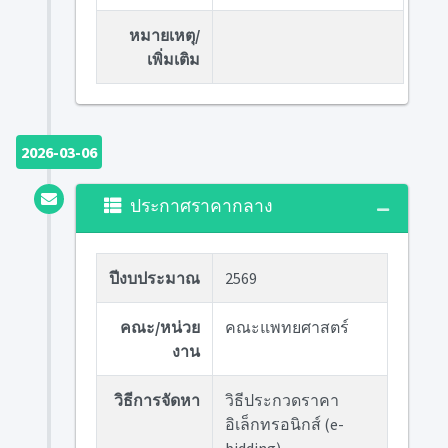
หมายเหตุ/
เพิ่มเติม
2026-03-06
ประกาศราคากลาง
ปีงบประมาณ
2569
คณะ/หน่วย
คณะแพทยศาสตร์
งาน
วิธีการจัดหา
วิธีประกวดราคา
อิเล็กทรอนิกส์ (e-