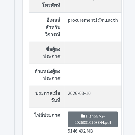
โทรศัพท์
อีเมลล์
procurement1@nu.ac.th
สำหรับ
วิจารณ์
ชื่อผู้ลง
ประกาศ
ตำแหน่งผู้ลง
ประกาศ
ประกาศเมื่อ
2026-03-10
วันที่
ไฟล์ประกาศ
Plan667-2-
20260310103844.pdf
5146.492 MB