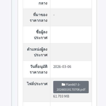
กลาง
ที่มาของ
-
ราคากลาง
ชื่อผู้ลง
ประกาศ
ตำแหน่งผู้ลง
ประกาศ
วันที่อนุมัติ
2026-03-06
ราคากลาง
ไฟล์ประกาศ
Plan667-3-
20260318170708.pdf
61.703 MB