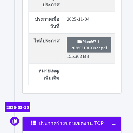
ประกาศ
ประกาศเมื่อ
2025-11-04
วันที่
ไฟล์ประกาศ
Plan667-1-
20260310103822.pdf
155.368 MB
หมายเหตุ/
เพิ่มเติม
2026-03-10
ประกาศร่างขอบเขตงาน TOR