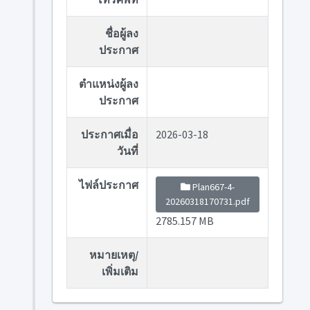
ชื่อผู้ลง
ประกาศ
ตำแหน่งผู้ลง
ประกาศ
ประกาศเมื่อ
2026-03-18
วันที่
ไฟล์ประกาศ
Plan667-4-
20260318170731.pdf
2785.157 MB
หมายเหตุ/
เพิ่มเติม