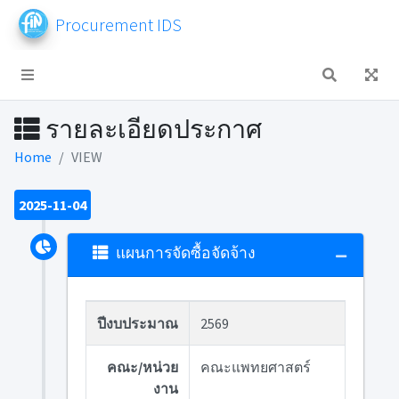
Procurement IDS
รายละเอียดประกาศ
Home
VIEW
2025-11-04
แผนการจัดซื้อจัดจ้าง
ปีงบประมาณ
2569
คณะ/หน่วย
คณะแพทยศาสตร์
งาน