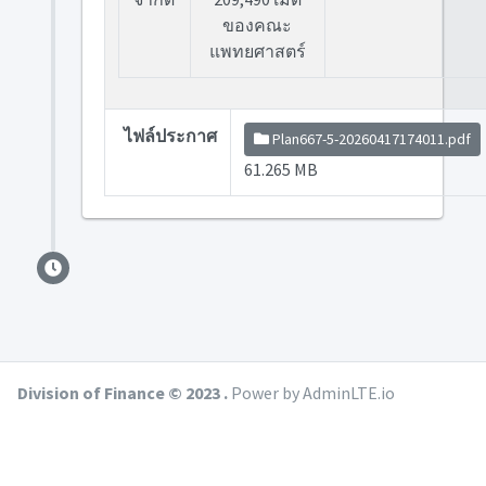
ของคณะ
แพทยศาสตร์
ไฟล์ประกาศ
Plan667-5-20260417174011.pdf
61.265 MB
Division of Finance © 2023 .
Power by AdminLTE.io