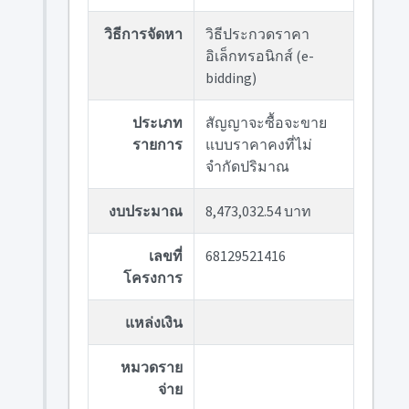
วิธีการจัดหา
วิธีประกวดราคา
อิเล็กทรอนิกส์ (e-
bidding)
ประเภท
สัญญาจะซื้อจะขาย
รายการ
แบบราคาคงที่ไม่
จำกัดปริมาณ
งบประมาณ
8,473,032.54 บาท
เลขที่
68129521416
โครงการ
แหล่งเงิน
หมวดราย
จ่าย