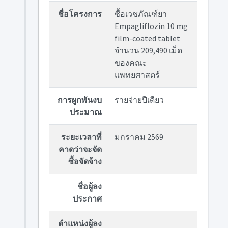
ชื่อโครงการ
ซื้อเวชภัณฑ์ยา
Empagliflozin 10 mg
film-coated tablet
จำนวน 209,490 เม็ด
ของคณะ
แพทยศาสตร์
การผูกพันงบ
รายจ่ายปีเดียว
ประมาณ
ระยะเวลาที่
มกราคม 2569
คาดว่าจะจัด
ซื้อจัดจ้าง
ชื่อผู้ลง
ประกาศ
ตำแหน่งผู้ลง