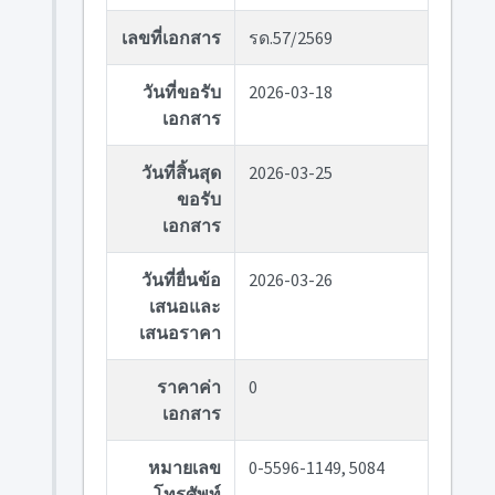
เลขที่เอกสาร
รด.57/2569
วันที่ขอรับ
2026-03-18
เอกสาร
วันที่สิ้นสุด
2026-03-25
ขอรับ
เอกสาร
วันที่ยื่นข้อ
2026-03-26
เสนอและ
เสนอราคา
ราคาค่า
0
เอกสาร
หมายเลข
0-5596-1149, 5084
โทรศัพท์