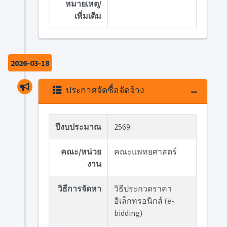
หมายเหตุ/
เพิ่มเติม
2026-03-18
ประกาศจัดซื้อจัดจ้าง
ปีงบประมาณ
2569
คณะ/หน่วย
คณะแพทยศาสตร์
งาน
วิธีการจัดหา
วิธีประกวดราคา
อิเล็กทรอนิกส์ (e-
bidding)