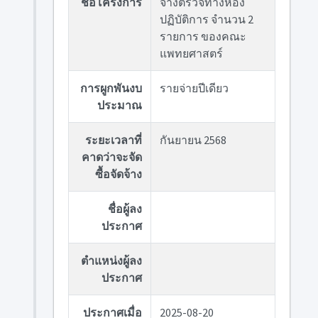
ชื่อโครงการ
จ้างตรวจทางห้อง
ปฏิบัติการ จำนวน 2
รายการ ของคณะ
แพทยศาสตร์
การผูกพันงบ
รายจ่ายปีเดียว
ประมาณ
ระยะเวลาที่
กันยายน 2568
คาดว่าจะจัด
ซื้อจัดจ้าง
ชื่อผู้ลง
ประกาศ
ตำแหน่งผู้ลง
ประกาศ
ประกาศเมื่อ
2025-08-20