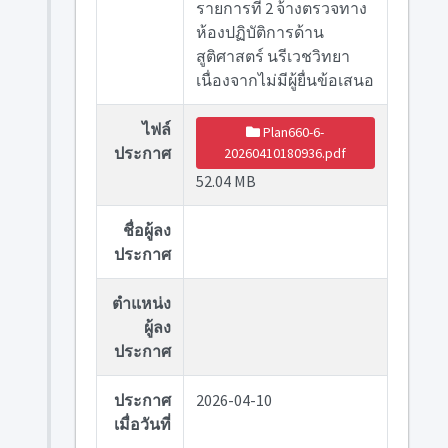
รายการที่ 2 จ้างตรวจทาง
ห้องปฏิบัติการด้าน
สูติศาสตร์ นรีเวชวิทยา
เนื่องจากไม่มีผู้ยื่นข้อเสนอ
ไฟล์
Plan660-6-
ประกาศ
20260410180936.pdf
52.04 MB
ชื่อผู้ลง
ประกาศ
ตำแหน่ง
ผู้ลง
ประกาศ
ประกาศ
2026-04-10
เมื่อวันที่