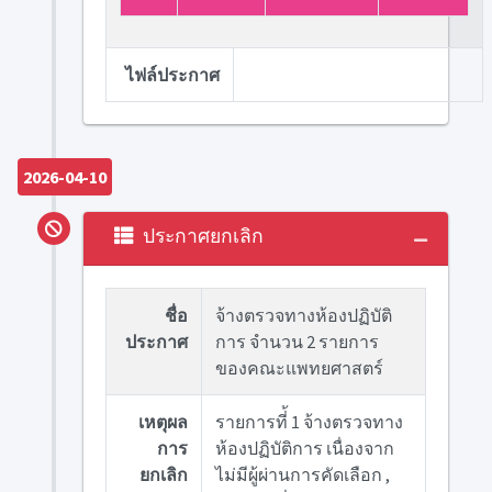
ไฟล์ประกาศ
2026-04-10
ประกาศยกเลิก
ชื่อ
จ้างตรวจทางห้องปฏิบัติ
ประกาศ
การ จำนวน 2 รายการ
ของคณะแพทยศาสตร์
เหตุผล
รายการที่้ 1 จ้างตรวจทาง
การ
ห้องปฏิบัติการ เนื่องจาก
ยกเลิก
ไม่มีผู้ผ่านการคัดเลือก ,