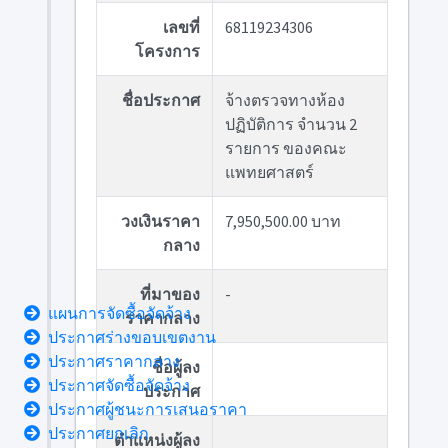
เลขที่
68119234306
โครงการ
ชื่อประกาศ
จ้างตรวจทางห้อง
ปฏิบัติการ จำนวน 2
รายการ ของคณะ
แพทยศาสตร์
วงเงินราคา
7,950,500.00 บาท
กลาง
ที่มาของ
-
แผนการจัดซื้อจัดจ้าง
ราคากลาง
ประกาศร่างขอบเขตงาน
ประกาศราคากลาง
ชื่อผู้ลง
ประกาศจัดซื้อจัดจ้าง
ประกาศ
ประกาศผู้ชนะการเสนอราคา
ประกาศยกเลิก
ตำแหน่งผู้ลง