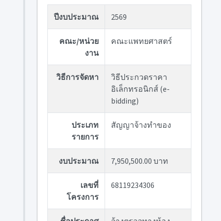
ปีงบประมาณ
2569
คณะ/หน่วย
คณะแพทยศาสตร์
งาน
วิธีการจัดหา
วิธีประกวดราคา
อิเล็กทรอนิกส์ (e-
bidding)
ประเภท
สัญญาจ้างทำของ
รายการ
งบประมาณ
7,950,500.00 บาท
เลขที่
68119234306
โครงการ