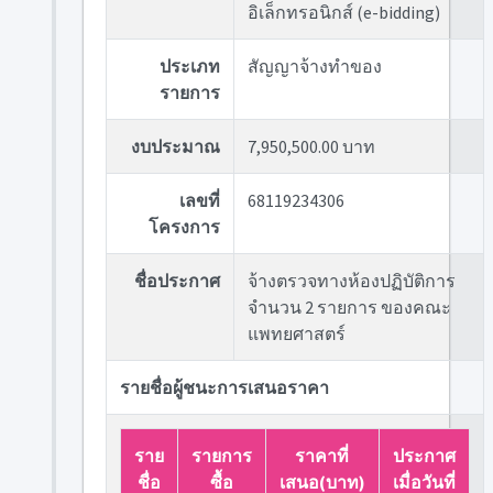
อิเล็กทรอนิกส์ (e-bidding)
ประเภท
สัญญาจ้างทำของ
รายการ
งบประมาณ
7,950,500.00 บาท
เลขที่
68119234306
โครงการ
ชื่อประกาศ
จ้างตรวจทางห้องปฏิบัติการ
จำนวน 2 รายการ ของคณะ
แพทยศาสตร์
รายชื่อผู้ชนะการเสนอราคา
ราย
รายการ
ราคาที่
ประกาศ
ชื่อ
ซื้อ
เสนอ(บาท)
เมื่อวันที่