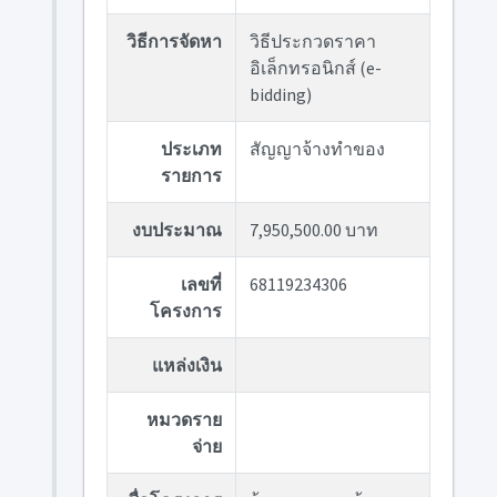
วิธีการจัดหา
วิธีประกวดราคา
อิเล็กทรอนิกส์ (e-
bidding)
ประเภท
สัญญาจ้างทำของ
รายการ
งบประมาณ
7,950,500.00 บาท
เลขที่
68119234306
โครงการ
แหล่งเงิน
หมวดราย
จ่าย