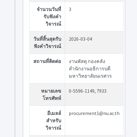
จำนวนวันที่
3
รับฟังคำ
วิจารณ์
วันที่สิ้นสุดรับ
2026-03-04
ฟังคำวิจารณ์
สถานที่ติดต่อ
งานพัสดุ กองคลัง
สำนักงานอธิการบดี
มหาวิทยาลัยนเรศวร
หมายเลข
0-5596-1149, 7933
โทรศัพท์
อีเมลล์
procurement1@nu.ac.th
สำหรับ
วิจารณ์