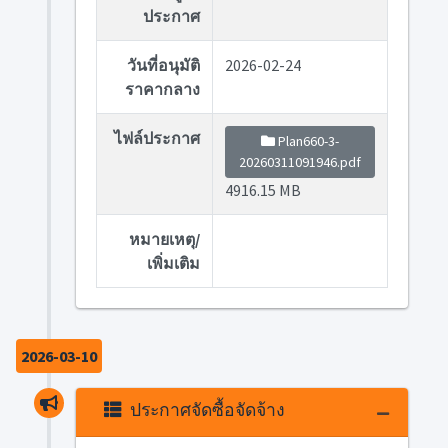
ประกาศ
วันที่อนุมัติ
2026-02-24
ราคากลาง
ไฟล์ประกาศ
Plan660-3-
20260311091946.pdf
4916.15 MB
หมายเหตุ/
เพิ่มเติม
2026-03-10
ประกาศจัดซื้อจัดจ้าง