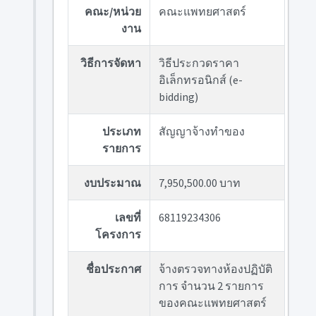
คณะ/หน่วย
คณะแพทยศาสตร์
งาน
วิธีการจัดหา
วิธีประกวดราคา
อิเล็กทรอนิกส์ (e-
bidding)
ประเภท
สัญญาจ้างทำของ
รายการ
งบประมาณ
7,950,500.00 บาท
เลขที่
68119234306
โครงการ
ชื่อประกาศ
จ้างตรวจทางห้องปฏิบัติ
การ จำนวน 2 รายการ
ของคณะแพทยศาสตร์