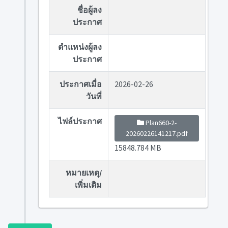
ชื่อผู้ลง
ประกาศ
ตำแหน่งผู้ลง
ประกาศ
ประกาศเมื่อ
2026-02-26
วันที่
ไฟล์ประกาศ
Plan660-2-
20260226141217.pdf
15848.784 MB
หมายเหตุ/
เพิ่มเติม