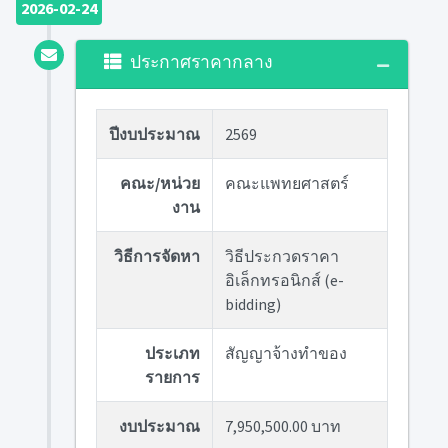
2026-02-24
ประกาศราคากลาง
ปีงบประมาณ
2569
คณะ/หน่วย
คณะแพทยศาสตร์
งาน
วิธีการจัดหา
วิธีประกวดราคา
อิเล็กทรอนิกส์ (e-
bidding)
ประเภท
สัญญาจ้างทำของ
รายการ
งบประมาณ
7,950,500.00 บาท