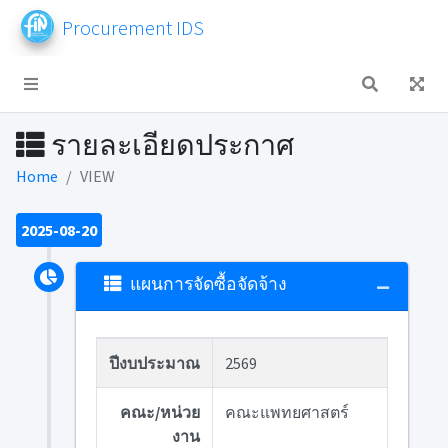
Procurement IDS
รายละเอียดประกาศ
Home
VIEW
2025-08-20
แผนการจัดซื้อจัดจ้าง
ปีงบประมาณ
2569
คณะ/หน่วย
คณะแพทยศาสตร์
งาน