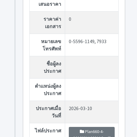
เสนอราคา
ราคาค่า
0
เอกสาร
หมายเลข
0-5596-1149, 7933
โทรศัพท์
ชื่อผู้ลง
ประกาศ
ตำแหน่งผู้ลง
ประกาศ
ประกาศเมื่อ
2026-03-10
วันที่
ไฟล์ประกาศ
Plan660-4-