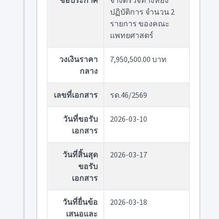
ชื่อประกาศ
จ้างตรวจทางห้อง
ปฏิบัติการ จำนวน 2
รายการ ของคณะ
แพทยศาสตร์
วงเงินราคา
7,950,500.00 บาท
กลาง
เลขที่เอกสาร
รด.46/2569
วันที่ขอรับ
2026-03-10
เอกสาร
วันที่สิ้นสุด
2026-03-17
ขอรับ
เอกสาร
วันที่ยื่นข้อ
2026-03-18
เสนอและ