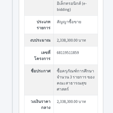
อิเล็กทรอนิกส์ (e-
bidding)
ประเภท
สัญญาซื้อขาย
รายการ
งบประมาณ
2,338,300.00 บาท
เลขที่
68119511859
โครงการ
ชื่อประกาศ
ซื้อครุภัณฑ์การศึกษา
จำนวน 3 รายการ ของ
คณะสาธารณสุข
ศาสตร์
วงเงินราคา
2,338,300.00 บาท
กลาง