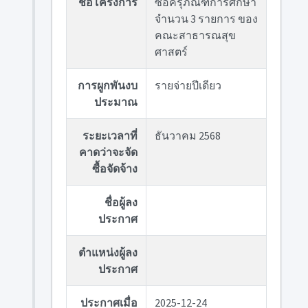
ชื่อโครงการ
ซื้อครุภัณฑ์การศึกษา
จำนวน 3 รายการ ของ
คณะสาธารณสุข
ศาสตร์
การผูกพันงบ
รายจ่ายปีเดียว
ประมาณ
ระยะเวลาที่
ธันวาคม 2568
คาดว่าจะจัด
ซื้อจัดจ้าง
ชื่อผู้ลง
ประกาศ
ตำแหน่งผู้ลง
ประกาศ
ประกาศเมื่อ
2025-12-24