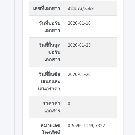
เลขที่เอกสาร
งปม.73/2569
วันที่ขอรับ
2026-01-16
เอกสาร
วันที่สิ้นสุด
2026-01-23
ขอรับ
เอกสาร
วันที่ยื่นข้อ
2026-01-26
เสนอและ
เสนอราคา
ราคาค่า
0
เอกสาร
หมายเลข
0-5596-1149, 7322
โทรศัพท์