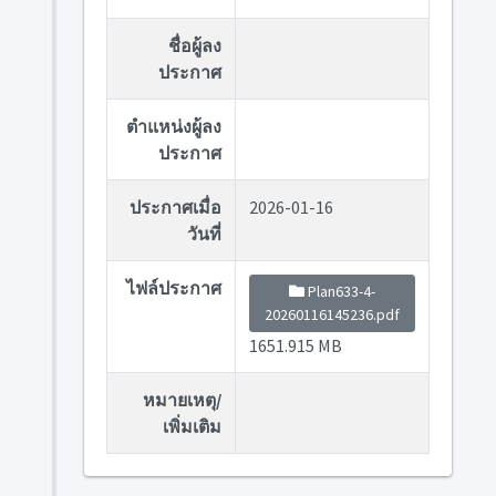
ชื่อผู้ลง
ประกาศ
ตำแหน่งผู้ลง
ประกาศ
ประกาศเมื่อ
2026-01-16
วันที่
ไฟล์ประกาศ
Plan633-4-
20260116145236.pdf
1651.915 MB
หมายเหตุ/
เพิ่มเติม