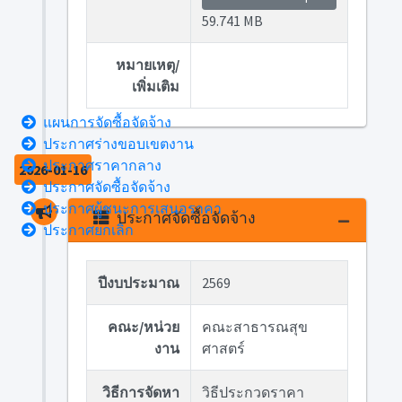
59.741 MB
หมายเหตุ/
เพิ่มเติม
แผนการจัดซื้อจัดจ้าง
ประกาศร่างขอบเขตงาน
ประกาศราคากลาง
2026-01-16
ประกาศจัดซื้อจัดจ้าง
ประกาศผู้ชนะการเสนอราคา
ประกาศจัดซื้อจัดจ้าง
ประกาศยกเลิก
ปีงบประมาณ
2569
คณะ/หน่วย
คณะสาธารณสุข
งาน
ศาสตร์
วิธีการจัดหา
วิธีประกวดราคา