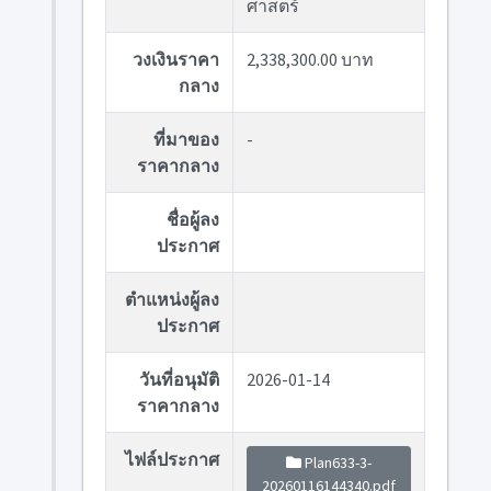
ศาสตร์
วงเงินราคา
2,338,300.00 บาท
กลาง
ที่มาของ
-
ราคากลาง
ชื่อผู้ลง
ประกาศ
ตำแหน่งผู้ลง
ประกาศ
วันที่อนุมัติ
2026-01-14
ราคากลาง
ไฟล์ประกาศ
Plan633-3-
20260116144340.pdf