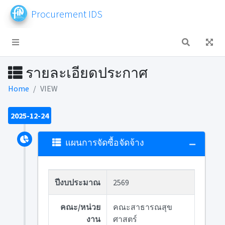
Procurement IDS
รายละเอียดประกาศ
Home
VIEW
2025-12-24
แผนการจัดซื้อจัดจ้าง
ปีงบประมาณ
2569
คณะ/หน่วย
คณะสาธารณสุข
งาน
ศาสตร์