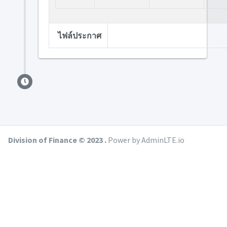
ไฟล์ประกาศ
Division of Finance © 2023 .
Power by AdminLTE.io