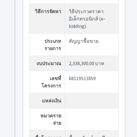
วิธีการจัดหา
วิธีประกวดราคา
อิเล็กทรอนิกส์ (e-
bidding)
ประเภท
สัญญาซื้อขาย
รายการ
งบประมาณ
2,338,300.00 บาท
เลขที่
68119511859
โครงการ
แหล่งเงิน
หมวดราย
จ่าย