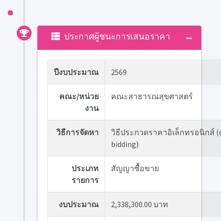
ประกาศผู้ชนะการเสนอราคา
ปีงบประมาณ
2569
คณะ/หน่วย
คณะสาธารณสุขศาสตร์
งาน
วิธีการจัดหา
วิธีประกวดราคาอิเล็กทรอนิกส์ (
bidding)
ประเภท
สัญญาซื้อขาย
รายการ
งบประมาณ
2,338,300.00 บาท