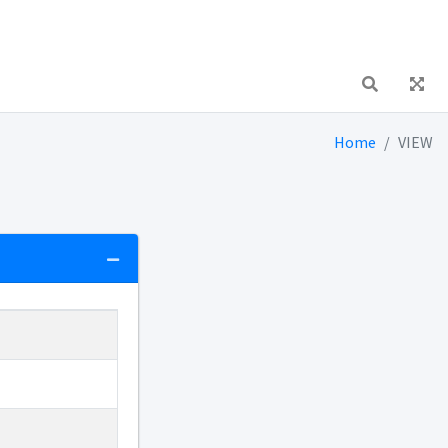
Home
VIEW