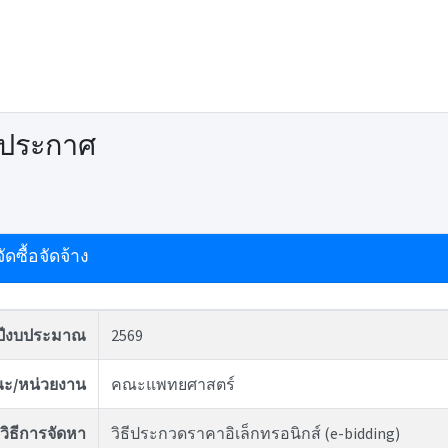
ดประกาศ
ดซื้อจัดจ้าง
ปีงบประมาณ
2569
ะ/หน่วยงาน
คณะแพทยศาสตร์
วิธีการจัดหา
วิธีประกวดราคาอิเล็กทรอนิกส์ (e-bidding)