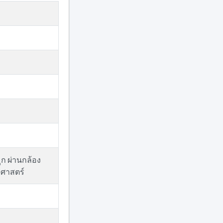
ก ผ่านกล้อง
ศาสตร์