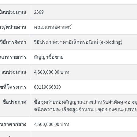
ปีงบประมาณ
2569
ะ/หน่วยงาน
คณะแพทยศาสตร์
วิธีการจัดหา
วิธีประกวดราคาอิเล็กทรอนิกส์ (e-bidding)
ะเภทรายการ
สัญญาซื้อขาย
งบประมาณ
4,500,000.00 บาท
ขที่โครงการ
68119066830
ชื่อประกาศ
ซื้อชุดถ่ายทอดสัญญาณภาพสำหรับผ่าตัดหู คอ จมู
ชนิดความละเอียดสูง จำนวน 1 ชุด ของคณะแพทย
งินราคากลาง
4,500,000.00 บาท