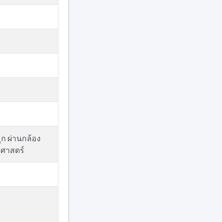
ก ผ่านกล้อง
ศาสตร์