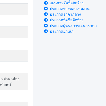
แผนการจัดซื้อจัดจ้าง
ประกาศร่างขอบเขตงาน
ประกาศราคากลาง
ประกาศจัดซื้อจัดจ้าง
ประกาศผู้ชนะการเสนอราคา
ประกาศยกเลิก
ก ผ่านกล้อง
ศาสตร์