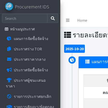
Procurement IDS
Procurement IDS
Home
หน้าเมนูประกาศ
รายละเอีย
แผนการจัดซื้อจัดจ้าง
2025-10-20
ประกาศร่าง TOR
ประกาศราคากลาง
แผนการจั
ประกาศจัดซื้อจัดจ้าง
ประกาศผู้ชนะเสนอ
ราคา
คณ
รายการประกาศยกเลิก
รายการสัญญา/ข้อตกลง