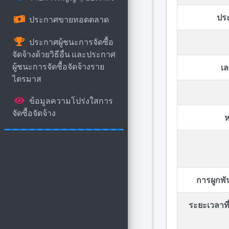
ปร
ประกาศขายทอดตลาด
ประกาศผู้ชนะการจัดซื้อ
จัดจ้างด้วยวิธีอื่น และประกาศ
ผู้ชนะการจัดซื้อจัดจ้างราย
เล
ไตรมาส
ข้อมูลความโปร่งใสการ
จัดซื้อจัดจ้าง
ห
การผูกพ
ระยะเวลาที