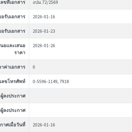
เลขที่เอกสาร
งปม.72/2569
่ขอรับเอกสาร
2026-01-16
ุดขอรับเอกสาร
2026-01-23
อเสนอและเสนอ
2026-01-26
ราคา
คาค่าเอกสาร
0
เลขโทรศัพท์
0-5596-1149, 7918
่อผู้ลงประกาศ
ผู้ลงประกาศ
าศเมื่อวันที่
2026-01-16