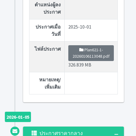
ตำแหน่งผู้ลง
ประกาศ
ประกาศเมื่อ
2025-10-01
วันที่
ไฟล์ประกาศ
Plan621-1-
20260106113048.pdf
326.839 MB
หมายเหตุ/
เพิ่มเติม
2026-01-05
ประกาศราคากลาง