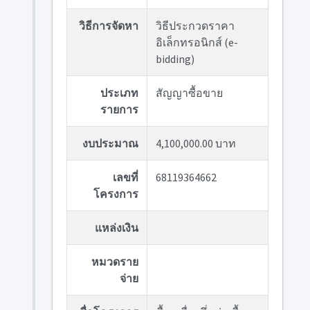
วิธีการจัดหา
วิธีประกวดราคา
อิเล็กทรอนิกส์ (e-
bidding)
ประเภท
สัญญาซื้อขาย
รายการ
งบประมาณ
4,100,000.00 บาท
เลขที่
68119364662
โครงการ
แหล่งเงิน
หมวดราย
จ่าย