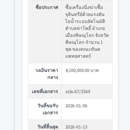
ชื่อประกาศ
ซื้อเครื่องนึ่งฆ่าเชื้อ
จุลินทรีย์ด้วยแรงดัน
ไอน้ำระบบอัตโนมัติ
ตำบลท่าโพธิ์ อำเภอ
เมืองพิษณุโลก จังหวัด
พิษณุโลก จำนวน 1
ชุด ของคณะทันต
แพทยศาสตร์
วงเงินราคา
4,100,000.00 บาท
กลาง
เลขที่เอกสาร
งปม.67/2569
วันที่ขอรับ
2026-01-06
เอกสาร
วันที่สิ้นสุด
2026-01-13