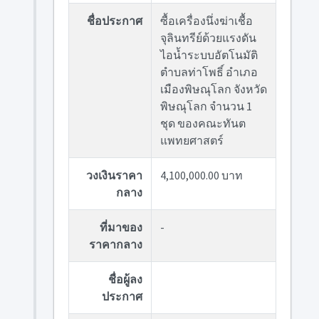
ชื่อประกาศ
ซื้อเครื่องนึ่งฆ่าเชื้อ
จุลินทรีย์ด้วยแรงดัน
ไอน้ำระบบอัตโนมัติ
ตำบลท่าโพธิ์ อำเภอ
เมืองพิษณุโลก จังหวัด
พิษณุโลก จำนวน 1
ชุด ของคณะทันต
แพทยศาสตร์
วงเงินราคา
4,100,000.00 บาท
กลาง
ที่มาของ
-
ราคากลาง
ชื่อผู้ลง
ประกาศ