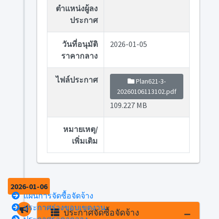
ตำแหน่งผู้ลง
ประกาศ
วันที่อนุมัติ
2026-01-05
ราคากลาง
ไฟล์ประกาศ
Plan621-3-
20260106113102.pdf
109.227 MB
หมายเหตุ/
เพิ่มเติม
2026-01-06
แผนการจัดซื้อจัดจ้าง
ประกาศร่างขอบเขตงาน
ประกาศจัดซื้อจัดจ้าง