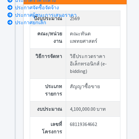
ประกาศราคากลาง
ประกาศจัดซื้อจัดจ้าง
ประกาศผู้ชนะการเสนอราคา
ปีงบประมาณ
2569
ประกาศยกเลิก
คณะ/หน่วย
คณะทันต
งาน
แพทยศาสตร์
วิธีการจัดหา
วิธีประกวดราคา
อิเล็กทรอนิกส์ (e-
bidding)
ประเภท
สัญญาซื้อขาย
รายการ
งบประมาณ
4,100,000.00 บาท
เลขที่
68119364662
โครงการ