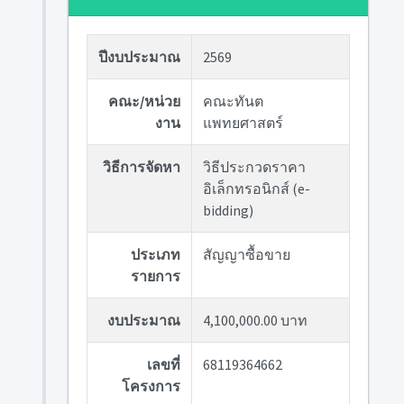
ปีงบประมาณ
2569
คณะ/หน่วย
คณะทันต
งาน
แพทยศาสตร์
วิธีการจัดหา
วิธีประกวดราคา
อิเล็กทรอนิกส์ (e-
bidding)
ประเภท
สัญญาซื้อขาย
รายการ
งบประมาณ
4,100,000.00 บาท
เลขที่
68119364662
โครงการ