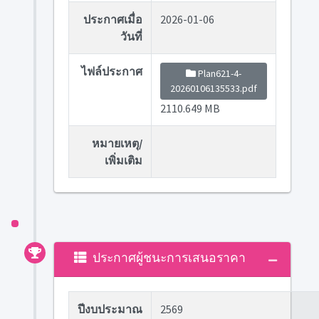
ประกาศเมื่อ
2026-01-06
วันที่
ไฟล์ประกาศ
Plan621-4-
20260106135533.pdf
2110.649 MB
หมายเหตุ/
เพิ่มเติม
ประกาศผู้ชนะการเสนอราคา
ปีงบประมาณ
2569