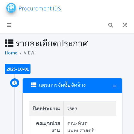
Procurement IDS
รายละเอียดประกาศ
Home
VIEW
2025-10-01
แผนการจัดซื้อจัดจ้าง
ปีงบประมาณ
2569
คณะ/หน่วย
คณะทันต
งาน
แพทยศาสตร์