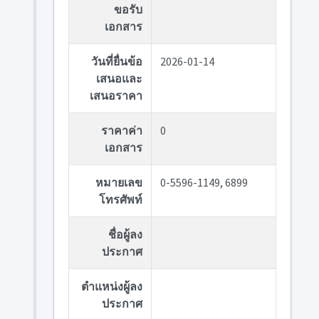
ขอรับ
เอกสาร
วันที่ยื่นข้อ
2026-01-14
เสนอและ
เสนอราคา
ราคาค่า
0
เอกสาร
หมายเลข
0-5596-1149, 6899
โทรศัพท์
ชื่อผู้ลง
ประกาศ
ตำแหน่งผู้ลง
ประกาศ