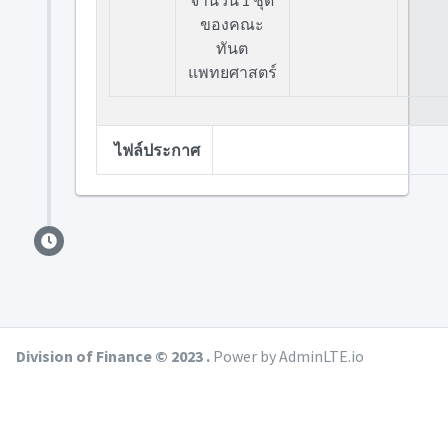
จำนวน 1 ชุด
ของคณะ
ทันต
แพทยศาสตร์
ไฟล์ประกาศ
Division of Finance © 2023 .
Power by AdminLTE.io