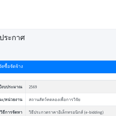
ดประกาศ
ดซื้อจัดจ้าง
ปีงบประมาณ
2569
ะ/หน่วยงาน
สถานสัตว์ทดลองเพื่อการวิจัย
วิธีการจัดหา
วิธีประกวดราคาอิเล็กทรอนิกส์ (e-bidding)