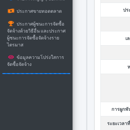
ปร
ประกาศขายทอดตลาด
ประกาศผู้ชนะการจัดซื้อ
จัดจ้างด้วยวิธีอื่น และประกาศ
ผู้ชนะการจัดซื้อจัดจ้างราย
เล
ไตรมาส
ข้อมูลความโปร่งใสการ
จัดซื้อจัดจ้าง
ห
การผูกพ
ระยะเวลาที