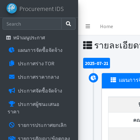
Procurement IDS
Procurement IDS
Home
หน้าเมนูประกาศ
รายละเอีย
แผนการจัดซื้อจัดจ้าง
2025-07-21
ประกาศร่าง TOR
ประกาศราคากลาง
แผนการจั
ประกาศจัดซื้อจัดจ้าง
ประกาศผู้ชนะเสนอ
ราคา
คณ
รายการประกาศยกเลิก
รายการสัญญา/ข้อตกลง