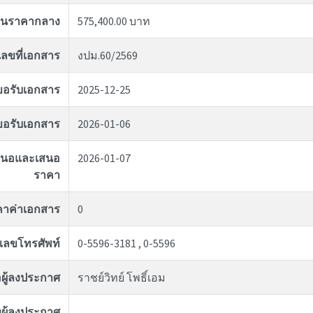
งินราคากลาง
575,400.00 บาท
เลขที่เอกสาร
งปม.60/2569
่ขอรับเอกสาร
2025-12-25
ุดขอรับเอกสาร
2026-01-06
อเสนอและเสนอ
2026-01-07
ราคา
คาค่าเอกสาร
0
เลขโทรศัพท์
0-5596-3181 , 0-5596
่อผู้ลงประกาศ
ราชย์วิทย์ โพธิ์เอม
ผู้ลงประกาศ