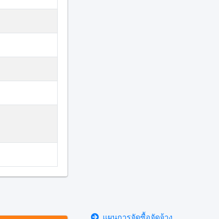
แผนการจัดซื้อจัดจ้าง