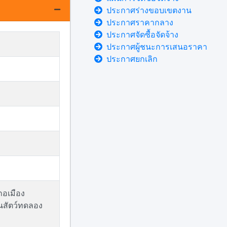
ประกาศร่างขอบเขตงาน
ประกาศราคากลาง
ประกาศจัดซื้อจัดจ้าง
ประกาศผู้ชนะการเสนอราคา
ประกาศยกเลิก
ภอเมือง
นสัตว์ทดลอง