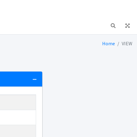
Home
VIEW