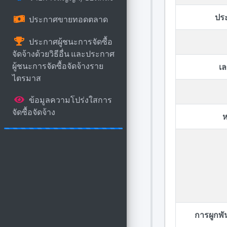
ปร
ประกาศขายทอดตลาด
ประกาศผู้ชนะการจัดซื้อ
จัดจ้างด้วยวิธีอื่น และประกาศ
ผู้ชนะการจัดซื้อจัดจ้างราย
เล
ไตรมาส
ข้อมูลความโปร่งใสการ
จัดซื้อจัดจ้าง
ห
การผูกพ