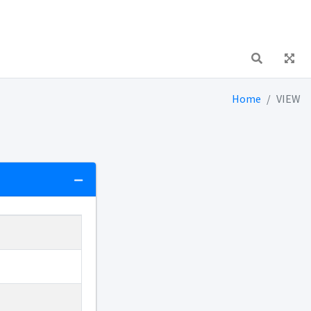
Home
VIEW