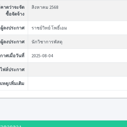
่คาดว่าจะจัด
สิงหาคม 2568
ซื้อจัดจ้าง
่อผู้ลงประกาศ
ราชย์วิทย์ โพธิ์เอม
ผู้ลงประกาศ
นักวิชาการพัสดุ
าศเมื่อวันที่
2025-08-04
ไฟล์ประกาศ
หตุ/เพิ่มเติม
ราคากลาง