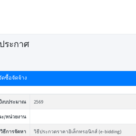
ดประกาศ
ดซื้อจัดจ้าง
ปีงบประมาณ
2569
ะ/หน่วยงาน
วิธีการจัดหา
วิธีประกวดราคาอิเล็กทรอนิกส์ (e-bidding)