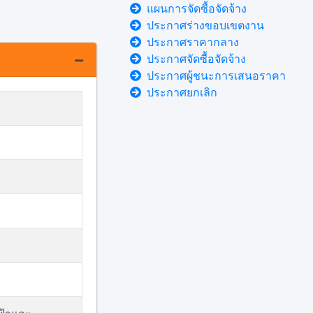
แผนการจัดซื้อจัดจ้าง
ประกาศร่างขอบเขตงาน
ประกาศราคากลาง
ประกาศจัดซื้อจัดจ้าง
ประกาศผู้ชนะการเสนอราคา
ประกาศยกเลิก