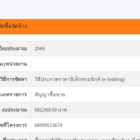
ดซื้อจัดจ้าง
ปีงบประมาณ
2569
ะ/หน่วยงาน
วิธีการจัดหา
วิธีประกวดราคาอิเล็กทรอนิกส์ (e-bidding)
ะเภทรายการ
สัญญาซื้อขาย
งบประมาณ
682,000.00 บาท
ขที่โครงการ
68099513674