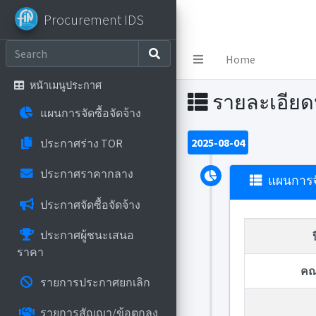
Procurement IDS
Procurement IDS
Home
หน้าเมนูประกาศ
รายละเอีย
แผนการจัดซื้อจัดจ้าง
2025-08-04
ประกาศร่าง TOR
ประกาศราคากลาง
แผนการจั
ประกาศจัดซื้อจัดจ้าง
ประกาศผู้ชนะเสนอ
ราคา
คณ
รายการประกาศยกเลิก
รายการสัญญา/ข้อตกลง