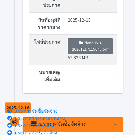
ประกาศ
วันที่อนุมัติ
2025-12-15
ราคากลาง
ไฟล์ประกาศ
Plan606-3-
20251217115645.pdf
53.823 MB
หมายเหตุ/
เพิ่มเติม
2025-12-16
แผนการจัดซื้อจัดจ้าง
ประกาศร่างขอบเขตงาน
ประกาศจัดซื้อจัดจ้าง
ประกาศราคากลาง
ประกาศจัดซื้อจัดจ้าง