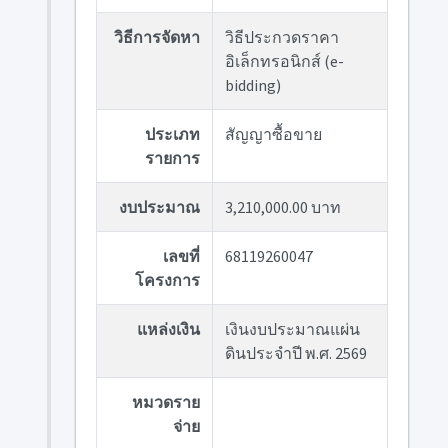
วิธีการจัดหา
วิธีประกวดราคา
อิเล็กทรอนิกส์ (e-
bidding)
ประเภท
สัญญาซื้อขาย
รายการ
งบประมาณ
3,210,000.00 บาท
เลขที่
68119260047
โครงการ
แหล่งเงิน
เงินงบประมาณแผ่น
ดินประจำปี พ.ศ. 2569
หมวดราย
จ่าย