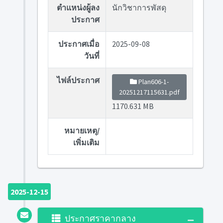
ตำแหน่งผู้ลง
นักวิชาการพัสดุ
ประกาศ
ประกาศเมื่อ
2025-09-08
วันที่
ไฟล์ประกาศ
Plan606-1-
20251217115631.pdf
1170.631 MB
หมายเหตุ/
เพิ่มเติม
2025-12-15
ประกาศราคากลาง