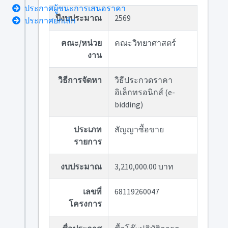
ประกาศผู้ชนะการเสนอราคา
ปีงบประมาณ
2569
ประกาศยกเลิก
คณะ/หน่วย
คณะวิทยาศาสตร์
งาน
วิธีการจัดหา
วิธีประกวดราคา
อิเล็กทรอนิกส์ (e-
bidding)
ประเภท
สัญญาซื้อขาย
รายการ
งบประมาณ
3,210,000.00 บาท
เลขที่
68119260047
โครงการ