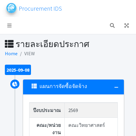
Procurement IDS
รายละเอียดประกาศ
Home
VIEW
2025-09-08
แผนการจัดซื้อจัดจ้าง
ปีงบประมาณ
2569
คณะ/หน่วย
คณะวิทยาศาสตร์
งาน