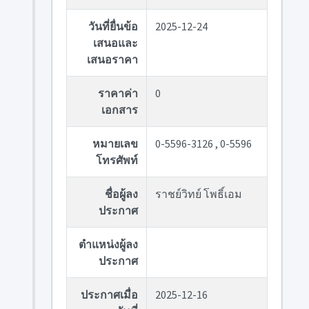
วันที่ยื่นข้อ
2025-12-24
เสนอและ
เสนอราคา
ราคาค่า
0
เอกสาร
หมายเลข
0-5596-3126 , 0-5596
โทรศัพท์
ชื่อผู้ลง
ราชย์วิทย์ โพธิ์เอม
ประกาศ
ตำแหน่งผู้ลง
ประกาศ
ประกาศเมื่อ
2025-12-16