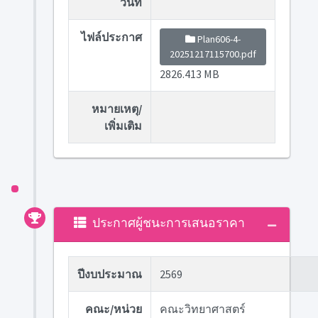
วันที่
ไฟล์ประกาศ
Plan606-4-
20251217115700.pdf
2826.413 MB
หมายเหตุ/
เพิ่มเติม
ประกาศผู้ชนะการเสนอราคา
ปีงบประมาณ
2569
คณะ/หน่วย
คณะวิทยาศาสตร์