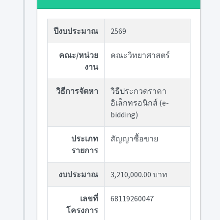
ปีงบประมาณ
2569
คณะ/หน่วย
คณะวิทยาศาสตร์
งาน
วิธีการจัดหา
วิธีประกวดราคา
อิเล็กทรอนิกส์ (e-
bidding)
ประเภท
สัญญาซื้อขาย
รายการ
งบประมาณ
3,210,000.00 บาท
เลขที่
68119260047
โครงการ