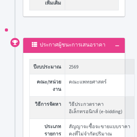
เพิ่มเติม
ประกาศผู้ชนะการเสนอราคา
ปีงบประมาณ
2569
คณะ/หน่วย
คณะแพทยศาสตร์
งาน
วิธีการจัดหา
วิธีประกวดราคา
อิเล็กทรอนิกส์ (e-bidding)
ประเภท
สัญญาจะซื้อจะขายแบบราคา
รายการ
คงที่ไม่จำกัดปริมาณ