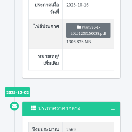
ประกาศเมื่อ
2025-10-16
วันที่
ไฟล์ประกาศ
Plan586-1-
20251203150028.pdf
1306.825 MB
หมายเหตุ/
เพิ่มเติม
2025-12-02
ประกาศราคากลาง
ปีงบประมาณ
2569