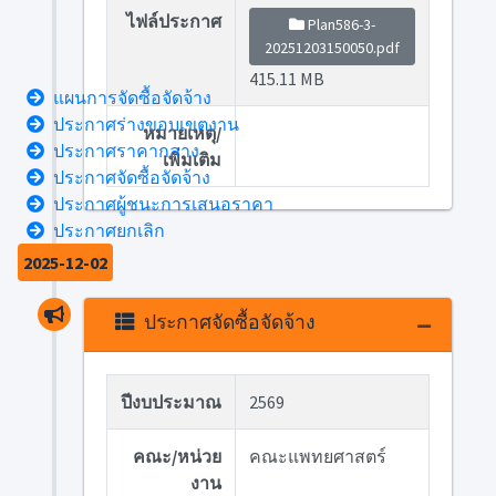
ไฟล์ประกาศ
Plan586-3-
20251203150050.pdf
415.11 MB
แผนการจัดซื้อจัดจ้าง
ประกาศร่างขอบเขตงาน
หมายเหตุ/
ประกาศราคากลาง
เพิ่มเติม
ประกาศจัดซื้อจัดจ้าง
ประกาศผู้ชนะการเสนอราคา
ประกาศยกเลิก
2025-12-02
ประกาศจัดซื้อจัดจ้าง
ปีงบประมาณ
2569
คณะ/หน่วย
คณะแพทยศาสตร์
งาน