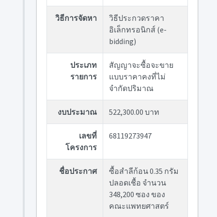
วิธีการจัดหา
วิธีประกวดราคา
อิเล็กทรอนิกส์ (e-
bidding)
ประเภท
สัญญาจะซื้อจะขาย
รายการ
แบบราคาคงที่ไม่
จำกัดปริมาณ
งบประมาณ
522,300.00 บาท
เลขที่
68119273947
โครงการ
ชื่อประกาศ
ซื้อสำลีก้อน 0.35 กรัม
ปลอดเชื้อ จำนวน
348,200 ซอง ของ
คณะแพทยศาสตร์