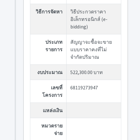
วิธีการจัดหา
วิธีประกวดราคา
อิเล็กทรอนิกส์ (e-
bidding)
ประเภท
สัญญาจะซื้อจะขาย
รายการ
แบบราคาคงที่ไม่
จำกัดปริมาณ
งบประมาณ
522,300.00 บาท
เลขที่
68119273947
โครงการ
แหล่งเงิน
หมวดราย
จ่าย