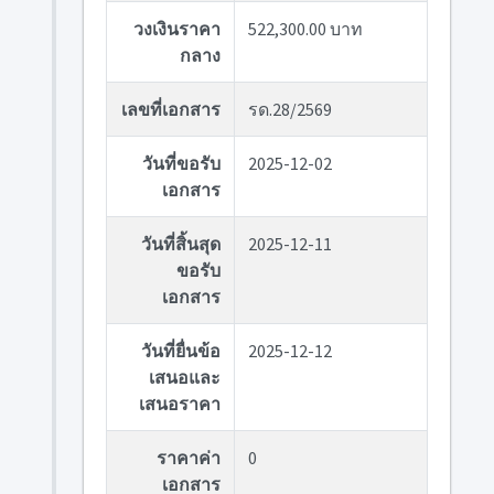
วงเงินราคา
522,300.00 บาท
กลาง
เลขที่เอกสาร
รด.28/2569
วันที่ขอรับ
2025-12-02
เอกสาร
วันที่สิ้นสุด
2025-12-11
ขอรับ
เอกสาร
วันที่ยื่นข้อ
2025-12-12
เสนอและ
เสนอราคา
ราคาค่า
0
เอกสาร