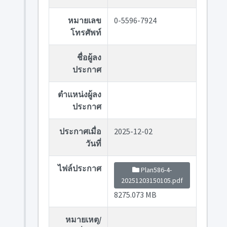
หมายเลข
0-5596-7924
โทรศัพท์
ชื่อผู้ลง
ประกาศ
ตำแหน่งผู้ลง
ประกาศ
ประกาศเมื่อ
2025-12-02
วันที่
ไฟล์ประกาศ
Plan586-4-
20251203150105.pdf
8275.073 MB
หมายเหตุ/