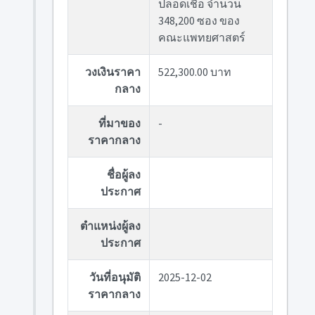
ปลอดเชื้อ จำนวน
348,200 ซอง ของ
คณะแพทยศาสตร์
วงเงินราคา
522,300.00 บาท
กลาง
ที่มาของ
-
ราคากลาง
ชื่อผู้ลง
ประกาศ
ตำแหน่งผู้ลง
ประกาศ
วันที่อนุมัติ
2025-12-02
ราคากลาง