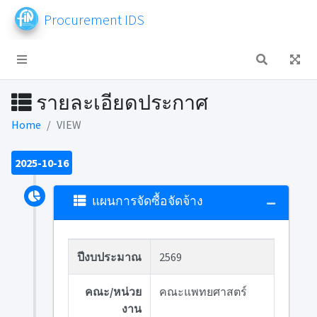
Procurement IDS
รายละเอียดประกาศ
Home
VIEW
2025-10-16
แผนการจัดซื้อจัดจ้าง
ปีงบประมาณ
2569
คณะ/หน่วย
คณะแพทยศาสตร์
งาน