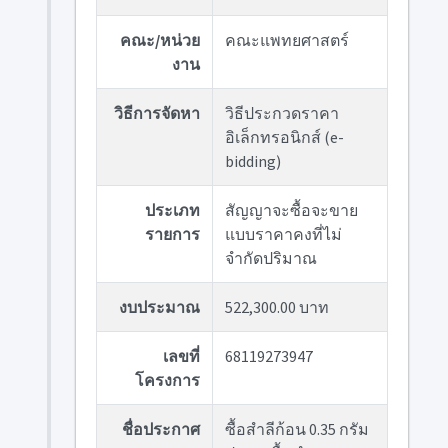
คณะ/หน่วย
คณะแพทยศาสตร์
งาน
วิธีการจัดหา
วิธีประกวดราคา
อิเล็กทรอนิกส์ (e-
bidding)
ประเภท
สัญญาจะซื้อจะขาย
รายการ
แบบราคาคงที่ไม่
จำกัดปริมาณ
งบประมาณ
522,300.00 บาท
เลขที่
68119273947
โครงการ
ชื่อประกาศ
ซื้อสำลีก้อน 0.35 กรัม