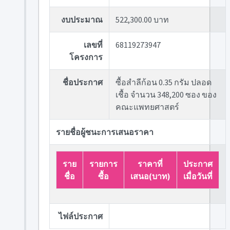
งบประมาณ
522,300.00 บาท
เลขที่
68119273947
โครงการ
ชื่อประกาศ
ซื้อสำลีก้อน 0.35 กรัม ปลอด
เชื้อ จำนวน 348,200 ซอง ของ
คณะแพทยศาสตร์
รายชื่อผู้ชนะการเสนอราคา
ราย
รายการ
ราคาที่
ประกาศ
ชื่อ
ซื้อ
เสนอ(บาท)
เมื่อวันที่
ไฟล์ประกาศ