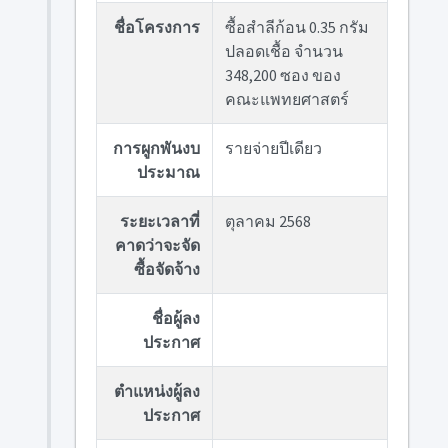
ชื่อโครงการ
ซื้อสำลีก้อน 0.35 กรัม
ปลอดเชื้อ จำนวน
348,200 ซอง ของ
คณะแพทยศาสตร์
การผูกพันงบ
รายจ่ายปีเดียว
ประมาณ
ระยะเวลาที่
ตุลาคม 2568
คาดว่าจะจัด
ซื้อจัดจ้าง
ชื่อผู้ลง
ประกาศ
ตำแหน่งผู้ลง
ประกาศ