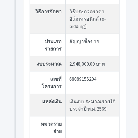
วิธีการจัดหา
วิธีประกวดราคา
อิเล็กทรอนิกส์ (e-
bidding)
ประเภท
สัญญาซื้อขาย
รายการ
งบประมาณ
2,948,000.00 บาท
เลขที่
68089155204
โครงการ
แหล่งเงิน
เงินงบประมาณรายได้
ประจำปี พ.ศ. 2569
หมวดราย
จ่าย