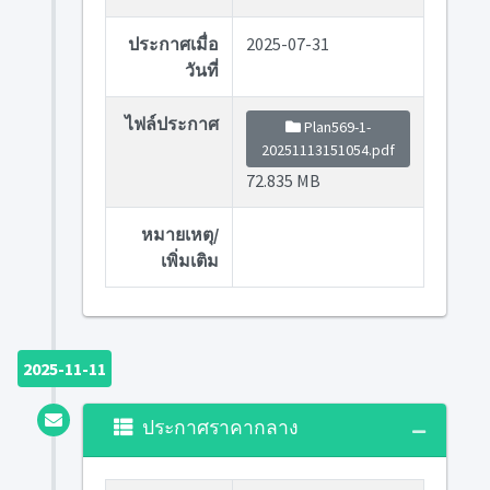
ประกาศเมื่อ
2025-07-31
วันที่
ไฟล์ประกาศ
Plan569-1-
20251113151054.pdf
72.835 MB
หมายเหตุ/
เพิ่มเติม
2025-11-11
ประกาศราคากลาง