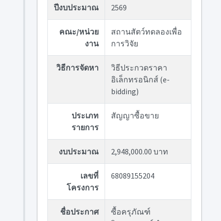
ปีงบประมาณ
2569
คณะ/หน่วย
สถานสัตว์ทดลองเพื่อ
งาน
การวิจัย
วิธีการจัดหา
วิธีประกวดราคา
อิเล็กทรอนิกส์ (e-
bidding)
ประเภท
สัญญาซื้อขาย
รายการ
งบประมาณ
2,948,000.00 บาท
เลขที่
68089155204
โครงการ
ชื่อประกาศ
ซื้อครุภัณฑ์