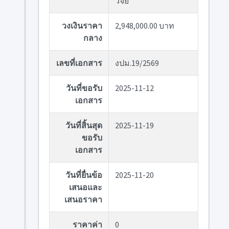
วิจัย
วงเงินราคา
2,948,000.00 บาท
กลาง
เลขที่เอกสาร
งปม.19/2569
วันที่ขอรับ
2025-11-12
เอกสาร
วันที่สิ้นสุด
2025-11-19
ขอรับ
เอกสาร
วันที่ยื่นข้อ
2025-11-20
เสนอและ
เสนอราคา
ราคาค่า
0