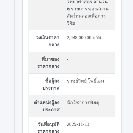
วิทยาศาสตร์ จำนวน
๒ รายการ ของสถาน
สัตว์ทดลองเพื่อการ
วิจัย
วงเงินราคา
2,948,000.00 บาท
กลาง
ที่มาของ
-
ราคากลาง
ชื่อผู้ลง
ราชย์วิทย์ โพธิ์เอม
ประกาศ
ตำแหน่งผู้ลง
นักวิชาการพัสดุ
ประกาศ
วันที่อนุมัติ
2025-11-11
ราคากลาง