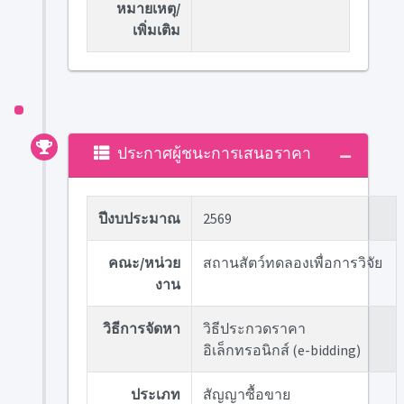
หมายเหตุ/
เพิ่มเติม
ประกาศผู้ชนะการเสนอราคา
ปีงบประมาณ
2569
คณะ/หน่วย
สถานสัตว์ทดลองเพื่อการวิจัย
งาน
วิธีการจัดหา
วิธีประกวดราคา
อิเล็กทรอนิกส์ (e-bidding)
ประเภท
สัญญาซื้อขาย