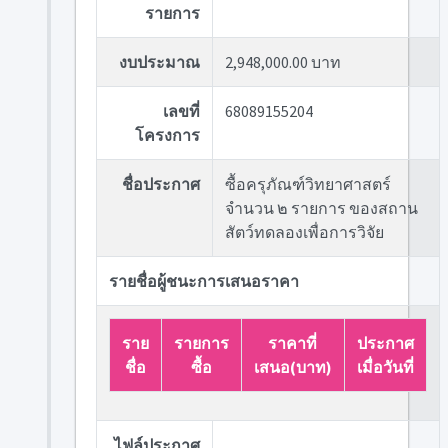
รายการ
งบประมาณ
2,948,000.00 บาท
เลขที่
68089155204
โครงการ
ชื่อประกาศ
ซื้อครุภัณฑ์วิทยาศาสตร์
จำนวน ๒ รายการ ของสถาน
สัตว์ทดลองเพื่อการวิจัย
รายชื่อผู้ชนะการเสนอราคา
ราย
รายการ
ราคาที่
ประกาศ
ชื่อ
ซื้อ
เสนอ(บาท)
เมื่อวันที่
ไฟล์ประกาศ