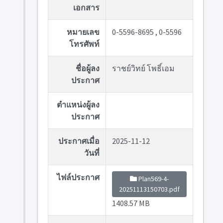
เอกสาร
หมายเลข
0-5596-8695 , 0-5596
โทรศัพท์
ชื่อผู้ลง
ราชย์วิทย์ โพธิ์เอม
ประกาศ
ตำแหน่งผู้ลง
ประกาศ
ประกาศเมื่อ
2025-11-12
วันที่
ไฟล์ประกาศ
Plan569-4-
20251113150703.pdf
1408.57 MB