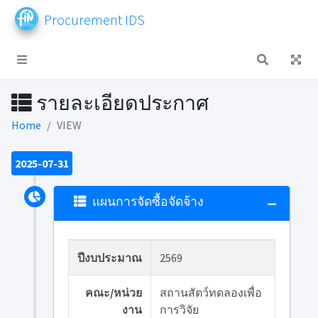
Procurement IDS
รายละเอียดประกาศ
Home
VIEW
2025-07-31
แผนการจัดซื้อจัดจ้าง
ปีงบประมาณ
2569
คณะ/หน่วย
สถานสัตว์ทดลองเพื่อ
งาน
การวิจัย