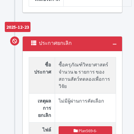
2025-12-23
ประกาศยกเลิก
ชื่อ
ซื้อครุภัณฑ์วิทยาศาสตร์
ประกาศ
จำนวน ๒ รายการ ของ
สถานสัตว์ทดลองเพื่อการ
วิจัย
เหตุผล
ไม่มีผู้ผ่านการคัดเลือก
การ
ยกเลิก
ไฟล์
Plan569-6-