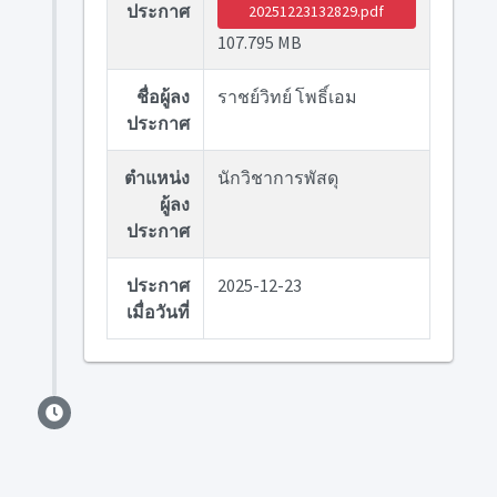
ประกาศ
20251223132829.pdf
107.795 MB
ชื่อผู้ลง
ราชย์วิทย์ โพธิ์เอม
ประกาศ
ตำแหน่ง
นักวิชาการพัสดุ
ผู้ลง
ประกาศ
ประกาศ
2025-12-23
เมื่อวันที่