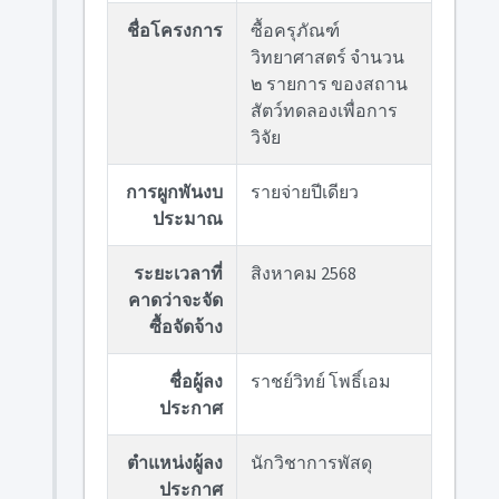
ชื่อโครงการ
ซื้อครุภัณฑ์
วิทยาศาสตร์ จำนวน
๒ รายการ ของสถาน
สัตว์ทดลองเพื่อการ
วิจัย
การผูกพันงบ
รายจ่ายปีเดียว
ประมาณ
ระยะเวลาที่
สิงหาคม 2568
คาดว่าจะจัด
ซื้อจัดจ้าง
ชื่อผู้ลง
ราชย์วิทย์ โพธิ์เอม
ประกาศ
ตำแหน่งผู้ลง
นักวิชาการพัสดุ
ประกาศ