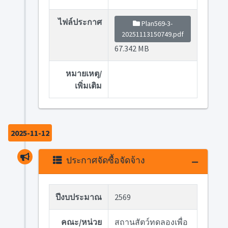
ไฟล์ประกาศ
Plan569-3-
20251113150749.pdf
67.342 MB
หมายเหตุ/
เพิ่มเติม
2025-11-12
ประกาศจัดซื้อจัดจ้าง
ปีงบประมาณ
2569
คณะ/หน่วย
สถานสัตว์ทดลองเพื่อ