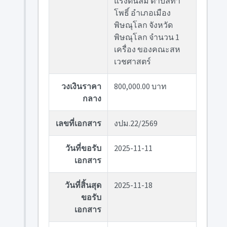
แรงดันลม ตำบลท่า
โพธิ์ อำเภอเมือง
พิษณุโลก จังหวัด
พิษณุโลก จำนวน 1
เครื่อง ของคณะสห
เวชศาสตร์
วงเงินราคา
800,000.00 บาท
กลาง
เลขที่เอกสาร
งปม.22/2569
วันที่ขอรับ
2025-11-11
เอกสาร
วันที่สิ้นสุด
2025-11-18
ขอรับ
เอกสาร