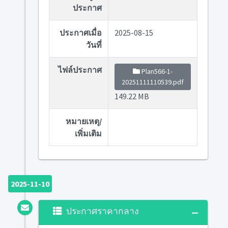
ประกาศ
ประกาศเมื่อ
2025-08-15
วันที่
ไฟล์ประกาศ
Plan566-1-
20251111110539.pdf
149.22 MB
หมายเหตุ/
เพิ่มเติม
2025-11-10
ประกาศราคากลาง