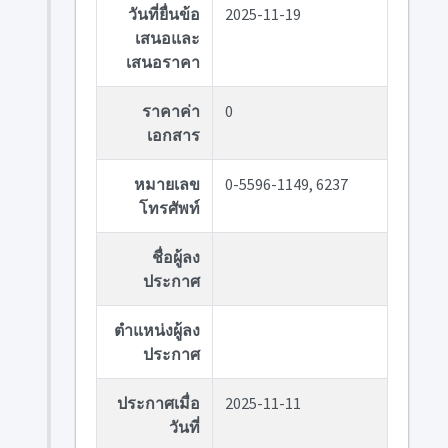
วันที่ยื่นข้อ
2025-11-19
เสนอและ
เสนอราคา
ราคาค่า
0
เอกสาร
หมายเลข
0-5596-1149, 6237
โทรศัพท์
ชื่อผู้ลง
ประกาศ
ตำแหน่งผู้ลง
ประกาศ
ประกาศเมื่อ
2025-11-11
วันที่