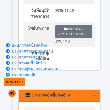
วันที่อนุมัติ
2025-11-10
ราคากลาง
ไฟล์ประกาศ
Plan566-3-
20251111110559.pdf
199.7 MB
แผนการจัดซื้อจัดจ้าง
ประกาศร่างขอบเขตงาน
หมายเหตุ/
ประกาศราคากลาง
เพิ่มเติม
ประกาศจัดซื้อจัดจ้าง
ประกาศผู้ชนะการเสนอราคา
ประกาศยกเลิก
2025-11-11
ประกาศจัดซื้อจัดจ้าง