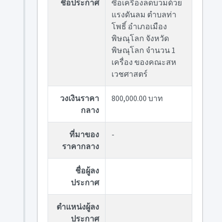
ชื่อประกาศ
ซื้อเครื่องลดบวมด้วย
แรงดันลม ตำบลท่า
โพธิ์ อำเภอเมือง
พิษณุโลก จังหวัด
พิษณุโลก จำนวน 1
เครื่อง ของคณะสห
เวชศาสตร์
วงเงินราคา
800,000.00 บาท
กลาง
ที่มาของ
-
ราคากลาง
ชื่อผู้ลง
ประกาศ
ตำแหน่งผู้ลง
ประกาศ