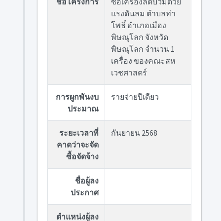
ชื่อโครงการ
ซื้อเครื่องลดบวมด้วย
แรงดันลม ตำบลท่า
โพธิ์ อำเภอเมือง
พิษณุโลก จังหวัด
พิษณุโลก จำนวน 1
เครื่อง ของคณะสห
เวชศาสตร์
การผูกพันงบ
รายจ่ายปีเดียว
ประมาณ
ระยะเวลาที่
กันยายน 2568
คาดว่าจะจัด
ซื้อจัดจ้าง
ชื่อผู้ลง
ประกาศ
ตำแหน่งผู้ลง