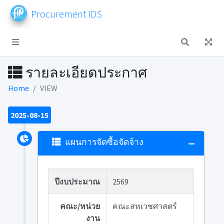
Procurement IDS
รายละเอียดประกาศ
Home
VIEW
2025-08-15
แผนการจัดซื้อจัดจ้าง
ปีงบประมาณ
2569
คณะ/หน่วย
คณะสหเวชศาสตร์
งาน