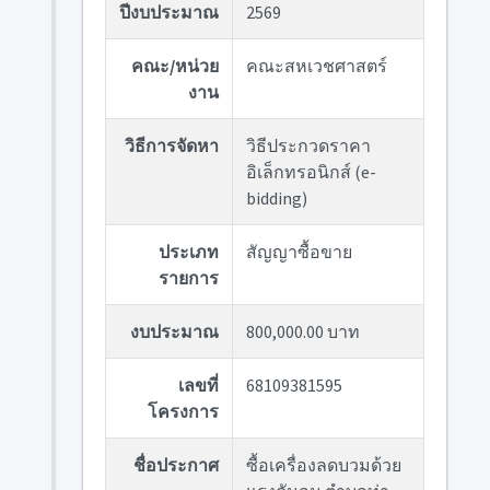
ปีงบประมาณ
2569
คณะ/หน่วย
คณะสหเวชศาสตร์
งาน
วิธีการจัดหา
วิธีประกวดราคา
อิเล็กทรอนิกส์ (e-
bidding)
ประเภท
สัญญาซื้อขาย
รายการ
งบประมาณ
800,000.00 บาท
เลขที่
68109381595
โครงการ
ชื่อประกาศ
ซื้อเครื่องลดบวมด้วย