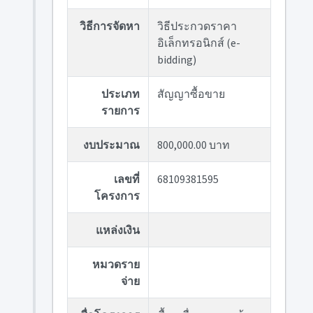
วิธีการจัดหา
วิธีประกวดราคา
อิเล็กทรอนิกส์ (e-
bidding)
ประเภท
สัญญาซื้อขาย
รายการ
งบประมาณ
800,000.00 บาท
เลขที่
68109381595
โครงการ
แหล่งเงิน
หมวดราย
จ่าย