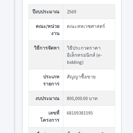
ปีงบประมาณ
2569
คณะ/หน่วย
คณะสหเวชศาสตร์
งาน
วิธีการจัดหา
วิธีประกวดราคา
อิเล็กทรอนิกส์ (e-
bidding)
ประเภท
สัญญาซื้อขาย
รายการ
งบประมาณ
800,000.00 บาท
เลขที่
68109381595
โครงการ