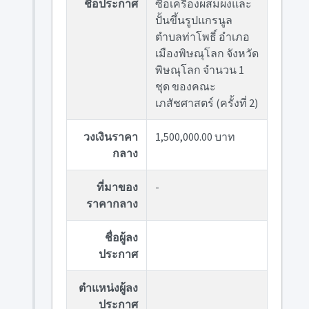
ชื่อประกาศ
ซื้อเครื่องผสมผงและ
ปั้นขึ้นรูปแกรนูล
ตำบลท่าโพธิ์ อำเภอ
เมืองพิษณุโลก จังหวัด
พิษณุโลก จำนวน 1
ชุด ของคณะ
เภสัชศาสตร์ (ครั้งที่ 2)
วงเงินราคา
1,500,000.00 บาท
กลาง
ที่มาของ
-
ราคากลาง
ชื่อผู้ลง
ประกาศ
ตำแหน่งผู้ลง
ประกาศ