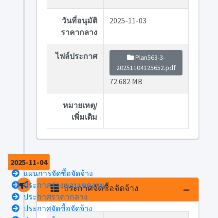
วันที่อนุมัติ
2025-11-03
ราคากลาง
ไฟล์ประกาศ
Plan563-3-
20251104125652.pdf
72.682 MB
หมายเหตุ/
เพิ่มเติม
2025-11-04
แผนการจัดซื้อจัดจ้าง
ประกาศร่างขอบเขตงาน
ประกาศจัดซื้อจัดจ้าง
ประกาศราคากลาง
ประกาศจัดซื้อจัดจ้าง