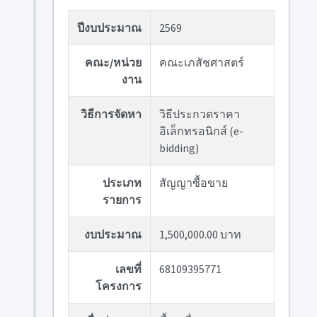
ปีงบประมาณ
2569
คณะ/หน่วย
คณะเภสัชศาสตร์
งาน
วิธีการจัดหา
วิธีประกวดราคา
อิเล็กทรอนิกส์ (e-
bidding)
ประเภท
สัญญาซื้อขาย
รายการ
งบประมาณ
1,500,000.00 บาท
เลขที่
68109395771
โครงการ