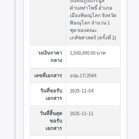
ปั้นขึ้นรูปแกรนูล
ตำบลท่าโพธิ์ อำเภอ
เมืองพิษณุโลก จังหวัด
พิษณุโลก จำนวน 1
ชุด ของคณะ
เภสัชศาสตร์ (ครั้งที่ 2)
วงเงินราคา
1,500,000.00 บาท
กลาง
เลขที่เอกสาร
งปม.17/2569
วันที่ขอรับ
2025-11-04
เอกสาร
วันที่สิ้นสุด
2025-11-11
ขอรับ
เอกสาร