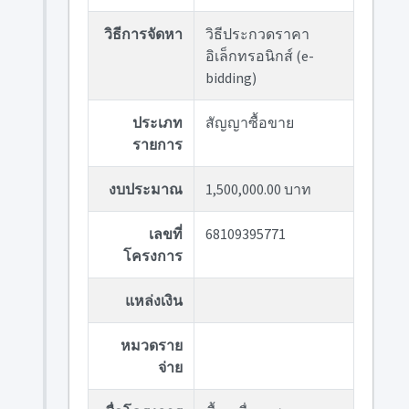
วิธีการจัดหา
วิธีประกวดราคา
อิเล็กทรอนิกส์ (e-
bidding)
ประเภท
สัญญาซื้อขาย
รายการ
งบประมาณ
1,500,000.00 บาท
เลขที่
68109395771
โครงการ
แหล่งเงิน
หมวดราย
จ่าย