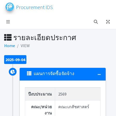
Procurement IDS
รายละเอียดประกาศ
Home
VIEW
2025-09-04
แผนการจัดซื้อจัดจ้าง
ปีงบประมาณ
2569
คณะ/หน่วย
คณะเภสัชศาสตร์
งาน