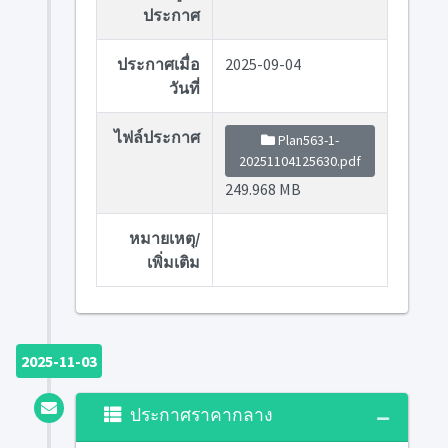
ประกาศ
ประกาศเมื่อ
2025-09-04
วันที่
ไฟล์ประกาศ
Plan563-1-
20251104125630.pdf
249.968 MB
หมายเหตุ/
เพิ่มเติม
2025-11-03
ประกาศราคากลาง