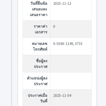
วันที่ยื่นข้อ
2025-11-12
เสนอและ
เสนอราคา
ราคาค่า
0
เอกสาร
หมายเลข
0-5596-1149, 3733
โทรศัพท์
ชื่อผู้ลง
ประกาศ
ตำแหน่งผู้ลง
ประกาศ
ประกาศเมื่อ
2025-11-04
วันที่