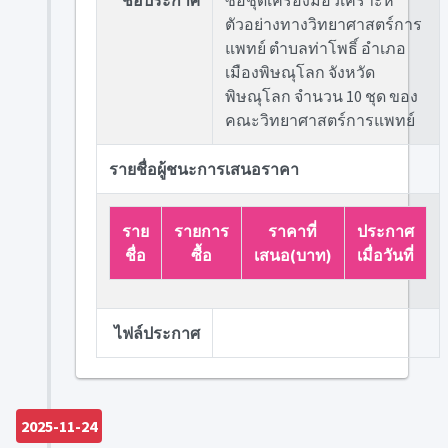
ชื่อประกาศ
ซื้อชุดเครื่องมือวิเคราะห์
ตัวอย่างทางวิทยาศาสตร์การ
แพทย์ ตำบลท่าโพธิ์ อำเภอ
เมืองพิษณุโลก จังหวัด
พิษณุโลก จำนวน 10 ชุด ของ
คณะวิทยาศาสตร์การแพทย์
รายชื่อผู้ชนะการเสนอราคา
ราย
รายการ
ราคาที่
ประกาศ
ชื่อ
ซื้อ
เสนอ(บาท)
เมื่อวันที่
ไฟล์ประกาศ
2025-11-24