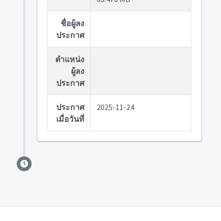
ชื่อผู้ลง
ประกาศ
ตำแหน่ง
ผู้ลง
ประกาศ
ประกาศ
2025-11-24
เมื่อวันที่
Division of Finance © 2023 .
Power by AdminLTE.io