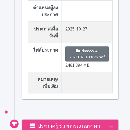
ตำแหน่งผู้ลง
ประกาศ
ประกาศเมื่อ
2025-10-27
วันที่
ไฟล์ประกาศ
Plan555-4-
20251028100126.pdf
2461.394 MB
หมายเหตุ/
เพิ่มเติม
ประกาศผู้ชนะการเสนอราคา