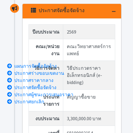
ประกาศจัดซื้อจัดจ้าง
ปีงบประมาณ
2569
คณะ/หน่วย
คณะวิทยาศาสตร์การ
งาน
แพทย์
แผนการจัดซื้อจัดจ้าง
วิธีการจัดหา
วิธีประกวดราคา
ประกาศร่างขอบเขตงาน
อิเล็กทรอนิกส์ (e-
ประกาศราคากลาง
bidding)
ประกาศจัดซื้อจัดจ้าง
ประกาศผู้ชนะการเสนอราคา
ประเภท
สัญญาซื้อขาย
ประกาศยกเลิก
รายการ
งบประมาณ
3,300,000.00 บาท