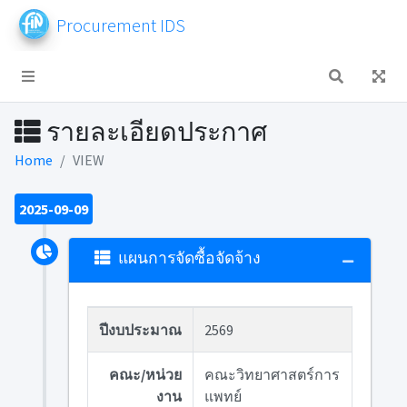
Procurement IDS
รายละเอียดประกาศ
Home
VIEW
2025-09-09
แผนการจัดซื้อจัดจ้าง
ปีงบประมาณ
2569
คณะ/หน่วย
คณะวิทยาศาสตร์การ
งาน
แพทย์