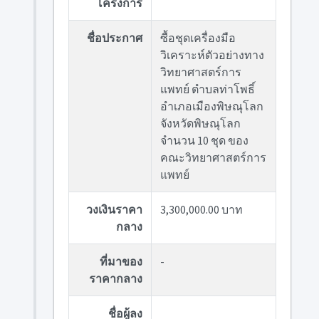
โครงการ
ชื่อประกาศ
ซื้อชุดเครื่องมือ
วิเคราะห์ตัวอย่างทาง
วิทยาศาสตร์การ
แพทย์ ตำบลท่าโพธิ์
อำเภอเมืองพิษณุโลก
จังหวัดพิษณุโลก
จำนวน 10 ชุด ของ
คณะวิทยาศาสตร์การ
แพทย์
วงเงินราคา
3,300,000.00 บาท
กลาง
ที่มาของ
-
ราคากลาง
ชื่อผู้ลง