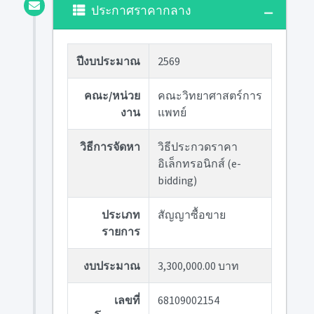
ประกาศราคากลาง
ปีงบประมาณ
2569
คณะ/หน่วย
คณะวิทยาศาสตร์การ
งาน
แพทย์
วิธีการจัดหา
วิธีประกวดราคา
อิเล็กทรอนิกส์ (e-
bidding)
ประเภท
สัญญาซื้อขาย
รายการ
งบประมาณ
3,300,000.00 บาท
เลขที่
68109002154