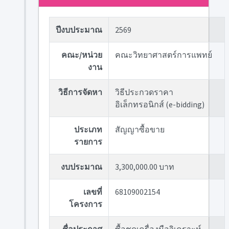
ปีงบประมาณ
2569
คณะ/หน่วย
คณะวิทยาศาสตร์การแพทย์
งาน
วิธีการจัดหา
วิธีประกวดราคา
อิเล็กทรอนิกส์ (e-bidding)
ประเภท
สัญญาซื้อขาย
รายการ
งบประมาณ
3,300,000.00 บาท
เลขที่
68109002154
โครงการ