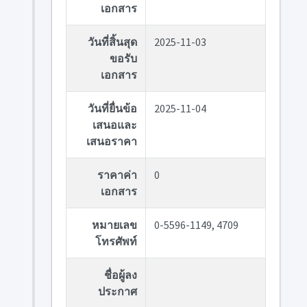
เอกสาร
วันที่สิ้นสุด
2025-11-03
ขอรับ
เอกสาร
วันที่ยื่นข้อ
2025-11-04
เสนอและ
เสนอราคา
ราคาค่า
0
เอกสาร
หมายเลข
0-5596-1149, 4709
โทรศัพท์
ชื่อผู้ลง
ประกาศ