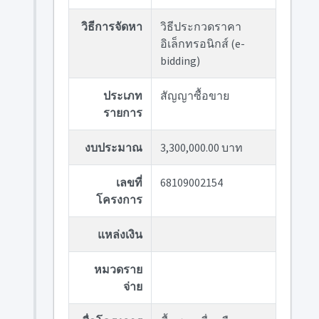
วิธีการจัดหา
วิธีประกวดราคา
อิเล็กทรอนิกส์ (e-
bidding)
ประเภท
สัญญาซื้อขาย
รายการ
งบประมาณ
3,300,000.00 บาท
เลขที่
68109002154
โครงการ
แหล่งเงิน
หมวดราย
จ่าย