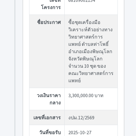
เลขที่
68109002154
โครงการ
ชื่อประกาศ
ซื้อชุดเครื่องมือ
วิเคราะห์ตัวอย่างทาง
วิทยาศาสตร์การ
แพทย์ ตำบลท่าโพธิ์
อำเภอเมืองพิษณุโลก
จังหวัดพิษณุโลก
จำนวน 10 ชุด ของ
คณะวิทยาศาสตร์การ
แพทย์
วงเงินราคา
3,300,000.00 บาท
กลาง
เลขที่เอกสาร
งปม.12/2569
วันที่ขอรับ
2025-10-27