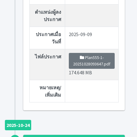
ตำแหน่งผู้ลง
ประกาศ
ประกาศเมื่อ
2025-09-09
วันที่
ไฟล์ประกาศ
Plan555-1-
20251028093647.pdf
174.648 MB
หมายเหตุ/
เพิ่มเติม
2025-10-24