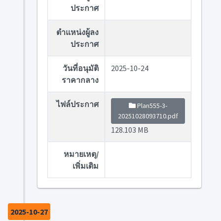
ประกาศ
ตำแหน่งผู้ลง
ประกาศ
วันที่อนุมัติ
2025-10-24
ราคากลาง
ไฟล์ประกาศ
Plan555-3-
20251028093710.pdf
128.103 MB
หมายเหตุ/
เพิ่มเติม
2025-10-27