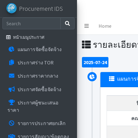
Procurement IDS
Procurement IDS
Home
หน้าเมนูประกาศ
รายละเอีย
แผนการจัดซื้อจัดจ้าง
2025-07-24
ประกาศร่าง TOR
ประกาศราคากลาง
แผนการจั
ประกาศจัดซื้อจัดจ้าง
ประกาศผู้ชนะเสนอ
ราคา
คณ
รายการประกาศยกเลิก
รายการสัญญา/ข้อตกลง