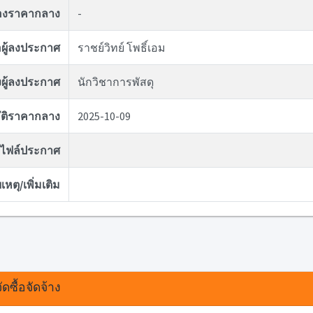
ของราคากลาง
-
่อผู้ลงประกาศ
ราชย์วิทย์ โพธิ์เอม
ผู้ลงประกาศ
นักวิชาการพัสดุ
ุมัติราคากลาง
2025-10-09
ไฟล์ประกาศ
หตุ/เพิ่มเติม
ดซื้อจัดจ้าง