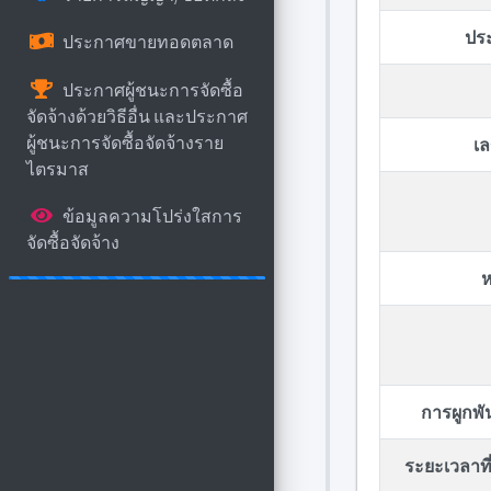
ปร
ประกาศขายทอดตลาด
ประกาศผู้ชนะการจัดซื้อ
จัดจ้างด้วยวิธีอื่น และประกาศ
ผู้ชนะการจัดซื้อจัดจ้างราย
เล
ไตรมาส
ข้อมูลความโปร่งใสการ
จัดซื้อจัดจ้าง
ห
การผูกพ
ระยะเวลาที