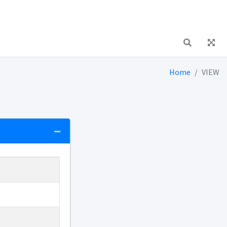
Home
VIEW