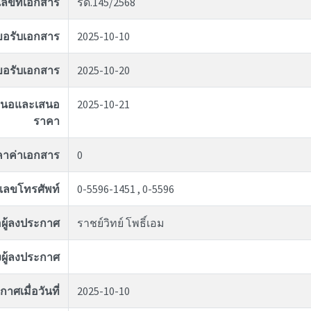
เลขที่เอกสาร
รด.145/2568
่ขอรับเอกสาร
2025-10-10
ุดขอรับเอกสาร
2025-10-20
อเสนอและเสนอ
2025-10-21
ราคา
คาค่าเอกสาร
0
เลขโทรศัพท์
0-5596-1451 , 0-5596
่อผู้ลงประกาศ
ราชย์วิทย์ โพธิ์เอม
ผู้ลงประกาศ
าศเมื่อวันที่
2025-10-10