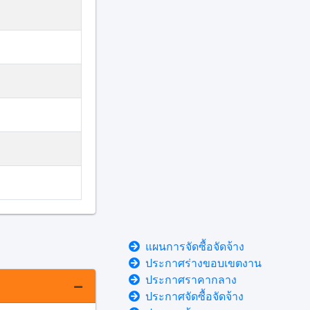
แผนการจัดซื้อจัดจ้าง
ประกาศร่างขอบเขตงาน
ประกาศราคากลาง
ประกาศจัดซื้อจัดจ้าง