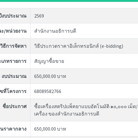
ปีงบประมาณ
2569
ะ/หน่วยงาน
สำนักงานอธิการบดี
วิธีการจัดหา
วิธีประกวดราคาอิเล็กทรอนิกส์ (e-bidding)
ะเภทรายการ
สัญญาซื้อขาย
งบประมาณ
650,000.00 บาท
ขที่โครงการ
68089582766
ชื่อประกาศ
ซื้อเครื่องสตริปแพ็คยาแบบอัตโนมัติ ๑๐,๐๐๐ เม็
เครื่อง ของสำนักงานอธิการบดี
งินราคากลาง
650,000.00 บาท