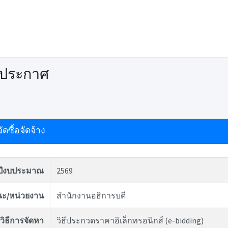
ดประกาศ
ดซื้อจัดจ้าง
ปีงบประมาณ
2569
ะ/หน่วยงาน
สำนักงานอธิการบดี
วิธีการจัดหา
วิธีประกวดราคาอิเล็กทรอนิกส์ (e-bidding)