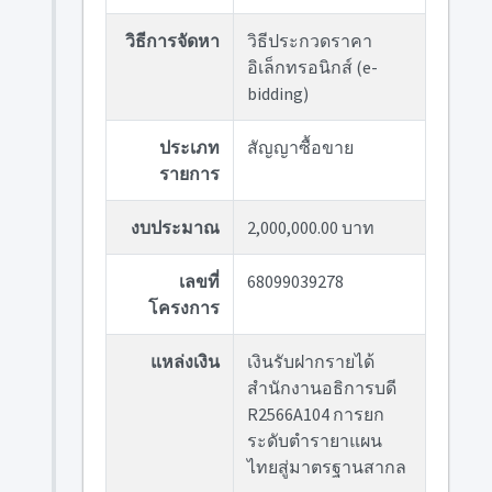
วิธีการจัดหา
วิธีประกวดราคา
อิเล็กทรอนิกส์ (e-
bidding)
ประเภท
สัญญาซื้อขาย
รายการ
งบประมาณ
2,000,000.00 บาท
เลขที่
68099039278
โครงการ
แหล่งเงิน
เงินรับฝากรายได้
สำนักงานอธิการบดี
R2566A104 การยก
ระดับตำรายาแผน
ไทยสู่มาตรฐานสากล