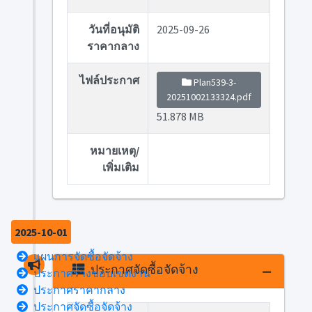
วันที่อนุมัติ
2025-09-26
ราคากลาง
ไฟล์ประกาศ
Plan539-3-
20251002133324.pdf
51.878 MB
หมายเหตุ/
เพิ่มเติม
2025-10-01
แผนการจัดซื้อจัดจ้าง
ประกาศจัดซื้อจัดจ้าง
ประกาศร่างขอบเขตงาน
ประกาศราคากลาง
ประกาศจัดซื้อจัดจ้าง