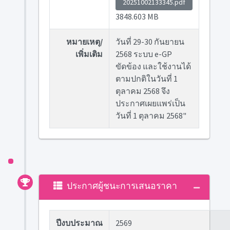
20251002133345.pdf
3848.603 MB
หมายเหตุ/
วันที่ 29-30 กันยายน
เพิ่มเติม
2568 ระบบ e-GP
ขัดข้อง และใช้งานได้
ตามปกติในวันที่ 1
ตุลาคม 2568 จึง
ประกาศเผยแพร่เป็น
วันที่ 1 ตุลาคม 2568"
ประกาศผู้ชนะการเสนอราคา
ปีงบประมาณ
2569