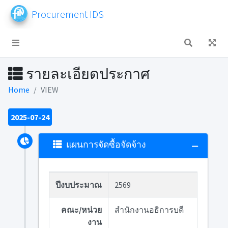
Procurement IDS
รายละเอียดประกาศ
Home
VIEW
2025-07-24
แผนการจัดซื้อจัดจ้าง
ปีงบประมาณ
2569
คณะ/หน่วย
สำนักงานอธิการบดี
งาน