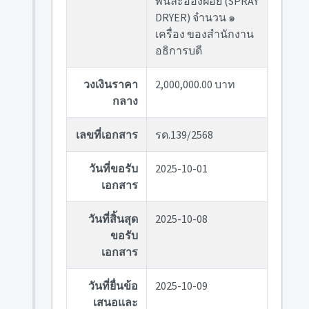
พ่นละอองฝอย (SPRAY
DRYER) จำนวน ๑
เครื่อง ของสำนักงาน
อธิการบดี
วงเงินราคา
2,000,000.00 บาท
กลาง
เลขที่เอกสาร
รด.139/2568
วันที่ขอรับ
2025-10-01
เอกสาร
วันที่สิ้นสุด
2025-10-08
ขอรับ
เอกสาร
วันที่ยื่นข้อ
2025-10-09
เสนอและ