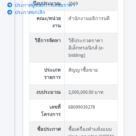
ปีงบประมาณ
2569
ประกาศผู้ชนะการเสนอราคา
ประกาศยกเลิก
คณะ/หน่วย
สำนักงานอธิการบดี
งาน
วิธีการจัดหา
วิธีประกวดราคา
อิเล็กทรอนิกส์ (e-
bidding)
ประเภท
สัญญาซื้อขาย
รายการ
งบประมาณ
2,000,000.00 บาท
เลขที่
68099039278
โครงการ
ชื่อประกาศ
ซื้อเครื่องทำแห้งแบบ