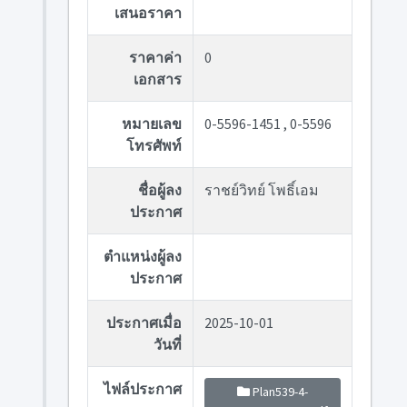
เสนอราคา
ราคาค่า
0
เอกสาร
หมายเลข
0-5596-1451 , 0-5596
โทรศัพท์
ชื่อผู้ลง
ราชย์วิทย์ โพธิ์เอม
ประกาศ
ตำแหน่งผู้ลง
ประกาศ
ประกาศเมื่อ
2025-10-01
วันที่
ไฟล์ประกาศ
Plan539-4-