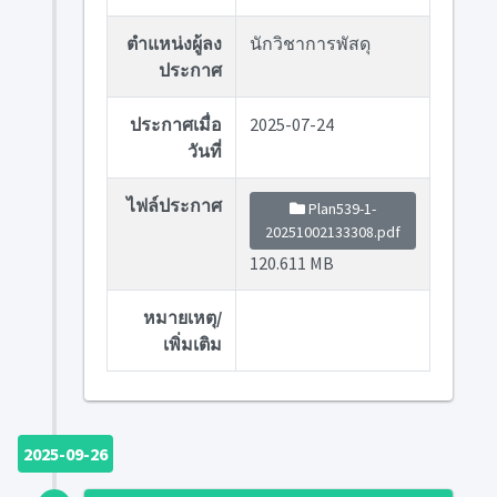
ตำแหน่งผู้ลง
นักวิชาการพัสดุ
ประกาศ
ประกาศเมื่อ
2025-07-24
วันที่
ไฟล์ประกาศ
Plan539-1-
20251002133308.pdf
120.611 MB
หมายเหตุ/
เพิ่มเติม
2025-09-26