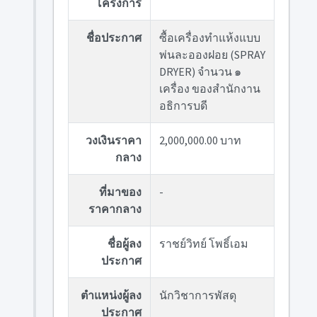
โครงการ
ชื่อประกาศ
ซื้อเครื่องทำแห้งแบบ
พ่นละอองฝอย (SPRAY
DRYER) จำนวน ๑
เครื่อง ของสำนักงาน
อธิการบดี
วงเงินราคา
2,000,000.00 บาท
กลาง
ที่มาของ
-
ราคากลาง
ชื่อผู้ลง
ราชย์วิทย์ โพธิ์เอม
ประกาศ
ตำแหน่งผู้ลง
นักวิชาการพัสดุ
ประกาศ