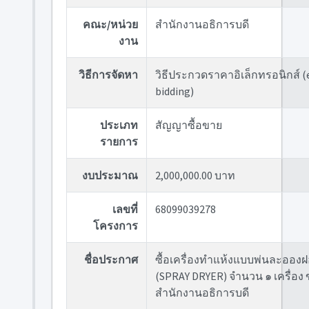
คณะ/หน่วย
สำนักงานอธิการบดี
งาน
วิธีการจัดหา
วิธีประกวดราคาอิเล็กทรอนิกส์ (
bidding)
ประเภท
สัญญาซื้อขาย
รายการ
งบประมาณ
2,000,000.00 บาท
เลขที่
68099039278
โครงการ
ชื่อประกาศ
ซื้อเครื่องทำแห้งแบบพ่นละออง
(SPRAY DRYER) จำนวน ๑ เครื่อง
สำนักงานอธิการบดี