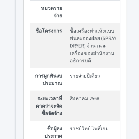
หมวดราย
จ่าย
ชื่อโครงการ
ซื้อเครื่องทำแห้งแบบ
พ่นละอองฝอย (SPRAY
DRYER) จำนวน ๑
เครื่อง ของสำนักงาน
อธิการบดี
การผูกพันงบ
รายจ่ายปีเดียว
ประมาณ
ระยะเวลาที่
สิงหาคม 2568
คาดว่าจะจัด
ซื้อจัดจ้าง
ชื่อผู้ลง
ราชย์วิทย์ โพธิ์เอม
ประกาศ