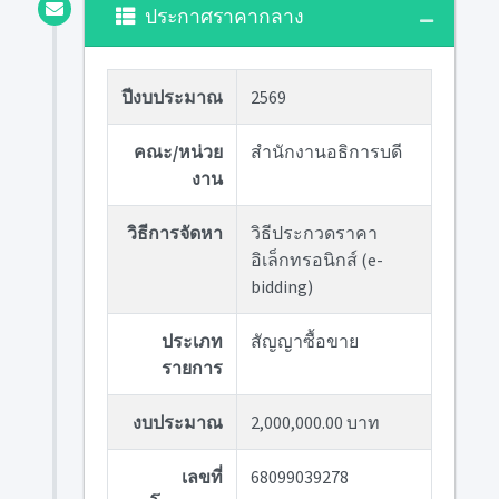
ประกาศราคากลาง
ปีงบประมาณ
2569
คณะ/หน่วย
สำนักงานอธิการบดี
งาน
วิธีการจัดหา
วิธีประกวดราคา
อิเล็กทรอนิกส์ (e-
bidding)
ประเภท
สัญญาซื้อขาย
รายการ
งบประมาณ
2,000,000.00 บาท
เลขที่
68099039278