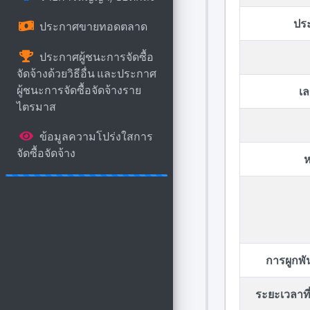
ปร
ประกาศขายทอดตลาด
ประกาศผู้ชนะการจัดซื้อ
จัดจ้างด้วยวิธีอื่น และประกาศ
ผู้ชนะการจัดซื้อจัดจ้างราย
เล
ไตรมาส
ข้อมูลความโปร่งใสการ
จัดซื้อจัดจ้าง
ห
การผูกพ
ระยะเวลาที