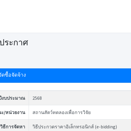
ดประกาศ
ดซื้อจัดจ้าง
ปีงบประมาณ
2568
ะ/หน่วยงาน
สถานสัตว์ทดลองเพื่อการวิจัย
วิธีการจัดหา
วิธีประกวดราคาอิเล็กทรอนิกส์ (e-bidding)