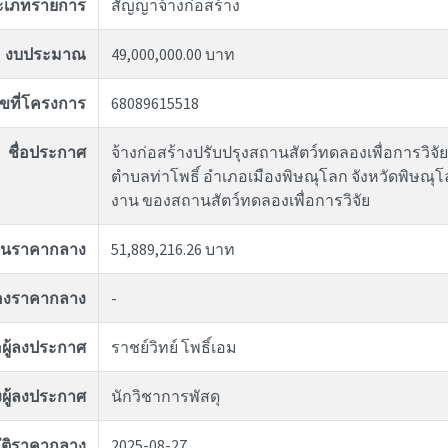
ะเภทรายการ
สัญญาจ้างก่อสร้าง
งบประมาณ
49,000,000.00 บาท
ขที่โครงการ
68089615518
ชื่อประกาศ
จ้างก่อสร้างปรับปรุงสถานสัตว์ทดลองเพื่อการวิจัย
ตำบลท่าโพธิ์ อำเภอเมืองพิษณุโลก จังหวัดพิษณุ
งาน ของสถานสัตว์ทดลองเพื่อการวิจัย
งินราคากลาง
51,889,216.26 บาท
ของราคากลาง
-
่อผู้ลงประกาศ
ราชย์วิทย์ โพธิ์เอม
ผู้ลงประกาศ
นักวิชาการพัสดุ
ุมัติราคากลาง
2025-08-27