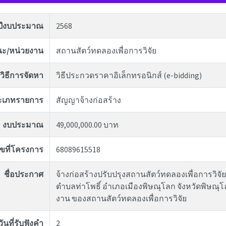
ปีงบประมาณ
2568
ะ/หน่วยงาน
สถานสัตว์ทดลองเพื่อการวิจัย
วิธีการจัดหา
วิธีประกวดราคาอิเล็กทรอนิกส์ (e-bidding)
ะเภทรายการ
สัญญาจ้างก่อสร้าง
งบประมาณ
49,000,000.00 บาท
ขที่โครงการ
68089615518
ชื่อประกาศ
จ้างก่อสร้างปรับปรุงสถานสัตว์ทดลองเพื่อการวิจัย
ตำบลท่าโพธิ์ อำเภอเมืองพิษณุโลก จังหวัดพิษณุ
งาน ของสถานสัตว์ทดลองเพื่อการวิจัย
นที่รับฟังคำ
2