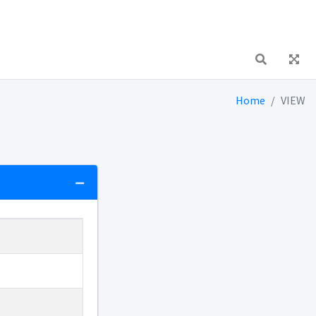
Home
VIEW