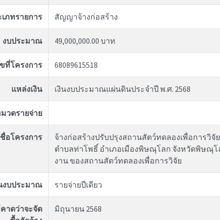
ะเภทรายการ
สัญญาจ้างก่อสร้าง
งบประมาณ
49,000,000.00 บาท
ขที่โครงการ
68089615518
แหล่งเงิน
เงินงบประมาณแผ่นดินประจำปี พ.ศ. 2568
มวดรายจ่าย
ชื่อโครงการ
จ้างก่อสร้างปรับปรุงสถานสัตว์ทดลองเพื่อการวิจัย
ตำบลท่าโพธิ์ อำเภอเมืองพิษณุโลก จังหวัดพิษณุ
งาน ของสถานสัตว์ทดลองเพื่อการวิจัย
ันงบประมาณ
รายจ่ายปีเดียว
่คาดว่าจะจัด
มิถุนายน 2568