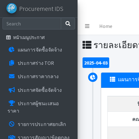
Procurement IDS
Procurement IDS
Home
หน้าเมนูประกาศ
รายละเอีย
แผนการจัดซื้อจัดจ้าง
2025-04-03
ประกาศร่าง TOR
ประกาศราคากลาง
แผนการจั
ประกาศจัดซื้อจัดจ้าง
ประกาศผู้ชนะเสนอ
ราคา
คณ
รายการประกาศยกเลิก
รายการสัญญา/ข้อตกลง