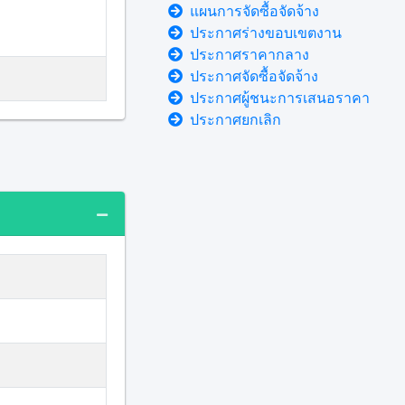
แผนการจัดซื้อจัดจ้าง
ประกาศร่างขอบเขตงาน
ประกาศราคากลาง
ประกาศจัดซื้อจัดจ้าง
ประกาศผู้ชนะการเสนอราคา
ประกาศยกเลิก