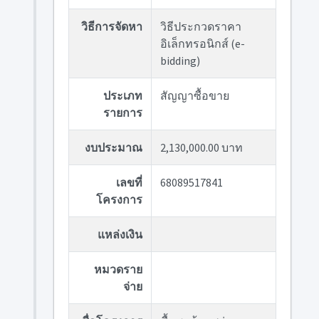
วิธีการจัดหา
วิธีประกวดราคา
อิเล็กทรอนิกส์ (e-
bidding)
ประเภท
สัญญาซื้อขาย
รายการ
งบประมาณ
2,130,000.00 บาท
เลขที่
68089517841
โครงการ
แหล่งเงิน
หมวดราย
จ่าย