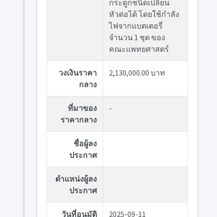
กระดูกชนิดเปลี่ยน
หัวต่อได้ โดยใช้กำลัง
ไฟจากแบตเตอรี่
จำนวน 1 ชุด ของ
คณะแพทยศาสตร์
วงเงินราคา
2,130,000.00 บาท
กลาง
ที่มาของ
-
ราคากลาง
ชื่อผู้ลง
ประกาศ
ตำแหน่งผู้ลง
ประกาศ
วันที่อนุมัติ
2025-09-11