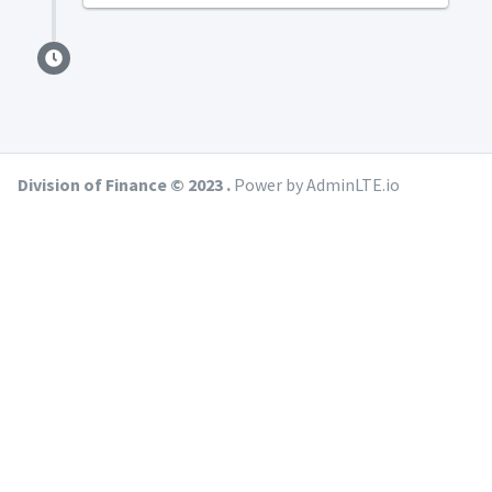
Division of Finance © 2023 .
Power by AdminLTE.io