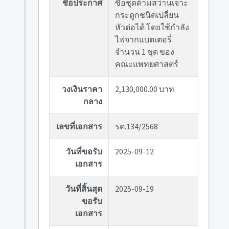
ชื่อประกาศ
ซื้อชุดด้ามสว่านเจาะ
กระดูกชนิดเปลี่ยน
หัวต่อได้ โดยใช้กำลัง
ไฟจากแบตเตอรี่
จำนวน 1 ชุด ของ
คณะแพทยศาสตร์
วงเงินราคา
2,130,000.00 บาท
กลาง
เลขที่เอกสาร
รด.134/2568
วันที่ขอรับ
2025-09-12
เอกสาร
วันที่สิ้นสุด
2025-09-19
ขอรับ
เอกสาร