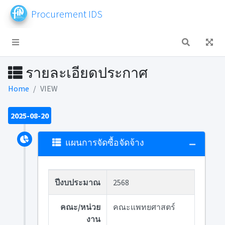
Procurement IDS
รายละเอียดประกาศ
Home
VIEW
2025-08-20
แผนการจัดซื้อจัดจ้าง
ปีงบประมาณ
2568
คณะ/หน่วย
คณะแพทยศาสตร์
งาน