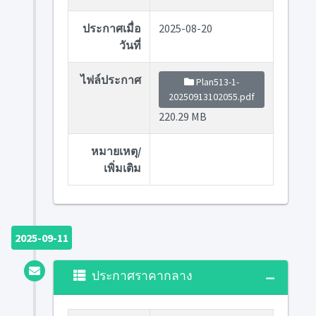
ประกาศเมื่อ
2025-08-20
วันที่
ไฟล์ประกาศ
Plan513-1-
20250913102055.pdf
220.29 MB
หมายเหตุ/
เพิ่มเติม
2025-09-11
ประกาศราคากลาง