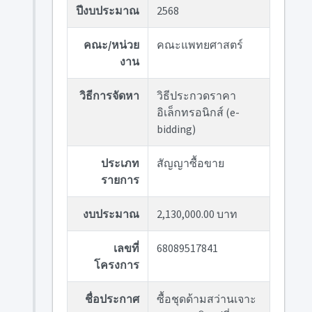
ปีงบประมาณ
2568
คณะ/หน่วย
คณะแพทยศาสตร์
งาน
วิธีการจัดหา
วิธีประกวดราคา
อิเล็กทรอนิกส์ (e-
bidding)
ประเภท
สัญญาซื้อขาย
รายการ
งบประมาณ
2,130,000.00 บาท
เลขที่
68089517841
โครงการ
ชื่อประกาศ
ซื้อชุดด้ามสว่านเจาะ