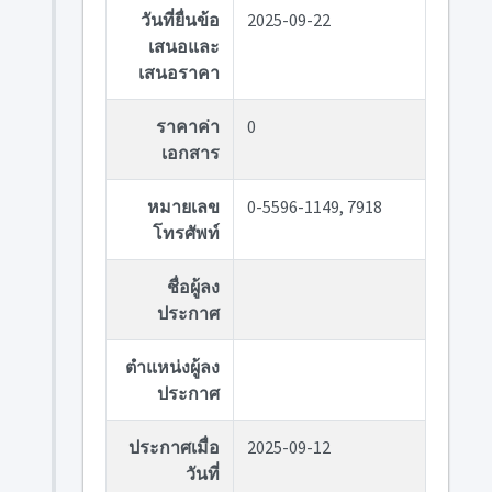
วันที่ยื่นข้อ
2025-09-22
เสนอและ
เสนอราคา
ราคาค่า
0
เอกสาร
หมายเลข
0-5596-1149, 7918
โทรศัพท์
ชื่อผู้ลง
ประกาศ
ตำแหน่งผู้ลง
ประกาศ
ประกาศเมื่อ
2025-09-12
วันที่