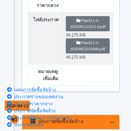
ราคากลาง
ไฟล์ประกาศ
Plan513-3-
20250913102114.pdf
49.275 MB
Plan513-3-
20250913102448.pdf
49.275 MB
หมายเหตุ/
เพิ่มเติม
แผนการจัดซื้อจัดจ้าง
ประกาศร่างขอบเขตงาน
ประกาศราคากลาง
2025-09-12
ประกาศจัดซื้อจัดจ้าง
ประกาศผู้ชนะการเสนอราคา
ประกาศจัดซื้อจัดจ้าง
ประกาศยกเลิก