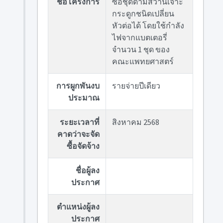
ชื่อโครงการ
ซื้อชุดด้ามสว่านเจาะ
กระดูกชนิดเปลี่ยน
หัวต่อได้ โดยใช้กำลัง
ไฟจากแบตเตอรี่
จำนวน 1 ชุด ของ
คณะแพทยศาสตร์
การผูกพันงบ
รายจ่ายปีเดียว
ประมาณ
ระยะเวลาที่
สิงหาคม 2568
คาดว่าจะจัด
ซื้อจัดจ้าง
ชื่อผู้ลง
ประกาศ
ตำแหน่งผู้ลง
ประกาศ