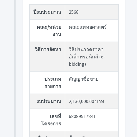
ปีงบประมาณ
2568
คณะ/หน่วย
คณะแพทยศาสตร์
งาน
วิธีการจัดหา
วิธีประกวดราคา
อิเล็กทรอนิกส์ (e-
bidding)
ประเภท
สัญญาซื้อขาย
รายการ
งบประมาณ
2,130,000.00 บาท
เลขที่
68089517841
โครงการ